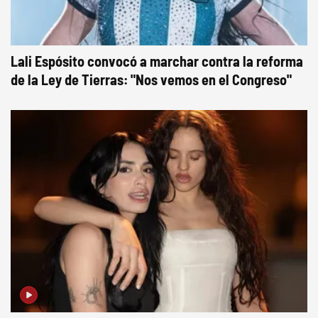
Lali Espósito convocó a marchar contra la reforma
de la Ley de Tierras: "Nos vemos en el Congreso"