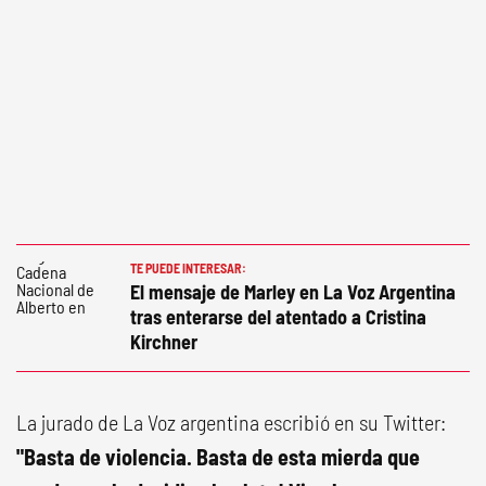
TE PUEDE INTERESAR:
El mensaje de Marley en La Voz Argentina
tras enterarse del atentado a Cristina
Kirchner
La jurado de La Voz argentina escribió en su Twitter:
"Basta de violencia. Basta de esta mierda que