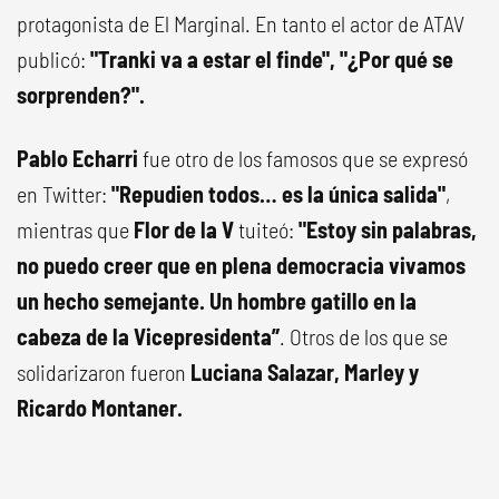
protagonista de El Marginal. En tanto el actor de ATAV
publicó:
"Tranki va a estar el finde", "¿Por qué se
sorprenden?".
Pablo Echarri
fue otro de los famosos que se expresó
en Twitter:
"Repudien todos… es la única salida"
,
mientras que
Flor de la V
tuiteó:
"Estoy sin palabras,
no puedo creer que en plena democracia vivamos
un hecho semejante. Un hombre gatillo en la
cabeza de la Vicepresidenta”
. Otros de los que se
solidarizaron fueron
Luciana Salazar, Marley y
Ricardo Montaner.