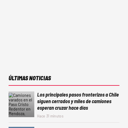
ÚLTIMAS NOTICIAS
Los principales pasos fronterizos a Chile
siguen cerrados y miles de camiones
esperan cruzar hace días
Hace 31 minutos