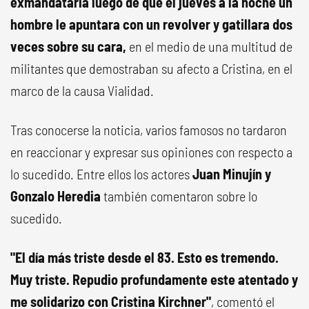
exmandataria luego de que el jueves a la noche un
hombre le apuntara con un revolver y gatillara dos
veces sobre su cara,
en el medio de una multitud de
militantes que demostraban su afecto a Cristina, en el
marco de la causa Vialidad.
Tras conocerse la noticia, varios famosos no tardaron
en reaccionar y expresar sus opiniones con respecto a
lo sucedido. Entre ellos los actores
Juan Minujín y
Gonzalo Heredia
también comentaron sobre lo
sucedido.
"El día más triste desde el 83. Esto es tremendo.
Muy triste. Repudio profundamente este atentado y
me solidarizo con Cristina Kirchner"
, comentó el