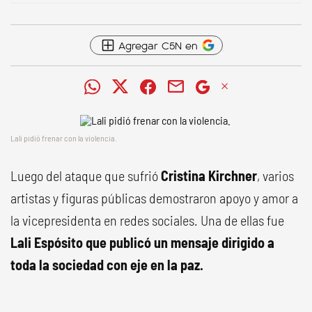
Agregar C5N en
Lali pidió frenar con la violencia.
Luego del ataque que sufrió
Cristina Kirchner
, varios
artistas y figuras públicas demostraron apoyo y amor a
la vicepresidenta en redes sociales. Una de ellas fue
Lali Espósito que publicó un mensaje dirigido a
toda la sociedad con eje en la paz.