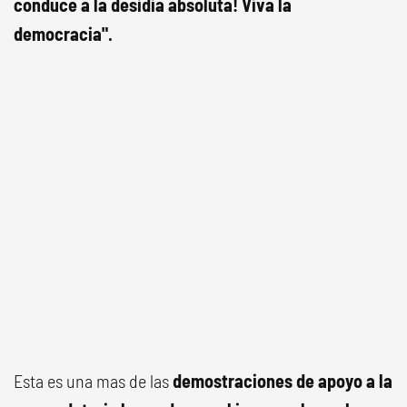
conduce a la desidia absoluta! Viva la
democracia".
Esta es una mas de las
demostraciones de apoyo a la