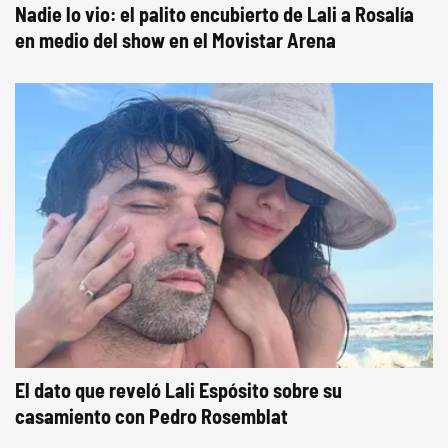
Nadie lo vio: el palito encubierto de Lali a Rosalía
en medio del show en el Movistar Arena
El dato que reveló Lali Espósito sobre su
casamiento con Pedro Rosemblat