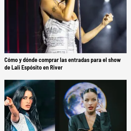
Cómo y dónde comprar las entradas para el show
de Lali Espósito en River