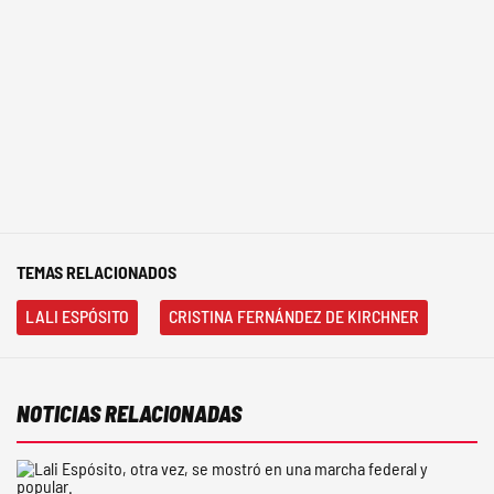
TEMAS RELACIONADOS
LALI ESPÓSITO
CRISTINA FERNÁNDEZ DE KIRCHNER
NOTICIAS RELACIONADAS