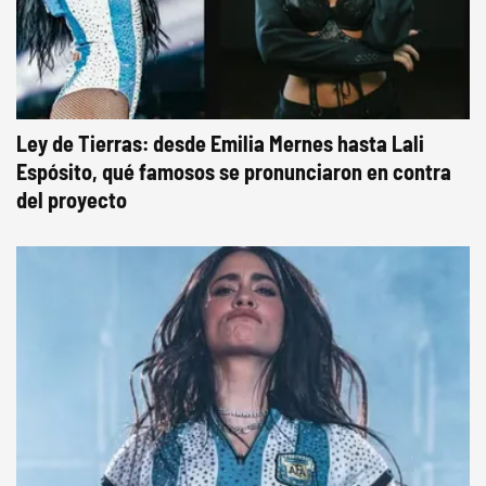
Ley de Tierras: desde Emilia Mernes hasta Lali
Espósito, qué famosos se pronunciaron en contra
del proyecto