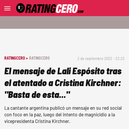
RATINGCERO >
RATINGCERO
2 de septiembre 2022 - 22:22
El mensaje de Lali Espósito tras
el atentado a Cristina Kirchner:
"Basta de esta..."
La cantante argentina publicó un mensaje en su red social
con foco en la paz, luego del intento de magnicidio a la
vicepresidenta Cristina Kirchner.