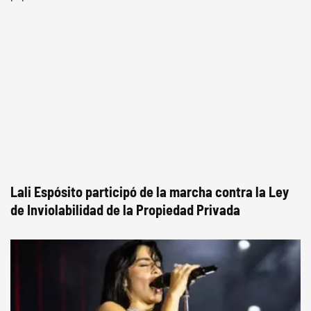
Lali Espósito participó de la marcha contra la Ley
de Inviolabilidad de la Propiedad Privada