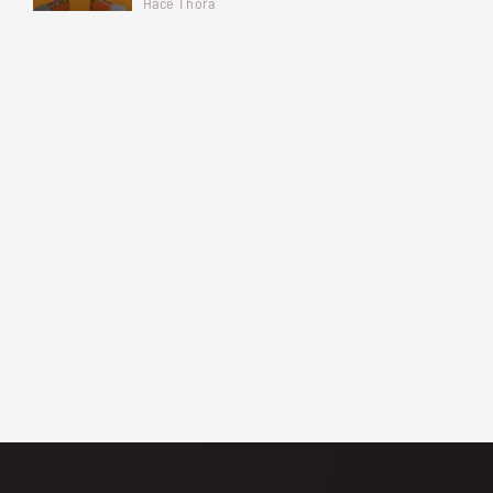
Hace 1 hora