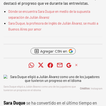
destacó el progreso que ve durante las entrevistas.
Dónde se encuentra Sara Duque en medio de la supuesta
separación de Julián Álvarez
Sara Duque, la profesora de inglés de Julián Álvarez, se mudó a
Buenos Aires por amor
Agregar C5N en
Sara Duque eligió a Julián Álvarez como uno de los jugadores que
Instagram
tuvieron un progreso en el idioma
Sara Duque
se ha convertido en el último tiempo en