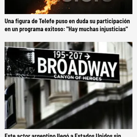
Una figura de Telefe puso en duda su participación
en un programa exitoso: "Hay muchas injusticias"
Este actor argentino llegó a Estados Unidos sin