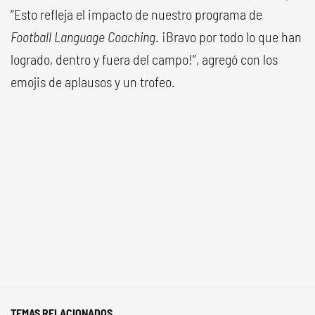
“Esto refleja el impacto de nuestro programa de
Football Language Coaching
. ¡Bravo por todo lo que han
logrado, dentro y fuera del campo!”, agregó con los
emojis de aplausos y un trofeo.
TEMAS RELACIONADOS