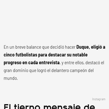
En un breve balance que decidió hacer
Duque, eligió a
cinco futbolistas para destacar su notable
progreso en cada entrevista
, y entre ellos, destacó el
gran dominio que logró el delantero campeón del
mundo.
Instagram
El tierno mensaje de