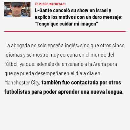
TE PUEDE INTERESAR:
L-Gante canceló su show en Israel y
explicó los motivos con un duro mensaje:
"Tengo que cuidar mi imagen"
La abogada no solo enseña inglés, sino que otros cinco
idiomas y se mostró muy cercana en el mundo del
fútbol, ya que, además de enseñarle a la Araña para
que se pueda desempeñar en el día a día en
Manchester City,
también fue contactada por otros
futbolistas para poder aprender una nueva lengua.