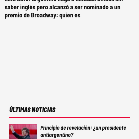
saber inglés pero alcanzó a ser nominado a un
premio de Broadway: quien es
ÚLTIMAS NOTICIAS
Principio de revelación: ¿un presidente
antiargentino?