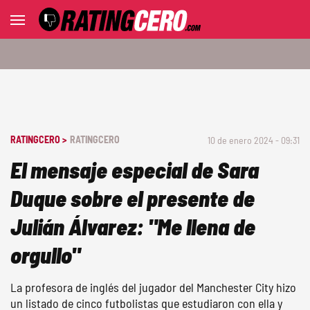
RATINGCERO >
RATINGCERO
10 de enero 2024 - 09:31
El mensaje especial de Sara
Duque sobre el presente de
Julián Álvarez: "Me llena de
orgullo"
La profesora de inglés del jugador del Manchester City hizo
un listado de cinco futbolistas que estudiaron con ella y