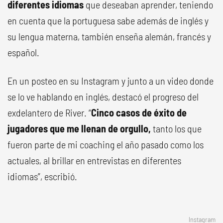
diferentes idiomas
que deseaban aprender, teniendo
en cuenta que la portuguesa sabe además de inglés y
su lengua materna, también enseña alemán, francés y
español.
En un posteo en su Instagram y junto a un video donde
se lo ve hablando en inglés, destacó el progreso del
exdelantero de River. “
Cinco casos de éxito de
jugadores que me llenan de orgullo,
tanto los que
fueron parte de mi coaching el año pasado como los
actuales, al brillar en entrevistas en diferentes
idiomas”, escribió.
Instagram