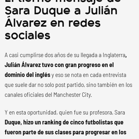
Sara Duque a Julián
Álvarez en redes
sociales
A casi cumplirse dos años de su llegada a Inglaterra
,
Julián Álvarez tuvo con gran progreso en el
dominio del inglés
y eso se nota en cada entrevista
que suele dar no solo post partido, sino también en los
canales oficiales del Manchester City.
Y en esta oportunidad, quien fue su profesora, Sara
Duque, hizo un ranking de cinco futbolistas que
fueron parte de sus clases para progresar en los