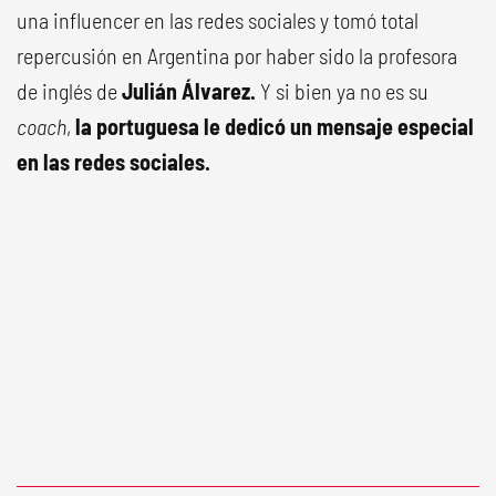
una influencer en las redes sociales y tomó total
repercusión en Argentina por haber sido la profesora
de inglés de
Julián Álvarez.
Y si bien ya no es su
coach
,
la portuguesa le dedicó un mensaje especial
en las redes sociales.