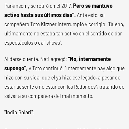
Parkinson y se retiró en el 2017.
Pero se mantuvo
activo hasta sus últimos días".
Ante esto, su
compañero Toto Kirzner interrumpió y corrigió: "Bueno,
últimamente no estaba tan activo en el sentido de dar
espectáculos o dar shows".
Al darse cuenta, Nati agregó:
"No, internamente
supongo",
y Toto continuó: "Internamente hay algo que
hizo con su vida, que él ya hizo ese legado, a pesar de
estar ausente o no estar con los Redondos", tratando de
salvar a su compañera del mal momento.
"Indio Solari":