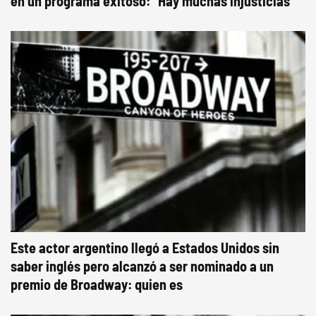
en un programa exitoso: "Hay muchas injusticias"
Este actor argentino llegó a Estados Unidos sin
saber inglés pero alcanzó a ser nominado a un
premio de Broadway: quien es