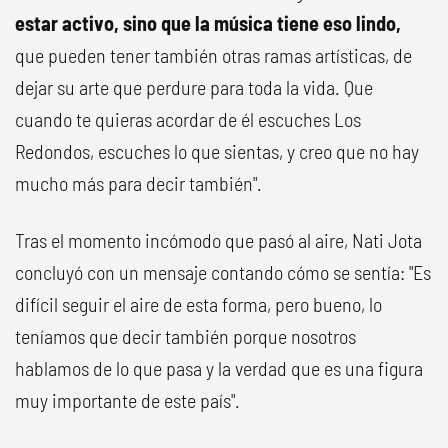
estar activo, sino que la música tiene eso lindo,
que pueden tener también otras ramas artísticas, de
dejar su arte que perdure para toda la vida. Que
cuando te quieras acordar de él escuches Los
Redondos, escuches lo que sientas, y creo que no hay
mucho más para decir también".
Tras el momento incómodo que pasó al aire, Nati Jota
concluyó con un mensaje contando cómo se sentía: "Es
difícil seguir el aire de esta forma, pero bueno, lo
teníamos que decir también porque nosotros
hablamos de lo que pasa y la verdad que es una figura
muy importante de este país".