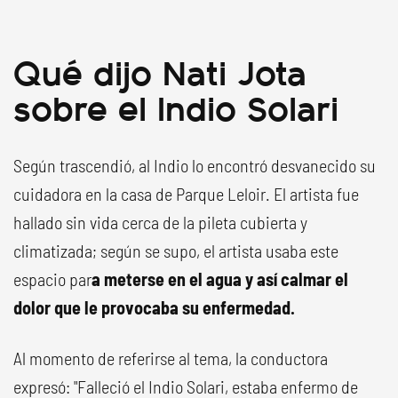
Qué dijo Nati Jota
sobre el Indio Solari
Según trascendió, al Indio lo encontró desvanecido su
cuidadora en la casa de Parque Leloir. El artista fue
hallado sin vida cerca de la pileta cubierta y
climatizada; según se supo, el artista usaba este
espacio par
a meterse en el agua y así calmar el
dolor que le provocaba su enfermedad.
Al momento de referirse al tema, la conductora
expresó: "Falleció el Indio Solari, estaba enfermo de