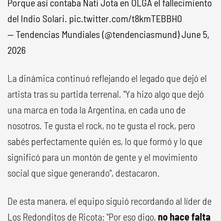
Porque así contaba Nati Jota en OLGA el fallecimiento
del Indio Solari.
pic.twitter.com/t8kmTEBBH0
— Tendencias Mundiales (@tendenciasmund)
June 5,
2026
La dinámica continuó reflejando el legado que dejó el
artista tras su partida terrenal. "Ya hizo algo que dejó
una marca en toda la Argentina, en cada uno de
nosotros. Te gusta el rock, no te gusta el rock, pero
sabés perfectamente quién es, lo que formó y lo que
significó para un montón de gente y el movimiento
social que sigue generando", destacaron.
De esta manera, el equipo siguió recordando al líder de
Los Redonditos de Ricota: "Por eso digo,
no hace falta