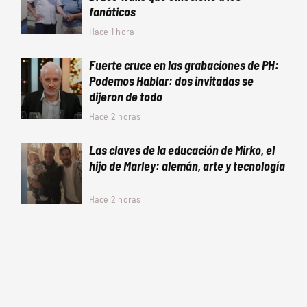
fanáticos
Hace 1 hora
Fuerte cruce en las grabaciones de PH:
Podemos Hablar: dos invitadas se
dijeron de todo
Hace 2 horas
Las claves de la educación de Mirko, el
hijo de Marley: alemán, arte y tecnología
Hace 2 horas