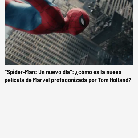
"Spider-Man: Un nuevo día": ¿cómo es la nueva
película de Marvel protagonizada por Tom Holland?