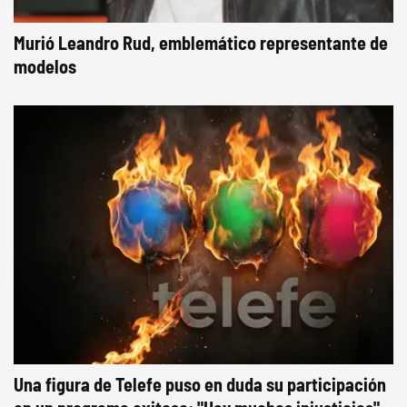
Murió Leandro Rud, emblemático representante de
modelos
Una figura de Telefe puso en duda su participación