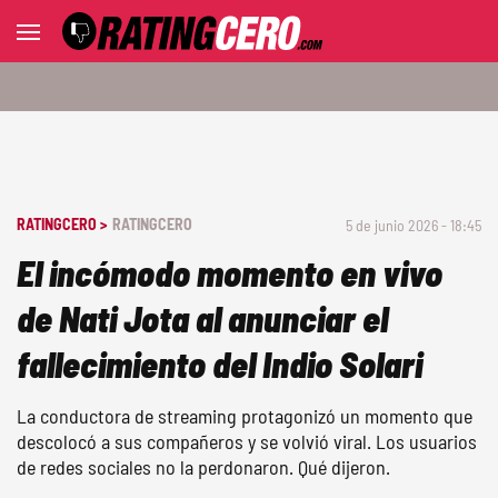
RATINGCERO >
RATINGCERO
5 de junio 2026 - 18:45
El incómodo momento en vivo
de Nati Jota al anunciar el
fallecimiento del Indio Solari
La conductora de streaming protagonizó un momento que
descolocó a sus compañeros y se volvió viral. Los usuarios
de redes sociales no la perdonaron. Qué dijeron.