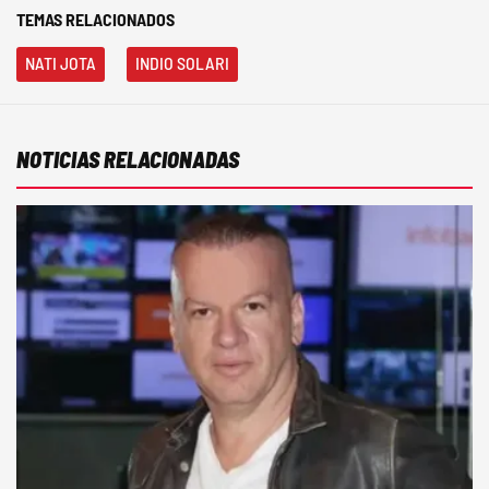
TEMAS RELACIONADOS
NATI JOTA
INDIO SOLARI
NOTICIAS RELACIONADAS