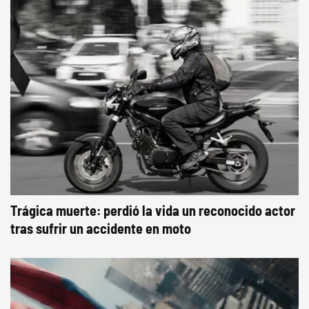
Trágica muerte: perdió la vida un reconocido actor
tras sufrir un accidente en moto