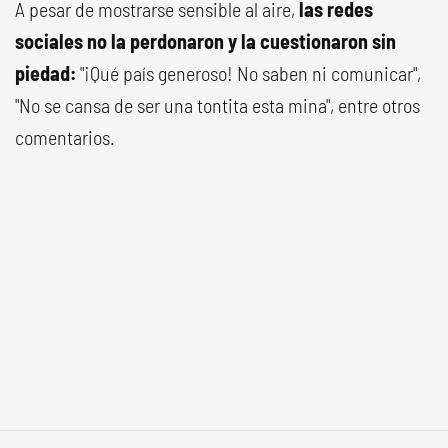
A pesar de mostrarse sensible al aire,
las redes
sociales no la perdonaron y la cuestionaron sin
piedad:
"¡Qué país generoso! No saben ni comunicar",
"No se cansa de ser una tontita esta mina", entre otros
comentarios.