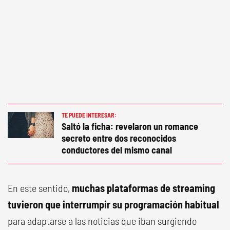
TE PUEDE INTERESAR:
Saltó la ficha: revelaron un romance
secreto entre dos reconocidos
conductores del mismo canal
En este sentido,
muchas plataformas de streaming
tuvieron que interrumpir su programación habitual
para adaptarse a las noticias que iban surgiendo