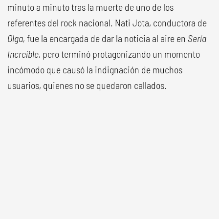
minuto a minuto tras la muerte de uno de los
referentes del rock nacional. Nati Jota, conductora de
Olga,
fue la encargada de dar la noticia al aire en
Sería
Increíble
, pero terminó protagonizando un momento
incómodo que causó la indignación de muchos
usuarios, quienes no se quedaron callados.