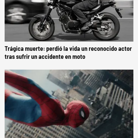
Trágica muerte: perdió la vida un reconocido actor
tras sufrir un accidente en moto