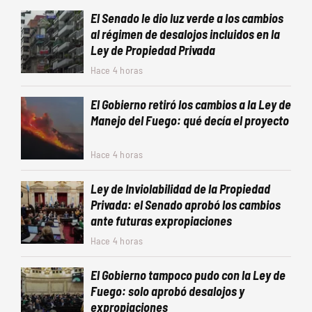
El Senado le dio luz verde a los cambios
al régimen de desalojos incluidos en la
Ley de Propiedad Privada
Hace 4 horas
El Gobierno retiró los cambios a la Ley de
Manejo del Fuego: qué decía el proyecto
Hace 4 horas
Ley de Inviolabilidad de la Propiedad
Privada: el Senado aprobó los cambios
ante futuras expropiaciones
Hace 4 horas
El Gobierno tampoco pudo con la Ley de
Fuego: solo aprobó desalojos y
expropiaciones