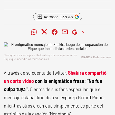
Agregar C5N en
El enigmático mensaje de Shakira luego de su separación de
Redes sociales
Piqué que incendia las redes sociales
A través de su cuenta de Twitter,
Shakira compartió
un corto video
con la enigmática frase: "No fue
culpa tuya".
Cientos de sus fans especulan que el
mensaje estaba dirigido a su expareja Gerard Piqué,
mientras otros creen que simplemente es parte del
estribillo de la canción "Monotonía".