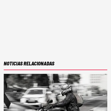
NOTICIAS RELACIONADAS