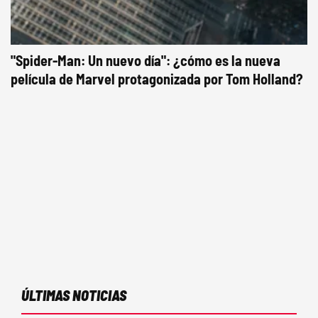
"Spider-Man: Un nuevo día": ¿cómo es la nueva
película de Marvel protagonizada por Tom Holland?
ÚLTIMAS NOTICIAS