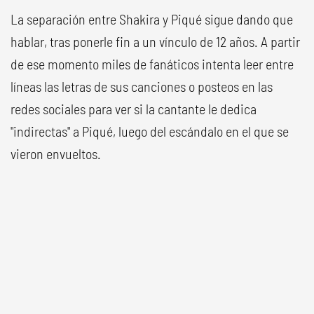
La separación entre Shakira y Piqué sigue dando que
hablar, tras ponerle fin a un vínculo de 12 años. A partir
de ese momento miles de fanáticos intenta leer entre
líneas las letras de sus canciones o posteos en las
redes sociales para ver si la cantante le dedica
"indirectas" a Piqué, luego del escándalo en el que se
vieron envueltos.