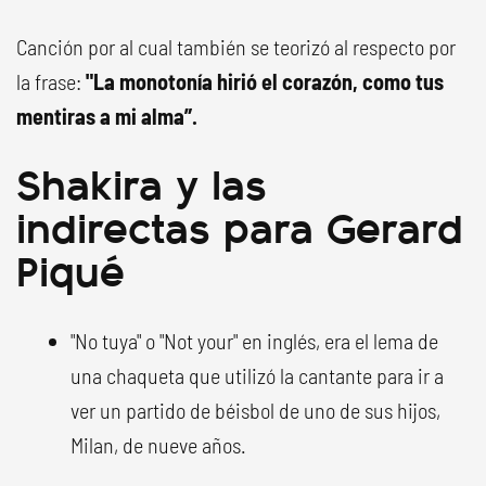
Canción por al cual también se teorizó al respecto por
la frase:
"La monotonía hirió el corazón, como tus
mentiras a mi alma”.
Shakira y las
indirectas para Gerard
Piqué
"No tuya" o "Not your" en inglés, era el lema de
una chaqueta que utilizó la cantante para ir a
ver un partido de béisbol de uno de sus hijos,
Milan, de nueve años.