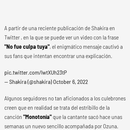
A partir de una reciente publicación de Shakira en
Twitter , en la que se puede ver un video con la frase
"No fue culpa tuya"
, el enigmático mensaje cautivó a
sus fans que intentan encontrar una explicación.
pic.twitter.com/lwtXUh23tP
— Shakira (@shakira)
October 6, 2022
Algunos seguidores no tan aficionados a los culebrones
creen que en realidad se trata del estribillo de la
canción
"Monotonía"
que la cantante sacó hace unas
semanas un nuevo sencillo acompañada por Ozuna.