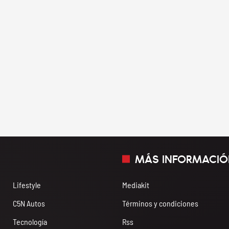
MÁS INFORMACIÓ
Lifestyle
Mediakit
C5N Autos
Términos y condiciones
Tecnología
Rss