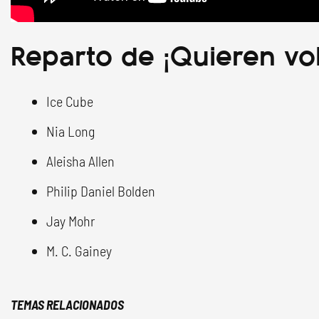
Reparto de ¡Quieren vo
Ice Cube
Nia Long
Aleisha Allen
Philip Daniel Bolden
Jay Mohr
M. C. Gainey
TEMAS RELACIONADOS