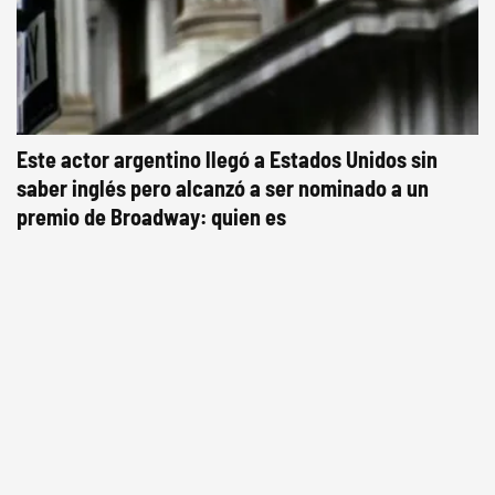
Este actor argentino llegó a Estados Unidos sin
saber inglés pero alcanzó a ser nominado a un
premio de Broadway: quien es