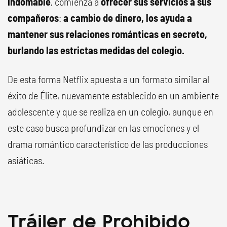
indomable
, comienza a
ofrecer sus servicios a sus
compañeros
:
a cambio de dinero, los ayuda a
mantener sus relaciones románticas en secreto,
burlando las estrictas medidas del colegio.
De esta forma Netflix apuesta a un formato similar al
éxito de Élite, nuevamente establecido en un ambiente
adolescente y que se realiza en un colegio, aunque en
este caso busca profundizar en las emociones y el
drama romántico característico de las producciones
asiáticas.
Tráiler de Prohibido