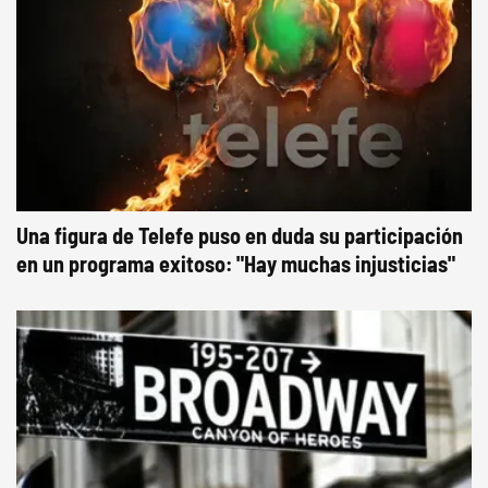
Una figura de Telefe puso en duda su participación
en un programa exitoso: "Hay muchas injusticias"