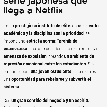
llega a Netflix
En un
prestigioso instituto de élite
, donde el
éxito
académico y la disciplina son la prioridad
, se
impone una
estricta norma
:
"prohibido
enamorarse"
. Los que desafíen esta regla enfrentan la
amenaza de expulsión
, creando
un ambiente de
represión emocional entre los estudiantes
. Sin
embargo, para
una joven estudiante
, esta regla es
una
oportunidad para rebelarse y subvertir el
sistema
.
Con
un gran sentido del negocio y un espíritu