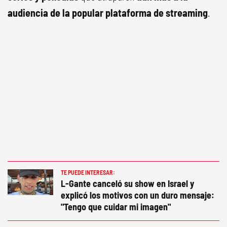
audiencia de la popular plataforma de streaming
.
TE PUEDE INTERESAR:
L-Gante canceló su show en Israel y
explicó los motivos con un duro mensaje:
"Tengo que cuidar mi imagen"