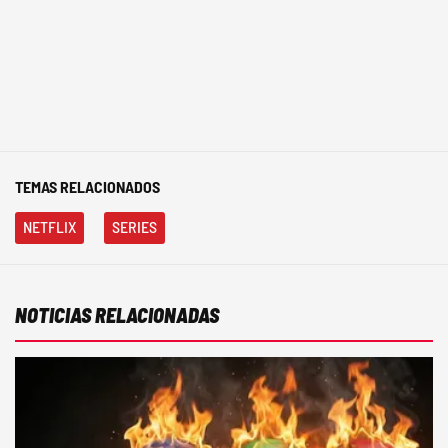
TEMAS RELACIONADOS
NETFLIX
SERIES
NOTICIAS RELACIONADAS