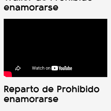
enamorarse
Reparto de Prohibido
enamorarse