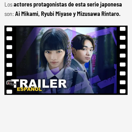
Los
actores protagonistas de esta serie japonesa
son:
Ai Mikami, Ryubi Miyase y Mizusawa Rintaro.