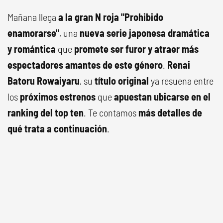
Mañana llega
a la gran N roja "Prohibido
enamorarse"
, una
nueva serie japonesa dramática
y romántica
que
promete ser furor y atraer más
espectadores
amantes de este género
.
Renai
Batoru Rowaiyaru
, su
título original
ya resuena entre
los
próximos estrenos
que
apuestan ubicarse en el
ranking del top ten
. Te contamos
más detalles de
qué trata a continuación
.