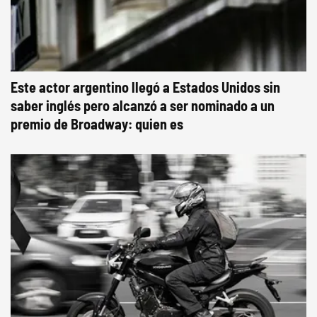
Este actor argentino llegó a Estados Unidos sin
saber inglés pero alcanzó a ser nominado a un
premio de Broadway: quien es