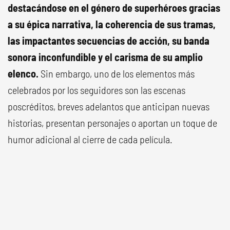
destacándose en el género de superhéroes gracias
a su épica narrativa, la coherencia de sus tramas,
las impactantes secuencias de acción, su banda
sonora inconfundible y el carisma de su amplio
elenco.
Sin embargo, uno de los elementos más
celebrados por los seguidores son las escenas
poscréditos, breves adelantos que anticipan nuevas
historias, presentan personajes o aportan un toque de
humor adicional al cierre de cada película.