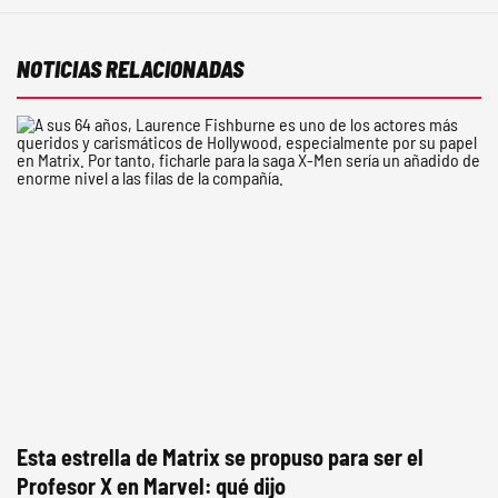
NOTICIAS RELACIONADAS
Esta estrella de Matrix se propuso para ser el
Profesor X en Marvel: qué dijo