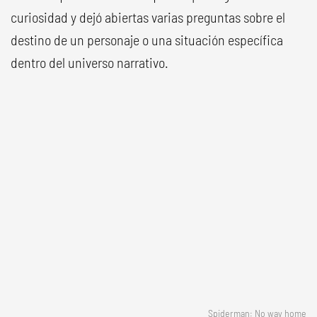
curiosidad y dejó abiertas varias preguntas sobre el
destino de un personaje o una situación específica
dentro del universo narrativo.
Spiderman: No way home