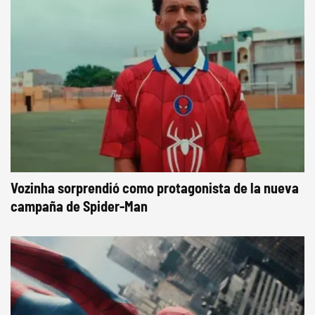
Vozinha sorprendió como protagonista de la nueva
campaña de Spider-Man