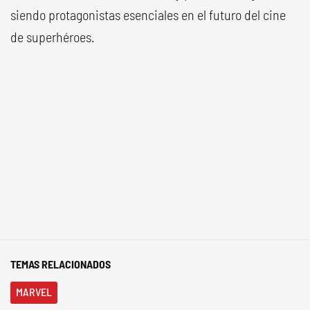
siendo protagonistas esenciales en el futuro del cine
de superhéroes.
TEMAS RELACIONADOS
MARVEL