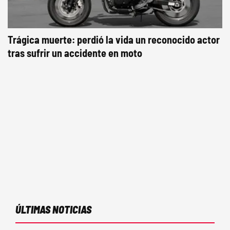
Trágica muerte: perdió la vida un reconocido actor
tras sufrir un accidente en moto
ÚLTIMAS NOTICIAS