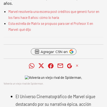
años.
Marvel resolvería una escena post créditos que generó furor en
los fans hace 8 años: cómo lo haría
Esta estrella de Matrix se propuso para ser el Profesor X en
Marvel: qué dijo
Agregar C5N en
Volvería un viejo rival de Spiderman.
El Universo Cinematográfico de Marvel sigue
destacando por su narrativa épica, acción