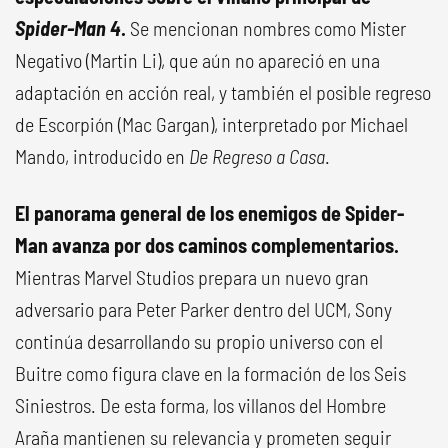
Spider-Man 4
.
Se mencionan nombres como Mister
Negativo (Martin Li), que aún no apareció en una
adaptación en acción real, y también el posible regreso
de Escorpión (Mac Gargan), interpretado por Michael
Mando, introducido en
De Regreso a Casa
.
El panorama general de los enemigos de Spider-
Man avanza por dos caminos complementarios.
Mientras Marvel Studios prepara un nuevo gran
adversario para Peter Parker dentro del UCM, Sony
continúa desarrollando su propio universo con el
Buitre como figura clave en la formación de los Seis
Siniestros. De esta forma, los villanos del Hombre
Araña mantienen su relevancia y prometen seguir