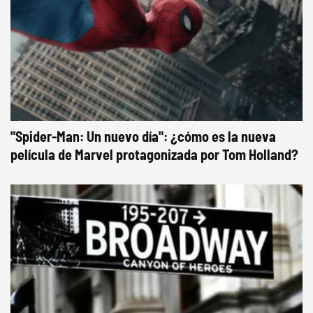
"Spider-Man: Un nuevo día": ¿cómo es la nueva
película de Marvel protagonizada por Tom Holland?