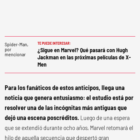
TE PUEDE INTERESAR:
¿Sigue en Marvel? Qué pasará con Hugh
Jackman en las próximas películas de X-
Men
Para los fanáticos de estos anticipos, llega una
noticia que genera entusiasmo: el estudio está por
resolver una de las incógnitas más antiguas que
dejó una escena poscréditos.
Luego de una espera
que se extendió durante ocho años, Marvel retomará el
hilo de aquella secuencia que despertó gran