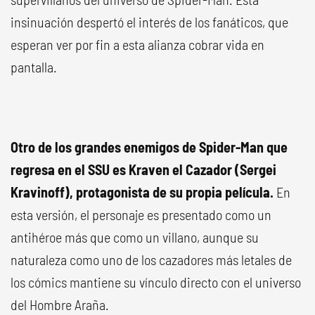
insinuación despertó el interés de los fanáticos, que
esperan ver por fin a esta alianza cobrar vida en
pantalla.
Otro de los grandes enemigos de Spider-Man que
regresa en el SSU es Kraven el Cazador (Sergei
Kravinoff), protagonista de su propia película.
En
esta versión, el personaje es presentado como un
antihéroe más que como un villano, aunque su
naturaleza como uno de los cazadores más letales de
los cómics mantiene su vínculo directo con el universo
del Hombre Araña.