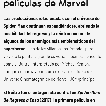
películas de Marvel
Las producciones relacionadas con el universo de
Spider-Man continúan expandiéndose, abriendo la
posibilidad del regreso y la reintroducción de
algunos de los enemigos más emblemáticos del
superhéroe.
Uno de los villanos confirmados para
volver a la pantalla grande es Adrian Toomes, conocido
como el Buitre, interpretado por Michael Keaton,
aunque su nueva aparición se desarrolla fuera del
Universo Cinematográfico de Marvel (UCM) principal.
El Buitre fue el antagonista central en
Spider-Man:
De Regreso a Casa
(2017), la primera película en