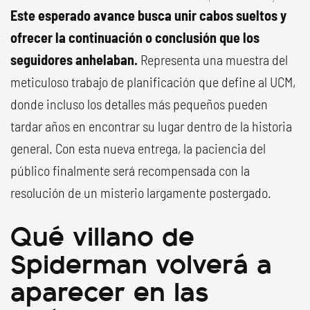
Este esperado avance busca unir cabos sueltos y
ofrecer la continuación o conclusión que los
seguidores anhelaban.
Representa una muestra del
meticuloso trabajo de planificación que define al UCM,
donde incluso los detalles más pequeños pueden
tardar años en encontrar su lugar dentro de la historia
general. Con esta nueva entrega, la paciencia del
público finalmente será recompensada con la
resolución de un misterio largamente postergado.
Qué villano de
Spiderman volverá a
aparecer en las