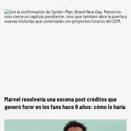
Marvel resolvería una escena post créditos que
generó furor en los fans hace 8 años: cómo lo haría