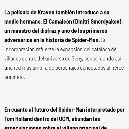
La película de Kraven también introduce a su
medio hermano, El Camaleón (Dmitri Smerdyakov),
un maestro del disfraz y uno de los primeros
adversarios en la historia de Spider-Man.
Su
incorporación refuerza la expansión del catálogo de
villanos dentro del universo de Sony, consolidando así
una red más amplia de personajes conectados al héroe
arácnido.
En cuanto al futuro del Spider-Man interpretado por
Tom Holland dentro del UCM, abundan las
especulaciones sobre el villano principal de