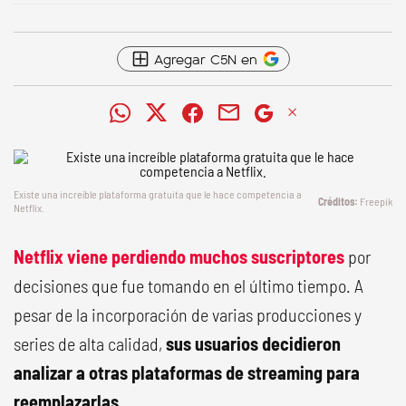
Agregar C5N en
Existe una increíble plataforma gratuita que le hace competencia a
Freepik
Netflix.
Netflix viene perdiendo muchos suscriptores
por
decisiones que fue tomando en el último tiempo. A
pesar de la incorporación de varias producciones y
series de alta calidad,
sus usuarios decidieron
analizar a otras plataformas de streaming para
reemplazarlas.