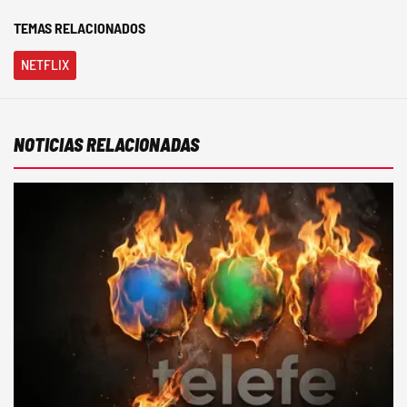
TEMAS RELACIONADOS
NETFLIX
NOTICIAS RELACIONADAS