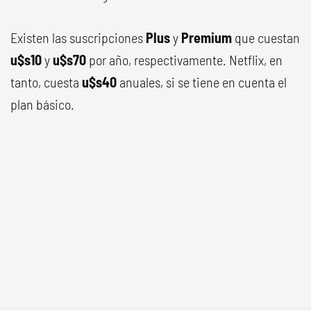
Existen las suscripciones
Plus
y
Premium
que cuestan
u$s10
y
u$s70
por año, respectivamente. Netflix, en
tanto, cuesta
u$s40
anuales, si se tiene en cuenta el
plan básico.