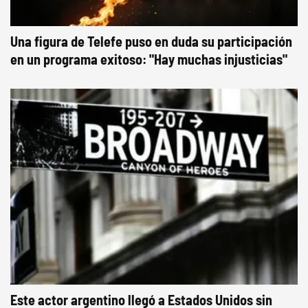
Una figura de Telefe puso en duda su participación
en un programa exitoso: "Hay muchas injusticias"
Este actor argentino llegó a Estados Unidos sin