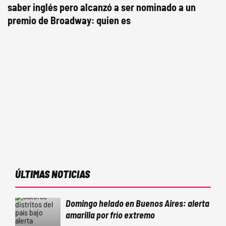
saber inglés pero alcanzó a ser nominado a un
premio de Broadway: quien es
ÚLTIMAS NOTICIAS
Domingo helado en Buenos Aires: alerta
amarilla por frío extremo