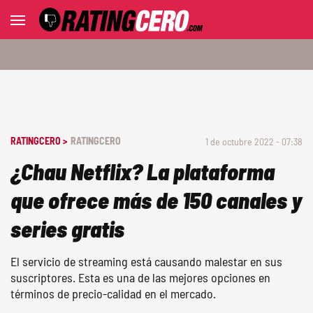
RATINGCERO >
RATINGCERO
1 de octubre 2022 - 07:38
¿Chau Netflix? La plataforma
que ofrece más de 150 canales y
series gratis
El servicio de streaming está causando malestar en sus
suscriptores. Esta es una de las mejores opciones en
términos de precio-calidad en el mercado.