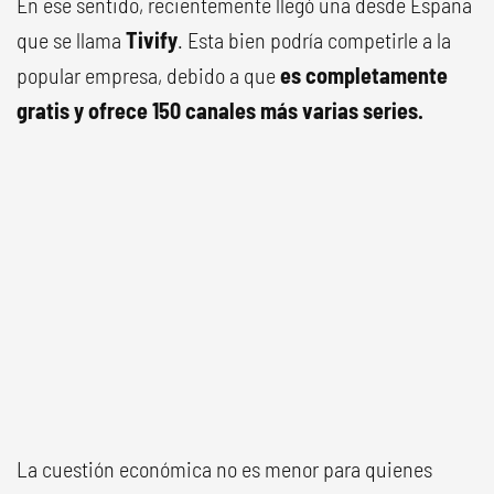
En ese sentido, recientemente llegó una desde España
que se llama
Tivify
. Esta bien podría competirle a la
popular empresa, debido a que
es completamente
gratis y ofrece 150 canales más varias series.
La cuestión económica no es menor para quienes