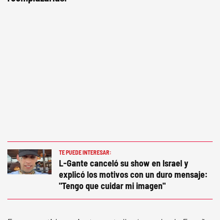
TE PUEDE INTERESAR:
L-Gante canceló su show en Israel y
explicó los motivos con un duro mensaje:
"Tengo que cuidar mi imagen"