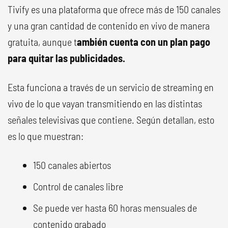
Tivify es una plataforma que ofrece más de 150 canales
y una gran cantidad de contenido en vivo de manera
gratuita, aunque t
ambién cuenta con un plan pago
para quitar las publicidades.
Esta funciona a través de un servicio de streaming en
vivo de lo que vayan transmitiendo en las distintas
señales televisivas que contiene. Según detallan, esto
es lo que muestran:
150 canales abiertos
Control de canales libre
Se puede ver hasta 60 horas mensuales de
contenido grabado