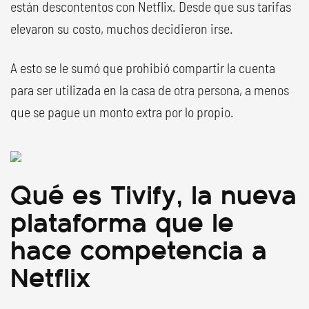
están descontentos con Netflix. Desde que sus tarifas
elevaron su costo, muchos decidieron irse.
A esto se le sumó que prohibió compartir la cuenta
para ser utilizada en la casa de otra persona, a menos
que se pague un monto extra por lo propio.
Qué es Tivify, la nueva
plataforma que le
hace competencia a
Netflix