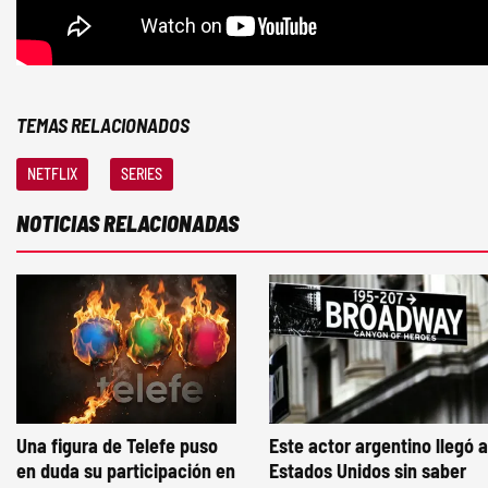
TEMAS RELACIONADOS
NETFLIX
SERIES
NOTICIAS RELACIONADAS
Una figura de Telefe puso
Este actor argentino llegó a
en duda su participación en
Estados Unidos sin saber