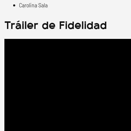
Carolina Sala
Tráiler de Fidelidad