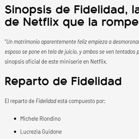
Sinopsis de Fidelidad, l
de Netflix que la rompe
“
Un matrimonio aparentemente feliz empieza a desmoronars
esposo se pone en tela de juicio, y ambos se ven tentados 
sinopsis oficial de este miniserie en Netflix.
Reparto de Fidelidad
El reparto de
Fidelidad
está compuesto por:
Michele Riondino
Lucrezia Guidone