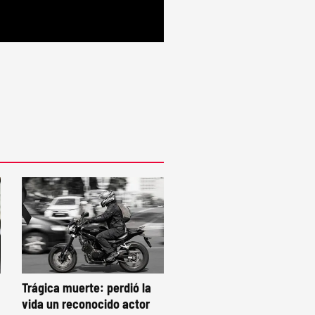
Trágica muerte: perdió la
vida un reconocido actor