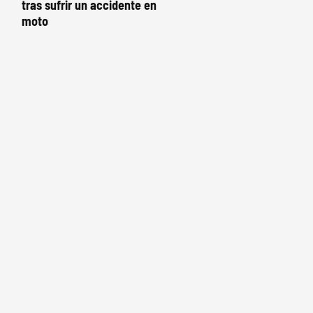
tras sufrir un accidente en
moto