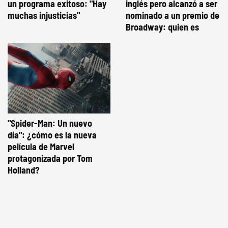
un programa exitoso: "Hay
inglés pero alcanzó a ser
muchas injusticias"
nominado a un premio de
Broadway: quien es
"Spider-Man: Un nuevo
día": ¿cómo es la nueva
película de Marvel
protagonizada por Tom
Holland?