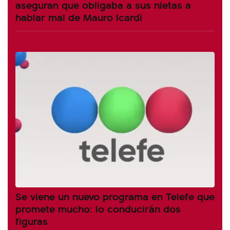
aseguran que obligaba a sus nietas a
hablar mal de Mauro Icardi
Se viene un nuevo programa en Telefe que
promete mucho: lo conducirán dos
figuras