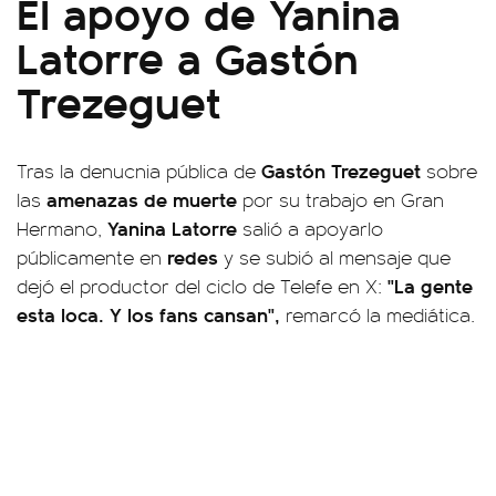
El apoyo de Yanina
Latorre a Gastón
Trezeguet
Gastón Trezeguet
Tras la denucnia pública de
sobre
amenazas de muerte
las
por su trabajo en Gran
Yanina Latorre
Hermano,
salió a apoyarlo
redes
públicamente en
y se subió al mensaje que
"La gente
dejó el productor del ciclo de Telefe en X:
esta loca. Y los fans cansan",
remarcó la mediática.