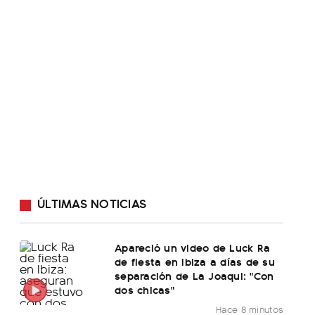
ÚLTIMAS NOTICIAS
Apareció un video de Luck Ra
de fiesta en Ibiza a días de su
separación de La Joaqui: "Con
dos chicas"
Hace 8 minutos