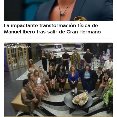
La impactante transformación física de
Manuel Ibero tras salir de Gran Hermano