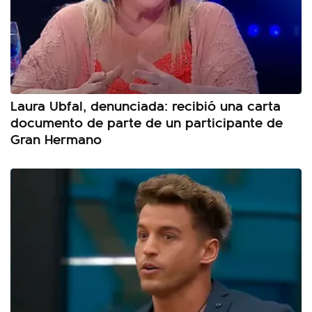
Laura Ubfal, denunciada: recibió una carta
documento de parte de un participante de
Gran Hermano