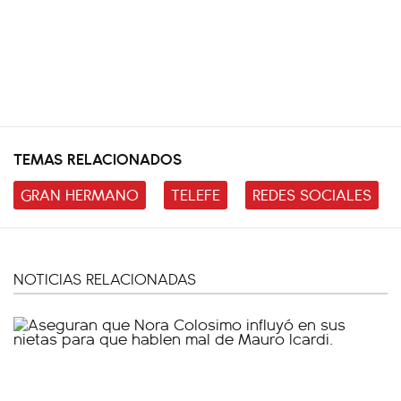
TEMAS RELACIONADOS
GRAN HERMANO
TELEFE
REDES SOCIALES
NOTICIAS RELACIONADAS