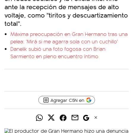
ante la recepción de mensajes de alto
voltaje, como "tiritos y descuartizamiento
total".
Máxima preocupación en Gran Hermano tras una
pelea: 'Mirá si me agarra sola con un cuchillo'
Danelik subió una foto fogosa con Brian
Sarmiento en pleno encuentro íntimo
Agregar C5N en