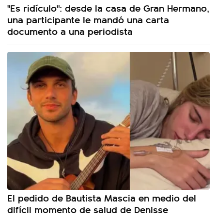
"Es ridículo": desde la casa de Gran Hermano,
una participante le mandó una carta
documento a una periodista
El pedido de Bautista Mascia en medio del
difícil momento de salud de Denisse