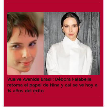
Vuelve Avenida Brasil: Débora Falabella
retoma el papel de Nina y así se ve hoy a
14 años del éxito