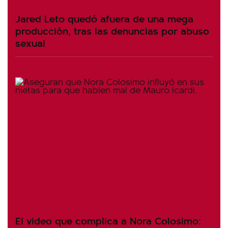
Jared Leto quedó afuera de una mega
producción, tras las denuncias por abuso
sexual
El video que complica a Nora Colosimo: