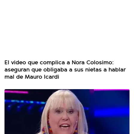
El video que complica a Nora Colosimo:
aseguran que obligaba a sus nietas a hablar
mal de Mauro Icardi