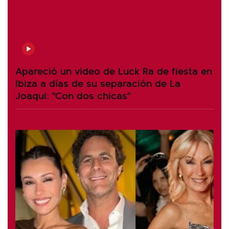
Apareció un video de Luck Ra de fiesta en
Ibiza a días de su separación de La
Joaqui: "Con dos chicas"