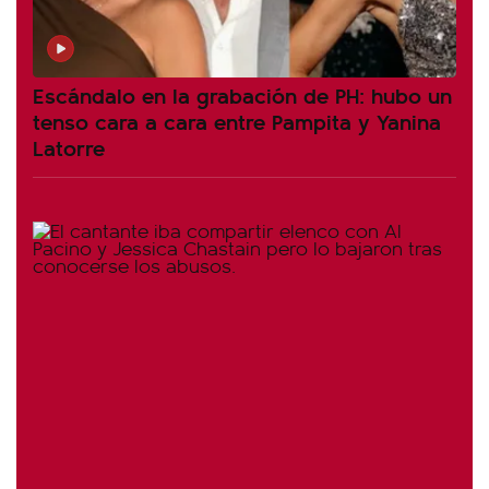
Escándalo en la grabación de PH: hubo un
tenso cara a cara entre Pampita y Yanina
Latorre