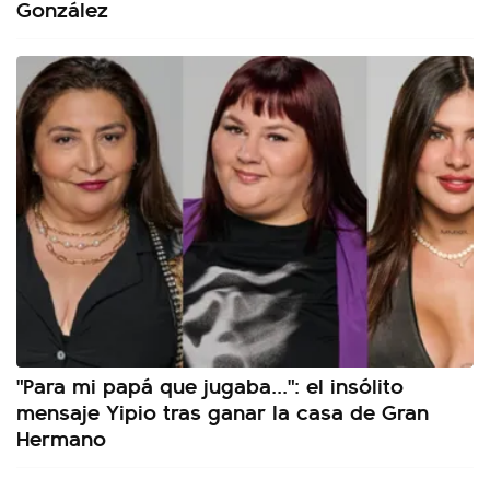
González
"Para mi papá que jugaba...": el insólito
mensaje Yipio tras ganar la casa de Gran
Hermano