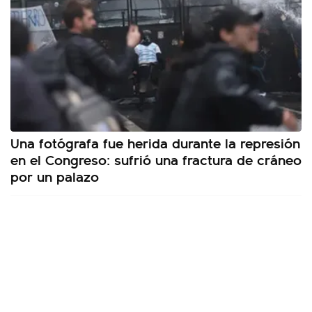
Una fotógrafa fue herida durante la represión
en el Congreso: sufrió una fractura de cráneo
por un palazo