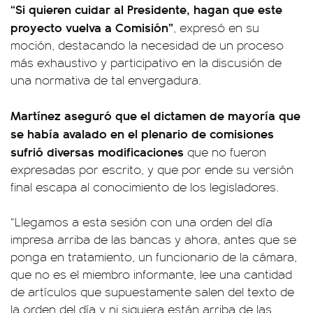
“Si quieren cuidar al Presidente, hagan que este
proyecto vuelva a Comisión”
, expresó en su
moción, destacando la necesidad de un proceso
más exhaustivo y participativo en la discusión de
una normativa de tal envergadura.
Martínez aseguró que el dictamen de mayoría que
se había avalado en el plenario de comisiones
sufrió diversas modificaciones
que no fueron
expresadas por escrito, y que por ende su versión
final escapa al conocimiento de los legisladores.
“Llegamos a esta sesión con una orden del día
impresa arriba de las bancas y ahora, antes que se
ponga en tratamiento, un funcionario de la cámara,
que no es el miembro informante, lee una cantidad
de artículos que supuestamente salen del texto de
la orden del día y ni siquiera están arriba de las