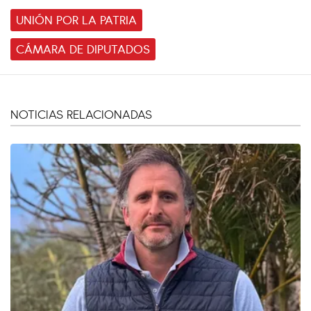
UNIÓN POR LA PATRIA
CÁMARA DE DIPUTADOS
NOTICIAS RELACIONADAS