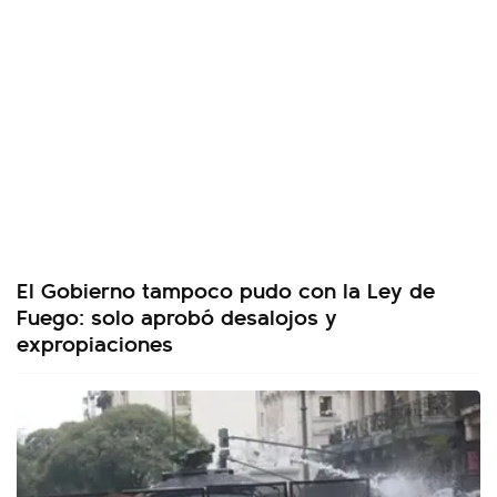
El Gobierno tampoco pudo con la Ley de
Fuego: solo aprobó desalojos y
expropiaciones