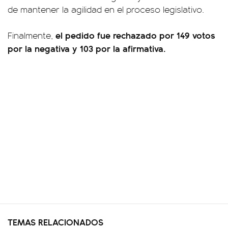
de mantener la agilidad en el proceso legislativo.
el pedido fue rechazado por 149 votos
Finalmente,
por la negativa y 103 por la afirmativa.
TEMAS RELACIONADOS