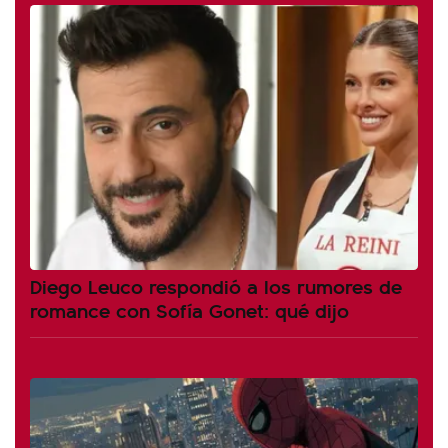
Diego Leuco respondió a los rumores de
romance con Sofía Gonet: qué dijo