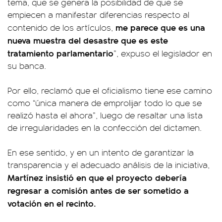
tema, que se genera la posibilidad de que se
empiecen a manifestar diferencias respecto al
me parece que es una
contenido de los artículos,
nueva muestra del desastre que es este
tratamiento parlamentario
”, expuso el legislador en
su banca.
Por ello, reclamó que el oficialismo tiene ese camino
como “única manera de emprolijar todo lo que se
realizó hasta el ahora”, luego de resaltar una lista
de irregularidades en la confección del dictamen.
En ese sentido, y en un intento de garantizar la
transparencia y el adecuado análisis de la iniciativa,
Martínez insistió en que el proyecto debería
regresar a comisión antes de ser sometido a
votación en el recinto.