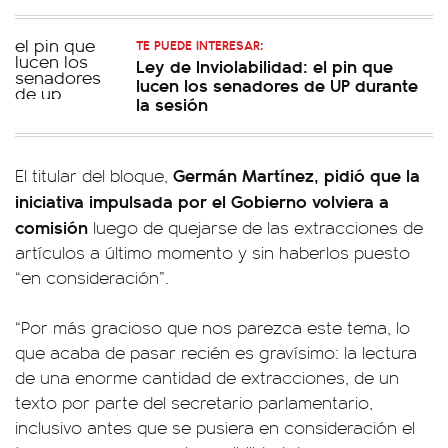
TE PUEDE INTERESAR:
Ley de Inviolabilidad: el pin que
lucen los senadores de UP durante
la sesión
Germán Martínez, pidió que la
El titular del bloque,
iniciativa impulsada por el Gobierno volviera a
comisión
luego de quejarse de las extracciones de
artículos a último momento y sin haberlos puesto
“en consideración”.
“Por más gracioso que nos parezca este tema, lo
que acaba de pasar recién es gravísimo: la lectura
de una enorme cantidad de extracciones, de un
texto por parte del secretario parlamentario,
inclusivo antes que se pusiera en consideración el