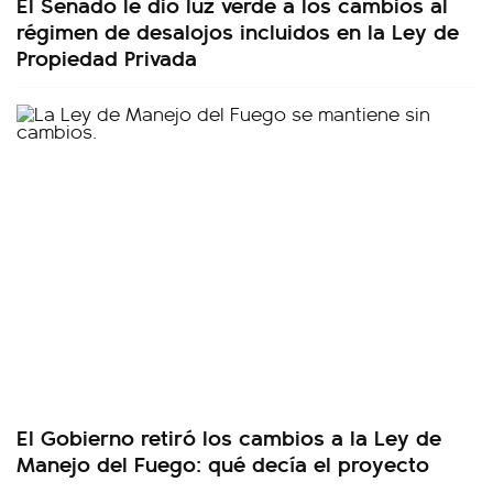
El Senado le dio luz verde a los cambios al
régimen de desalojos incluidos en la Ley de
Propiedad Privada
El Gobierno retiró los cambios a la Ley de
Manejo del Fuego: qué decía el proyecto