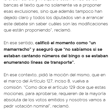
bancas el texto que no solamente va a proponer
esas exclusiones, sino que además tampoco han
dejado claro y todos los diputados van a arrancar
este debate sin saber cuáles son las modificaciones
que están proponiendo”, reclamó.
calificó el momento como “un
En ese sentido,
mamarracho” y aseguró que “no sabíamos si se
estaban cantando números del bingo o se estaban
enumerando líneas de transporte”.
En ese contexto, pidió la moción del mismo, que en
el marco del Artículo 127, inciso 8, vuelva a
comisión. “Como dice el artículo 129 dice que estas
mociones, para aprobarse, requieren de la mayoría
absoluta de los votos emitidos y nosotros vamos a
pedir votación nominal”, reclamó.