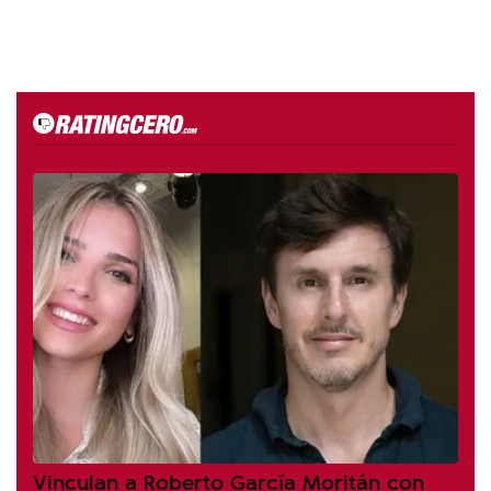
Vinculan a Roberto García Moritán con