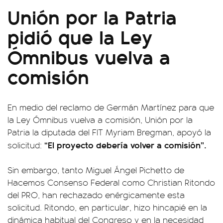
Unión por la Patria
pidió que la Ley
Ómnibus vuelva a
comisión
En medio del reclamo de Germán Martínez para que
la Ley Ómnibus vuelva a comisión, Unión por la
Patria la diputada del FIT Myriam Bregman, apoyó la
“El proyecto debería volver a comisión”.
solicitud:
Sin embargo, tanto Miguel Ángel Pichetto de
Hacemos Consenso Federal como Christian Ritondo
del PRO, han rechazado enérgicamente esta
solicitud. Ritondo, en particular, hizo hincapié en la
dinámica habitual del Congreso y en la necesidad