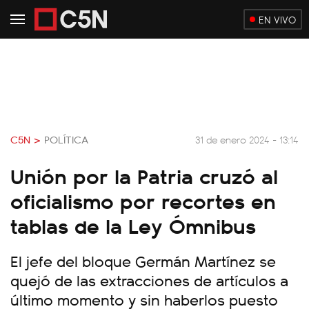
EN VIVO
C5N >
POLÍTICA
31 de enero 2024 - 13:14
Unión por la Patria cruzó al
oficialismo por recortes en
tablas de la Ley Ómnibus
El jefe del bloque Germán Martínez se
quejó de las extracciones de artículos a
último momento y sin haberlos puesto