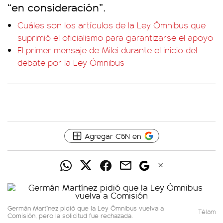
“en consideración”.
Cuáles son los artículos de la Ley Ómnibus que
suprimió el oficialismo para garantizarse el apoyo
El primer mensaje de Milei durante el inicio del
debate por la Ley Ómnibus
Agregar C5N en
Germán Martínez pidió que la Ley Ómnibus vuelva a
Télam
Comisión, pero la solicitud fue rechazada.