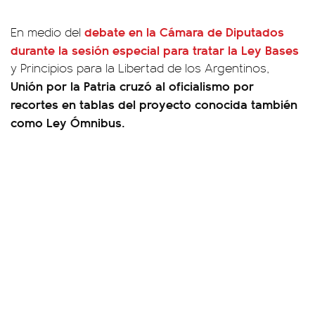
debate en la Cámara de Diputados
En medio del
durante la sesión especial para tratar la Ley Bases
y Principios para la Libertad de los Argentinos,
Unión por la Patria cruzó al oficialismo por
recortes en tablas del proyecto conocida también
como Ley Ómnibus.