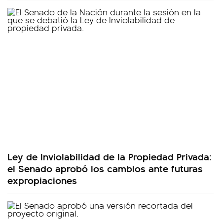
Ley de Inviolabilidad de la Propiedad Privada:
el Senado aprobó los cambios ante futuras
expropiaciones