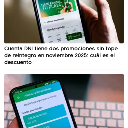
Cuenta DNI tiene dos promociones sin tope
de reintegro en noviembre 2025: cuál es el
descuento