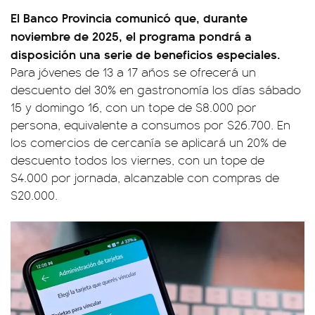
El Banco Provincia comunicó que, durante
noviembre de 2025, el programa pondrá a
disposición una serie de beneficios especiales.
Para jóvenes de 13 a 17 años se ofrecerá un
descuento del 30% en gastronomía los días sábado
15 y domingo 16, con un tope de $8.000 por
persona, equivalente a consumos por $26.700. En
los comercios de cercanía se aplicará un 20% de
descuento todos los viernes, con un tope de
$4.000 por jornada, alcanzable con compras de
$20.000.