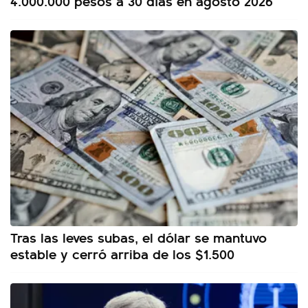
4.000.000 pesos a 30 días en agosto 2026
Tras las leves subas, el dólar se mantuvo
estable y cerró arriba de los $1.500