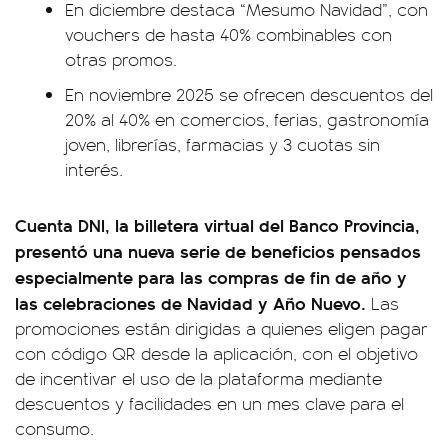
En diciembre destaca “Mesumo Navidad”, con
vouchers de hasta 40% combinables con
otras promos.
En noviembre 2025 se ofrecen descuentos del
20% al 40% en comercios, ferias, gastronomía
joven, librerías, farmacias y 3 cuotas sin
interés.
Cuenta DNI, la billetera virtual del Banco Provincia,
presentó una nueva serie de beneficios pensados
especialmente para las compras de fin de año y
las celebraciones de Navidad y Año Nuevo.
Las
promociones están dirigidas a quienes eligen pagar
con código QR desde la aplicación, con el objetivo
de incentivar el uso de la plataforma mediante
descuentos y facilidades en un mes clave para el
consumo.