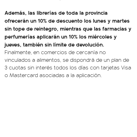
Además, las librerías de toda la provincia
ofrecerán un 10% de descuento los lunes y martes
sin tope de reintegro, mientras que las farmacias y
perfumerías aplicarán un 10% los miércoles y
jueves, también sin límite de devolución.
Finalmente, en comercios de cercanía no
vinculados a alimentos, se dispondrá de un plan de
3 cuotas sin interés todos los días con tarjetas Visa
o Mastercard asociadas a la aplicación.