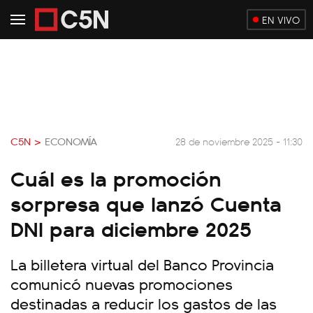
EN VIVO
C5N >
ECONOMÍA
28 de noviembre 2025 - 11:30
Cuál es la promoción
sorpresa que lanzó Cuenta
DNI para diciembre 2025
La billetera virtual del Banco Provincia
comunicó nuevas promociones
destinadas a reducir los gastos de las