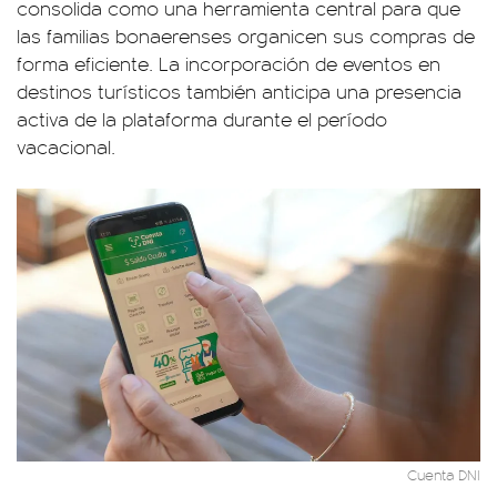
consolida como una herramienta central para que
las familias bonaerenses organicen sus compras de
forma eficiente. La incorporación de eventos en
destinos turísticos también anticipa una presencia
activa de la plataforma durante el período
vacacional.
Cuenta DNI