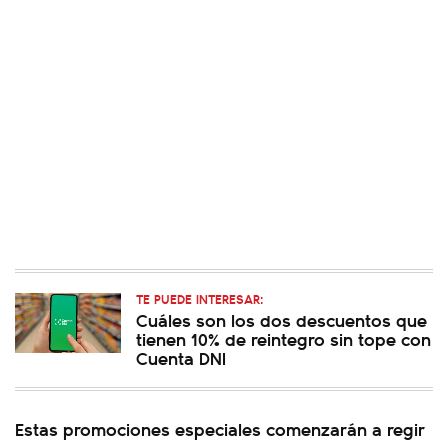
TE PUEDE INTERESAR:
Cuáles son los dos descuentos que
tienen 10% de reintegro sin tope con
Cuenta DNI
Estas promociones especiales comenzarán a regir