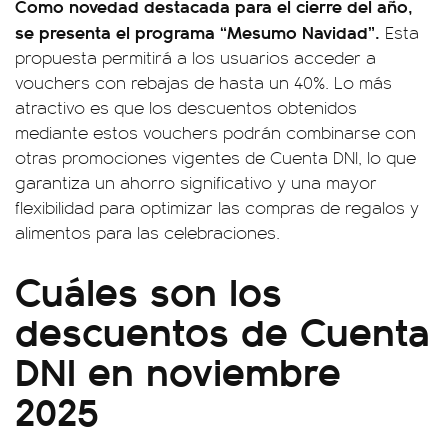
Como novedad destacada para el cierre del año,
se presenta el programa “Mesumo Navidad”.
Esta
propuesta permitirá a los usuarios acceder a
vouchers con rebajas de hasta un 40%. Lo más
atractivo es que los descuentos obtenidos
mediante estos vouchers podrán combinarse con
otras promociones vigentes de Cuenta DNI, lo que
garantiza un ahorro significativo y una mayor
flexibilidad para optimizar las compras de regalos y
alimentos para las celebraciones.
Cuáles son los
descuentos de Cuenta
DNI en noviembre
2025