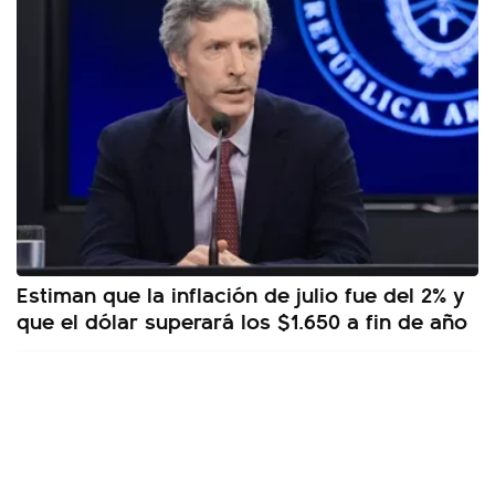
Estiman que la inflación de julio fue del 2% y
que el dólar superará los $1.650 a fin de año