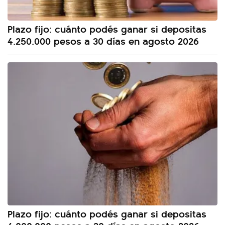
Plazo fijo: cuánto podés ganar si depositas
4.250.000 pesos a 30 días en agosto 2026
Plazo fijo: cuánto podés ganar si depositas