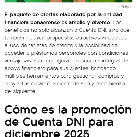
Freepik
El paquete de ofertas elaborado por la entidad
financiera bonaerense es amplio y diverso
. Los
beneficios no solo alcanzan a Cuenta DNI, sino que
también incluyen propuestas atractivas vinculadas
al uso de tarjetas de crédito y la posibilidad de
acceder a préstamos personales con condiciones
ventajosas. Esto configura un esquema integral de
apoyo financiero para sus clientes, brindando
múltiples herramientas para gestionar compras y
proyectos durante el cierre de año y el comienzo
del siguiente.
Cómo es la promoción
de Cuenta DNI para
diciembre 2025