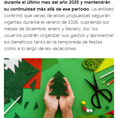
durante el último mes del año 2025 y mantendrán
su continuidad más allá de ese período.
La entidad
confirmó que varias de estas propuestas seguirán
vigentes durante el verano de 2026, cubriendo los
meses de diciembre, enero y febrero. Así, los
usuarios podrán organizar sus gastos y aprovechar
los beneficios tanto en la temporada de fiestas
como a lo largo de las vacaciones.