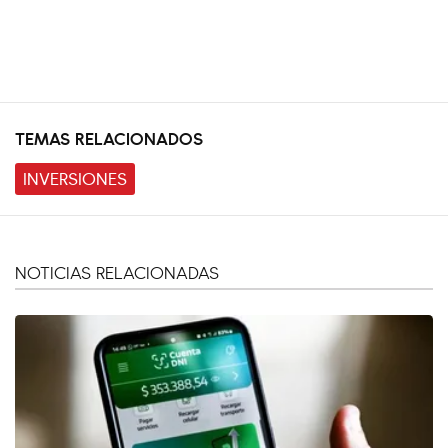
TEMAS RELACIONADOS
INVERSIONES
NOTICIAS RELACIONADAS