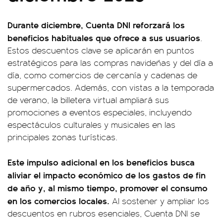
Durante diciembre, Cuenta DNI reforzará los
beneficios habituales que ofrece a sus usuarios
.
Estos descuentos clave se aplicarán en puntos
estratégicos para las compras navideñas y del día a
día, como comercios de cercanía y cadenas de
supermercados. Además, con vistas a la temporada
de verano, la billetera virtual ampliará sus
promociones a eventos especiales, incluyendo
espectáculos culturales y musicales en las
principales zonas turísticas.
Este impulso adicional en los beneficios busca
aliviar el impacto económico de los gastos de fin
de año y, al mismo tiempo, promover el consumo
en los comercios locales.
Al sostener y ampliar los
descuentos en rubros esenciales, Cuenta DNI se