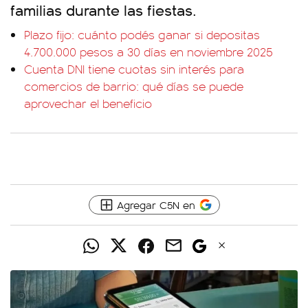
familias durante las fiestas.
Plazo fijo: cuánto podés ganar si depositas
4.700.000 pesos a 30 días en noviembre 2025
Cuenta DNI tiene cuotas sin interés para
comercios de barrio: qué días se puede
aprovechar el beneficio
Agregar C5N en