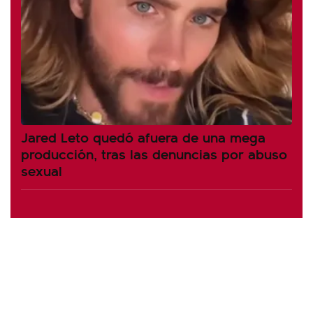
Jared Leto quedó afuera de una mega
producción, tras las denuncias por abuso
sexual