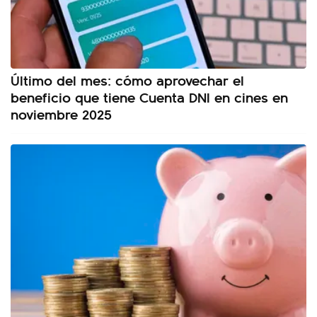
Último del mes: cómo aprovechar el
beneficio que tiene Cuenta DNI en cines en
noviembre 2025