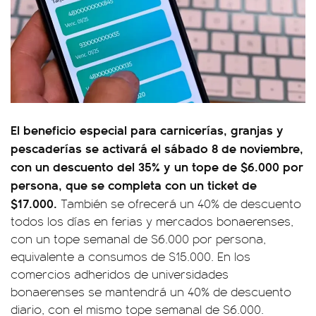
El beneficio especial para carnicerías, granjas y
pescaderías se activará el sábado 8 de noviembre,
con un descuento del 35% y un tope de $6.000 por
persona, que se completa con un ticket de
$17.000.
También se ofrecerá un 40% de descuento
todos los días en ferias y mercados bonaerenses,
con un tope semanal de $6.000 por persona,
equivalente a consumos de $15.000. En los
comercios adheridos de universidades
bonaerenses se mantendrá un 40% de descuento
diario, con el mismo tope semanal de $6.000.