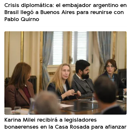
Crisis diplomática: el embajador argentino en
Brasil llegó a Buenos Aires para reunirse con
Pablo Quirno
Karina Milei recibirá a legisladores
bonaerenses en la Casa Rosada para afianzar