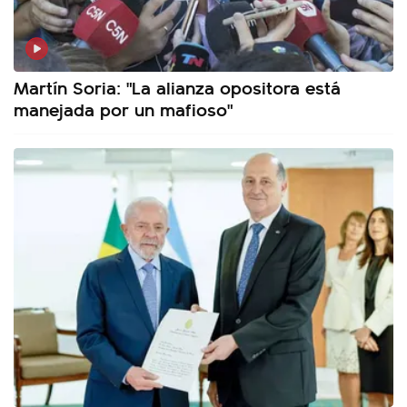
Martín Soria: "La alianza opositora está
manejada por un mafioso"