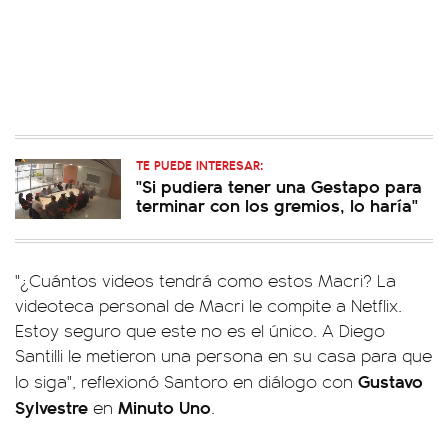
TE PUEDE INTERESAR:
"Si pudiera tener una Gestapo para
terminar con los gremios, lo haría"
"¿Cuántos videos tendrá como estos Macri? La
videoteca personal de Macri le compite a Netflix.
Estoy seguro que este no es el único. A Diego
Santilli le metieron una persona en su casa para que
Gustavo
lo siga", reflexionó Santoro en diálogo con
Sylvestre
Minuto Uno
en
.