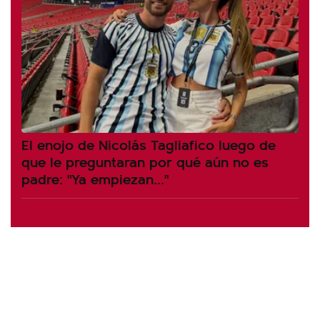
El enojo de Nicolás Tagliafico luego de
que le preguntaran por qué aún no es
padre: "Ya empiezan..."