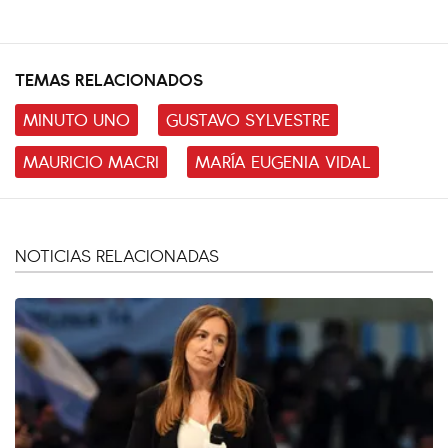
TEMAS RELACIONADOS
MINUTO UNO
GUSTAVO SYLVESTRE
MAURICIO MACRI
MARÍA EUGENIA VIDAL
NOTICIAS RELACIONADAS