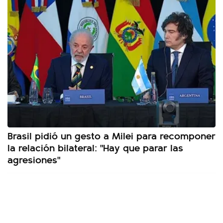
Brasil pidió un gesto a Milei para recomponer
la relación bilateral: "Hay que parar las
agresiones"