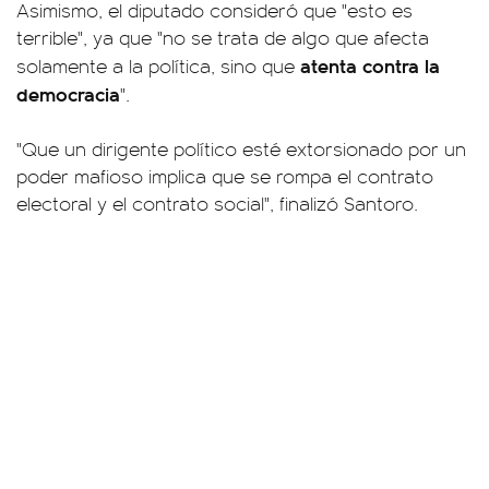
Asimismo, el diputado consideró que "esto es
terrible", ya que "no se trata de algo que afecta
atenta contra la
solamente a la política, sino que
democracia
".
"Que un dirigente político esté extorsionado por un
poder mafioso implica que se rompa el contrato
electoral y el contrato social", finalizó Santoro.