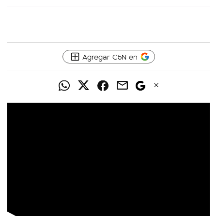
Agregar C5N en