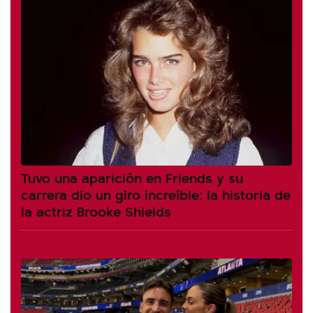
Tuvo una aparición en Friends y su
carrera dio un giro increíble: la historia de
la actriz Brooke Shields