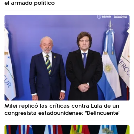
el armado político
Milei replicó las críticas contra Lula de un
congresista estadounidense: "Delincuente"