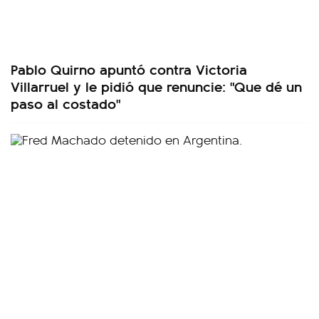
Pablo Quirno apuntó contra Victoria
Villarruel y le pidió que renuncie: "Que dé un
paso al costado"