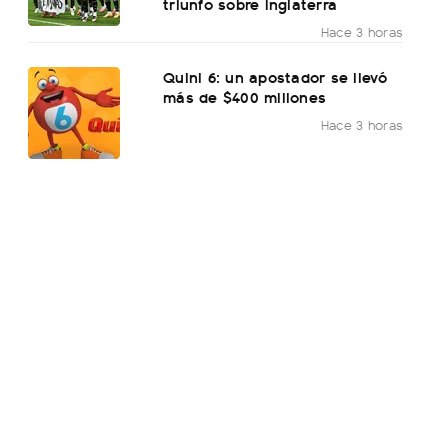
triunfo sobre Inglaterra
Hace 3 horas
Quini 6: un apostador se llevó
más de $400 millones
Hace 3 horas