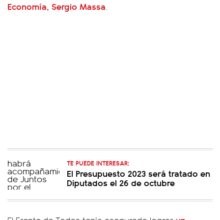
Economía, Sergio Massa
.
TE PUEDE INTERESAR:
El Presupuesto 2023 será tratado en
Diputados el 26 de octubre
un