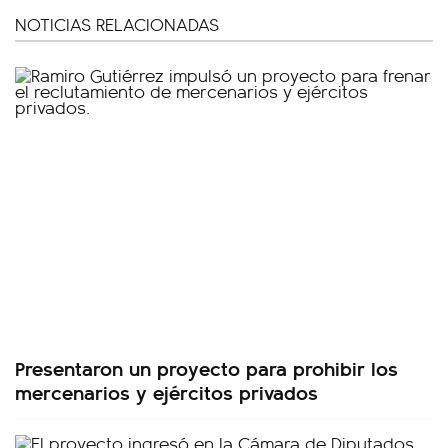
NOTICIAS RELACIONADAS
Presentaron un proyecto para prohibir los
mercenarios y ejércitos privados