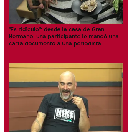
"Es ridículo": desde la casa de Gran
Hermano, una participante le mandó una
carta documento a una periodista