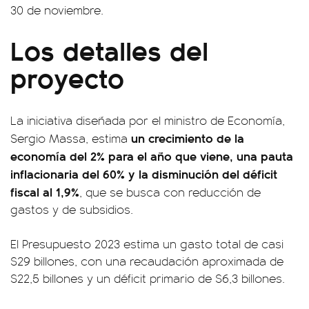
30 de noviembre.
Los detalles del
proyecto
La iniciativa diseñada por el ministro de Economía,
un crecimiento de la
Sergio Massa, estima
economía del 2% para el año que viene, una pauta
inflacionaria del 60% y la disminución del déficit
fiscal al 1,9%
, que se busca con reducción de
gastos y de subsidios.
El Presupuesto 2023 estima un gasto total de casi
$29 billones, con una recaudación aproximada de
$22,5 billones y un déficit primario de $6,3 billones.