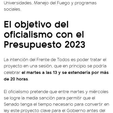
Universidades, Manejo del Fuego y programas
sociales.
El objetivo del
oficialismo con el
Presupuesto 2023
La intención del Frente de Todos es poder tratar el
proyecto en una sesión, que en principio se podría
el martes a las 13 y se extendería por más
celebrar
de 20 horas
.
El oficialismo pretende que entre martes y miércoles
se logre la media sanción para permitir que el
Senado tenga el tiempo necesario para convertir en
ley este proyecto clave para el Gobierno antes del