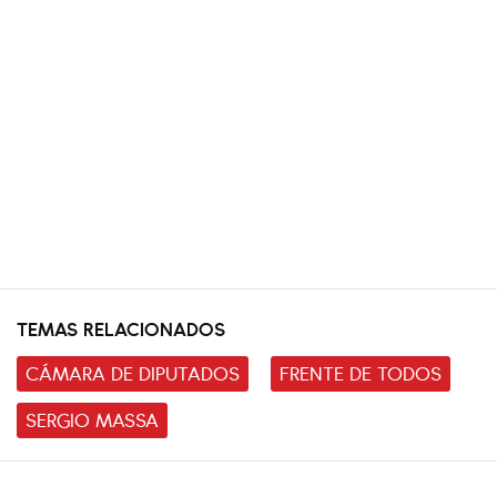
TEMAS RELACIONADOS
CÁMARA DE DIPUTADOS
FRENTE DE TODOS
SERGIO MASSA