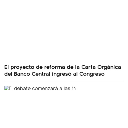
El proyecto de reforma de la Carta Orgánica
del Banco Central ingresó al Congreso