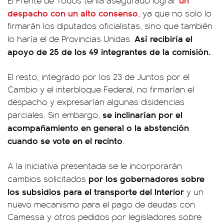
El Frente de Todos tenía asegurado lograr
despacho con un alto consenso
, ya que no solo lo
firmarán los diputados oficialistas, sino que también
Así recibiría el
lo haría el de Provincias Unidas.
apoyo de 25 de los 49 integrantes de la comisión.
El resto, integrado por los 23 de Juntos por el
Cambio y el interbloque Federal, no firmarían el
despacho y expresarían algunas disidencias
se inclinarían por el
parciales. Sin embargo,
acompañamiento en general o la abstención
cuando se vote en el recinto
.
A la iniciativa presentada se le incorporarán
por los gobernadores sobre
cambios solicitados
los subsidios para el transporte del Interior
y un
nuevo mecanismo para el pago de deudas con
Camessa y otros pedidos por legisladores sobre