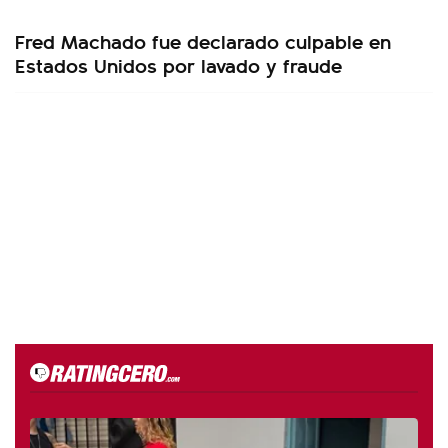
Fred Machado fue declarado culpable en
Estados Unidos por lavado y fraude