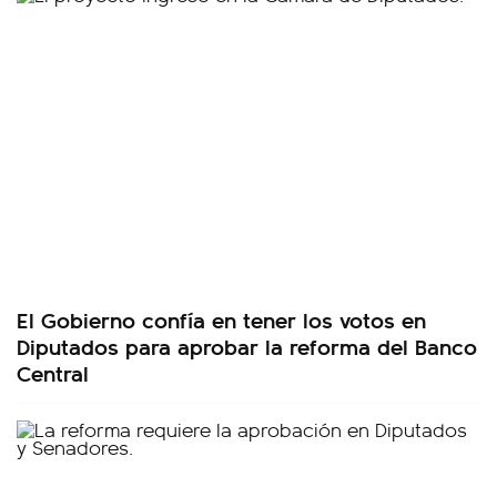
El Gobierno confía en tener los votos en
Diputados para aprobar la reforma del Banco
Central