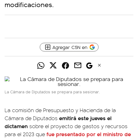
modificaciones.
Agregar C5N en
La Cámara de Diputados se prepara para sesionar.
La comisión de Presupuesto y Hacienda de la
emitirá este jueves el
Cámara de Diputados
dictamen
sobre el proyecto de gastos y recursos
fue presentado por el ministro de
para el 2023 que