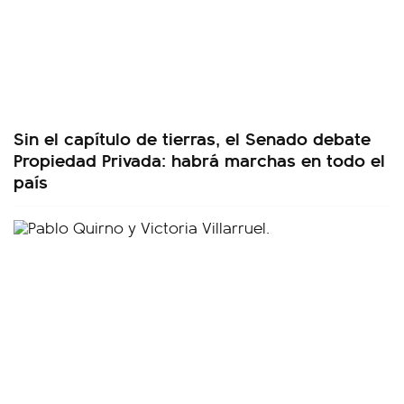
Sin el capítulo de tierras, el Senado debate
Propiedad Privada: habrá marchas en todo el
país