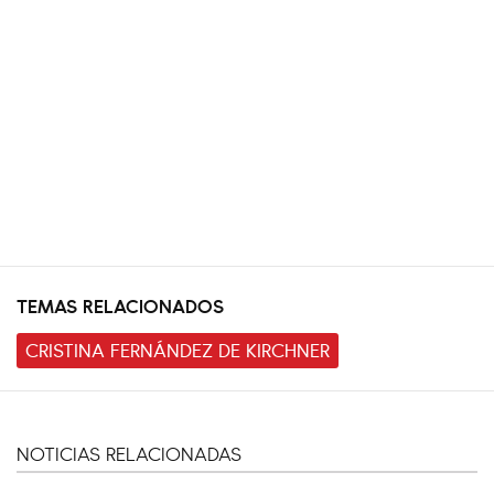
TEMAS RELACIONADOS
CRISTINA FERNÁNDEZ DE KIRCHNER
NOTICIAS RELACIONADAS