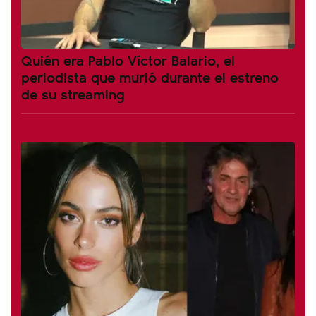
Quién era Pablo Víctor Balario, el
periodista que murió durante el estreno
de su streaming