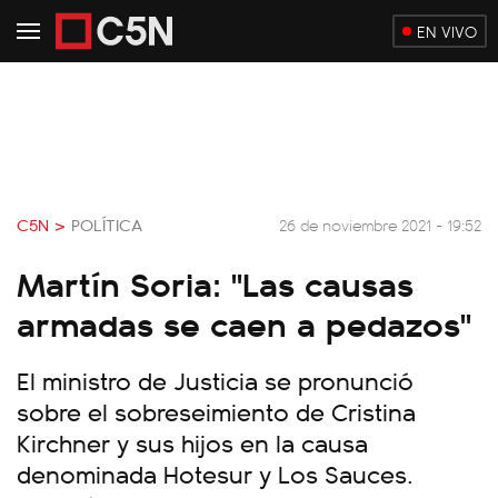
EN VIVO
C5N >
POLÍTICA
26 de noviembre 2021 - 19:52
Martín Soria: "Las causas
armadas se caen a pedazos"
El ministro de Justicia se pronunció
sobre el sobreseimiento de Cristina
Kirchner y sus hijos en la causa
denominada Hotesur y Los Sauces.