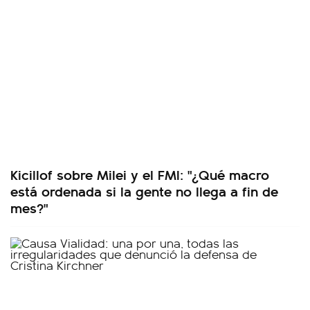
Kicillof sobre Milei y el FMI: "¿Qué macro
está ordenada si la gente no llega a fin de
mes?"