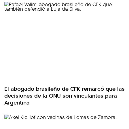
El abogado brasileño de CFK remarcó que las
decisiones de la ONU son vinculantes para
Argentina