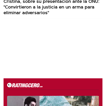
Cristina, sobre su presentación ante la ONU:
"Convirtieron a la justicia en un arma para
eliminar adversarios"