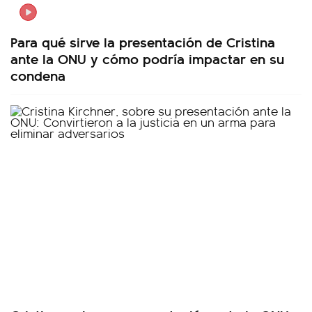
Para qué sirve la presentación de Cristina
ante la ONU y cómo podría impactar en su
condena