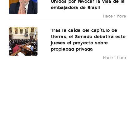
Unidos por revocar la visa de la
embajadora de Brasil
Hace 1 hora
Tras la caída del capítulo de
tierras, el Senado debatirá este
jueves el proyecto sobre
propiedad privada
Hace 1 hora