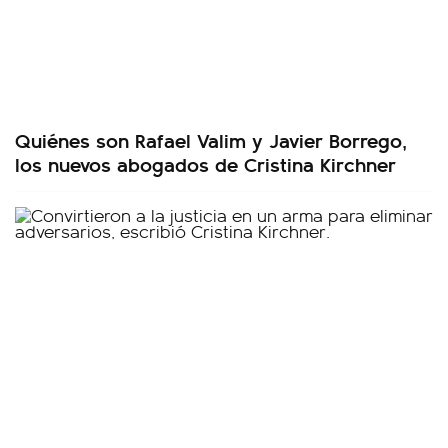
Quiénes son Rafael Valim y Javier Borrego,
los nuevos abogados de Cristina Kirchner