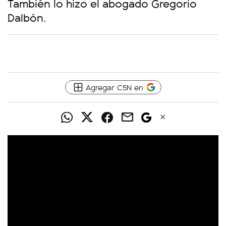
También lo hizo el abogado Gregorio
Dalbón.
Agregar C5N en