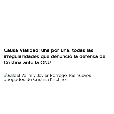
Causa Vialidad: una por una, todas las
irregularidades que denunció la defensa de
Cristina ante la ONU