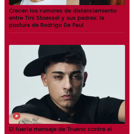
Crecen los rumores de distanciamiento
entre Tini Stoessel y sus padres: la
postura de Rodrigo De Paul
El fuerte mensaje de Trueno contra el