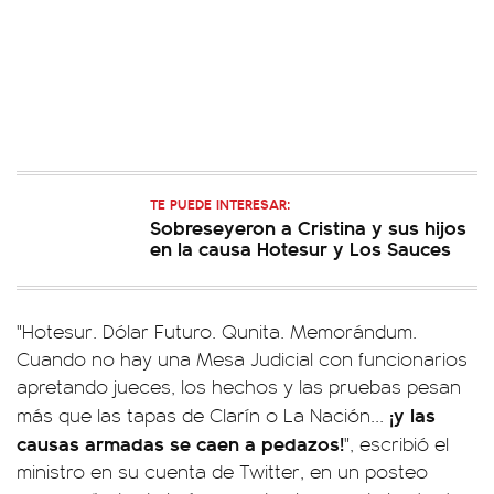
TE PUEDE INTERESAR:
Sobreseyeron a Cristina y sus hijos
en la causa Hotesur y Los Sauces
"Hotesur. Dólar Futuro. Qunita. Memorándum.
Cuando no hay una Mesa Judicial con funcionarios
apretando jueces, los hechos y las pruebas pesan
¡y las
más que las tapas de Clarín o La Nación...
causas armadas se caen a pedazos!
", escribió el
ministro en su cuenta de Twitter, en un posteo