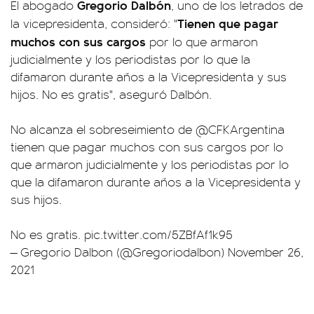
Gregorio Dalbón
El abogado
, uno de los letrados de
Tienen que pagar
la vicepresidenta, consideró: "
muchos con sus cargos
por lo que armaron
judicialmente y los periodistas por lo que la
difamaron durante años a la Vicepresidenta y sus
hijos. No es gratis", aseguró Dalbón.
No alcanza el sobreseimiento de
@CFKArgentina
tienen que pagar muchos con sus cargos por lo
que armaron judicialmente y los periodistas por lo
que la difamaron durante años a la Vicepresidenta y
sus hijos.
No es gratis.
pic.twitter.com/5ZBfAf1k95
— Gregorio Dalbon (@Gregoriodalbon)
November 26,
2021