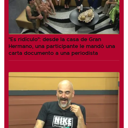
"Es ridículo": desde la casa de Gran
Hermano, una participante le mandó una
carta documento a una periodista