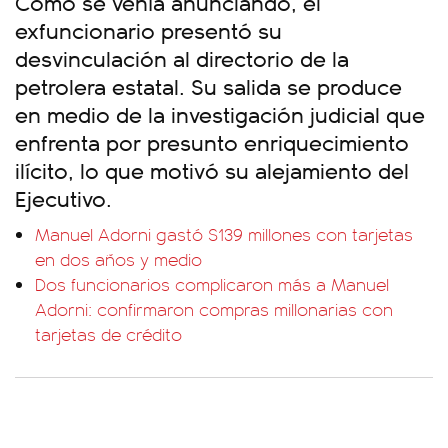
Como se venía anunciando, el
exfuncionario presentó su
desvinculación al directorio de la
petrolera estatal. Su salida se produce
en medio de la investigación judicial que
enfrenta por presunto enriquecimiento
ilícito, lo que motivó su alejamiento del
Ejecutivo.
Manuel Adorni gastó $139 millones con tarjetas
en dos años y medio
Dos funcionarios complicaron más a Manuel
Adorni: confirmaron compras millonarias con
tarjetas de crédito