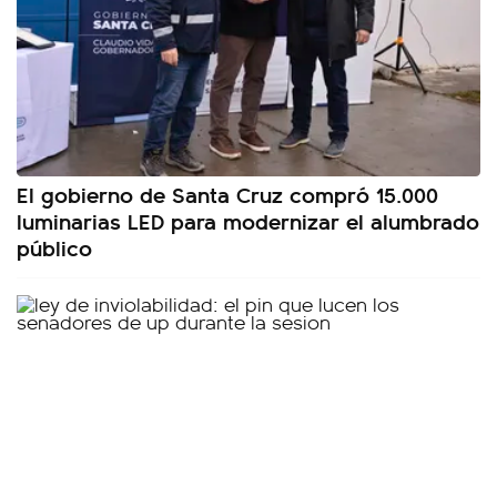
El gobierno de Santa Cruz compró 15.000
luminarias LED para modernizar el alumbrado
público