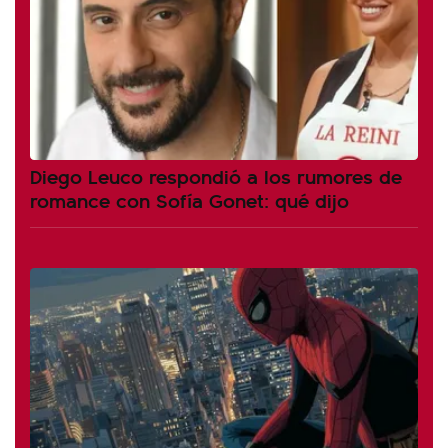
Diego Leuco respondió a los rumores de
romance con Sofía Gonet: qué dijo