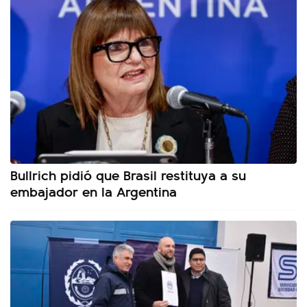
Bullrich pidió que Brasil restituya a su
embajador en la Argentina