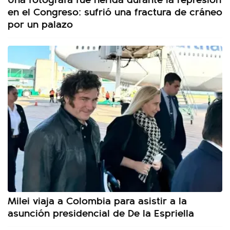
en el Congreso: sufrió una fractura de cráneo
por un palazo
Milei viaja a Colombia para asistir a la
asunción presidencial de De la Espriella