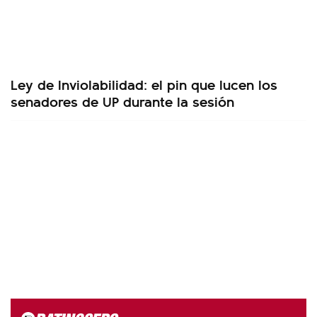
Ley de Inviolabilidad: el pin que lucen los
senadores de UP durante la sesión