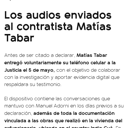
Los audios enviados
al contratista Matías
Tabar
Matías Tabar
Antes de ser citado a declarar,
entregó voluntariamente su teléfono celular a la
Justicia el 5 de mayo,
con el objetivo de colaborar
con la investigación y aportar evidencia digital que
respaldara su testimonio.
El dispositivo contiene las conversaciones que
mantuvo con Manuel Adorni en los días previos a su
además de toda la documentación
declaración,
vinculada a las obras que realizó en la vivienda del
exfuncionario, ubicada en el country Indio Cuá.
En