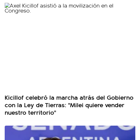
Kicillof celebró la marcha atrás del Gobierno
con la Ley de Tierras: "Milei quiere vender
nuestro territorio"