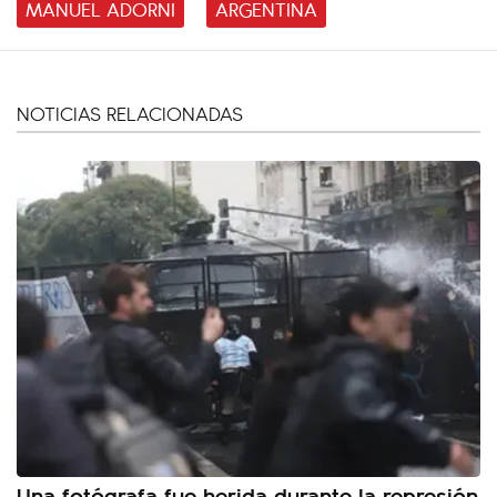
MANUEL ADORNI
ARGENTINA
NOTICIAS RELACIONADAS
Una fotógrafa fue herida durante la represión