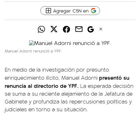
Agregar C5N en
Manuel Adorni renunció a YPF.
En medio de la investigación por presunto
presentó su
enriquecimiento ilícito, Manuel Adorni
renuncia al directorio de YPF.
La esperada decisión
se suma a su reciente alejamiento de la Jefatura de
Gabinete y profundiza las repercusiones políticas y
judiciales en torno a su situación.