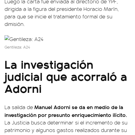
Luego la carta fue enviada al directorio de YPF,
dirigida a la figura del presidente Horacio Marín,
para que se inicie el tratamiento formal de su
dimisión.
Gentileza: A24
La investigación
judicial que acorraló a
Adorni
Manuel Adorni se da en medio de la
La salida de
investigación por presunto enriquecimiento ilícito.
La Justicia busca determinar si el incremento de su
patrimonio y algunos gastos realizados durante su