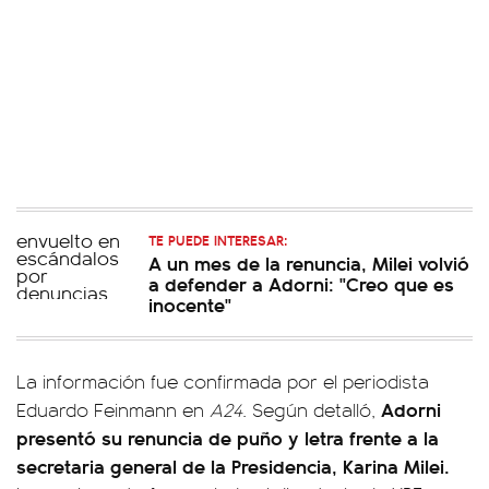
TE PUEDE INTERESAR:
A un mes de la renuncia, Milei volvió
a defender a Adorni: "Creo que es
inocente"
La información fue confirmada por el periodista
Adorni
Eduardo Feinmann en
A24
. Según detalló,
presentó su renuncia de puño y letra frente a la
secretaria general de la Presidencia, Karina Milei.