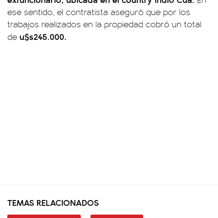
ese sentido, el contratista aseguró que por los
trabajos realizados en la propiedad cobró un total
u$s245.000.
de
TEMAS RELACIONADOS