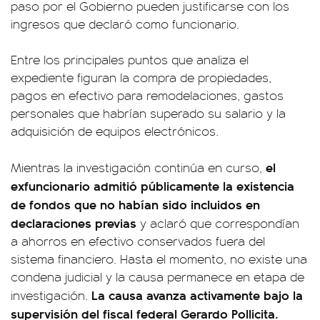
paso por el Gobierno pueden justificarse con los
ingresos que declaró como funcionario.
Entre los principales puntos que analiza el
expediente figuran la compra de propiedades,
pagos en efectivo para remodelaciones, gastos
personales que habrían superado su salario y la
adquisición de equipos electrónicos.
el
Mientras la investigación continúa en curso,
exfuncionario admitió públicamente la existencia
de fondos que no habían sido incluidos en
declaraciones previas
y aclaró que correspondían
a ahorros en efectivo conservados fuera del
sistema financiero. Hasta el momento, no existe una
condena judicial y la causa permanece en etapa de
La causa avanza activamente bajo la
investigación.
supervisión del fiscal federal Gerardo Pollicita.