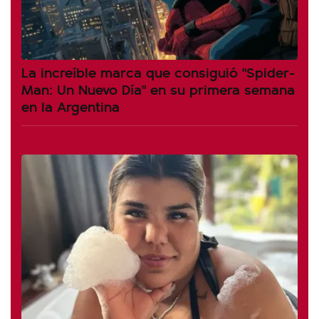
La increíble marca que consiguió "Spider-
Man: Un Nuevo Día" en su primera semana
en la Argentina