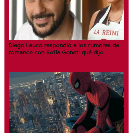
Diego Leuco respondió a los rumores de
romance con Sofía Gonet: qué dijo