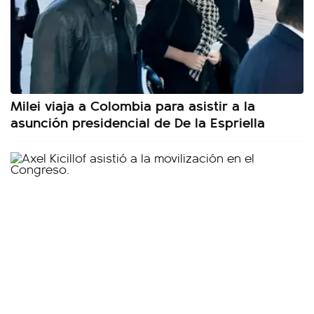
Milei viaja a Colombia para asistir a la
asunción presidencial de De la Espriella