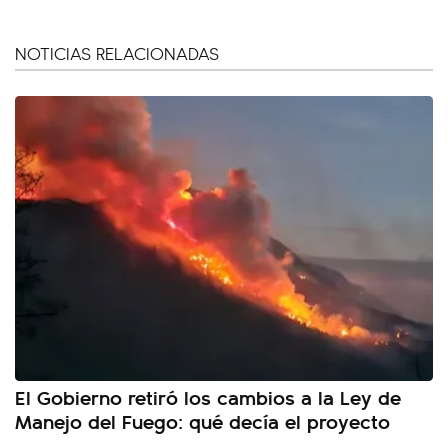
NOTICIAS RELACIONADAS
El Gobierno retiró los cambios a la Ley de
Manejo del Fuego: qué decía el proyecto