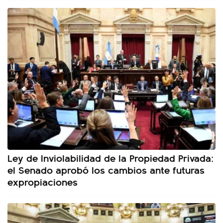
Ley de Inviolabilidad de la Propiedad Privada:
el Senado aprobó los cambios ante futuras
expropiaciones