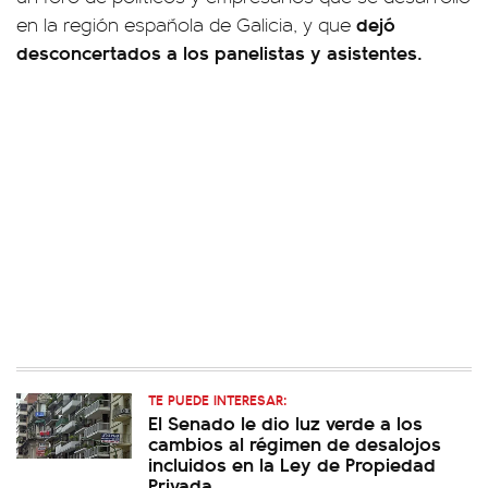
dejó
en la región española de Galicia, y que
desconcertados a los panelistas y asistentes.
TE PUEDE INTERESAR:
El Senado le dio luz verde a los
cambios al régimen de desalojos
incluidos en la Ley de Propiedad
Privada