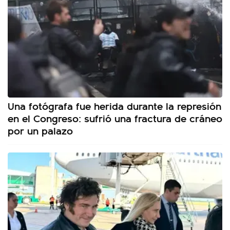
Una fotógrafa fue herida durante la represión
en el Congreso: sufrió una fractura de cráneo
por un palazo