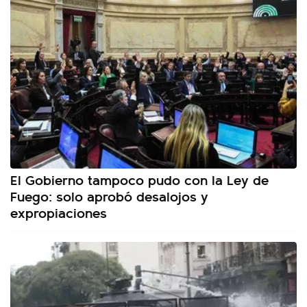
El Gobierno tampoco pudo con la Ley de
Fuego: solo aprobó desalojos y
expropiaciones