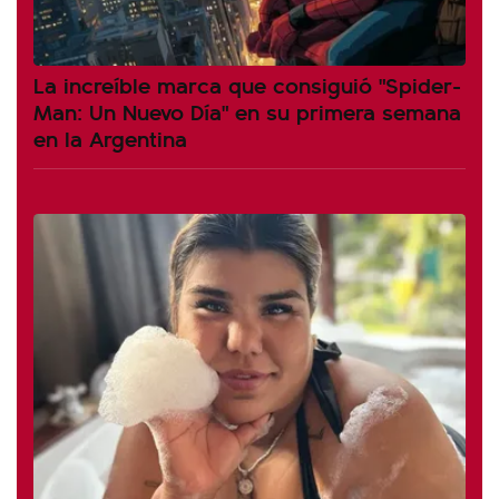
La increíble marca que consiguió "Spider-
Man: Un Nuevo Día" en su primera semana
en la Argentina