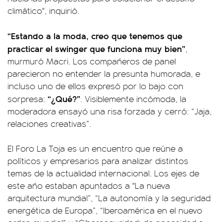
climático", inquirió.
“Estando a la moda, creo que tenemos que
practicar el swinger que funciona muy bien”
,
murmuró Macri. Los compañeros de panel
parecieron no entender la presunta humorada, e
incluso uno de ellos expresó por lo bajo con
“¿Qué?”
sorpresa:
. Visiblemente incómoda, la
moderadora ensayó una risa forzada y cerró: “Jaja,
relaciones creativas”.
El Foro La Toja es un encuentro que reúne a
políticos y empresarios para analizar distintos
temas de la actualidad internacional. Los ejes de
este año estaban apuntados a "La nueva
arquitectura mundial”, “La autonomía y la seguridad
energética de Europa”, “Iberoamérica en el nuevo