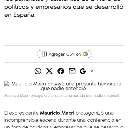
políticos y empresarios que se desarrolló
en España.
Agregar C5N en
Mauricio Macri ensayó una presunta humorada que nadie entendió.
Mauricio Macri
El expresidente
protagonizó una
incomprensible escena durante una conferencia en
un foro de políticos y empresarios que se desarrolló