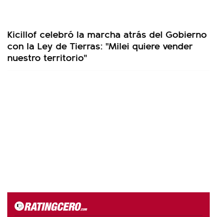
Kicillof celebró la marcha atrás del Gobierno
con la Ley de Tierras: "Milei quiere vender
nuestro territorio"