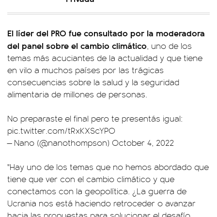
El líder del PRO fue consultado por la moderadora
del panel sobre el cambio climático
, uno de los
temas más acuciantes de la actualidad y que tiene
en vilo a muchos países por las trágicas
consecuencias sobre la salud y la seguridad
alimentaria de millones de personas.
No preparaste el final pero te presentás igual:
pic.twitter.com/tRxKXScYPO
— Nano (@nanothompson)
October 4, 2022
"Hay uno de los temas que no hemos abordado que
tiene que ver con el cambio climático y que
conectamos con la geopolítica. ¿La guerra de
Ucrania nos está haciendo retroceder o avanzar
hacia las propuestas para solucionar el desafío