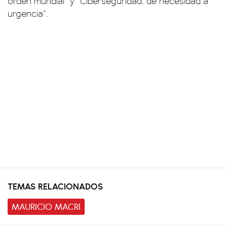
orden mundial” y “Ciberseguridad: de necesidad a
urgencia”.
TEMAS RELACIONADOS
MAURICIO MACRI