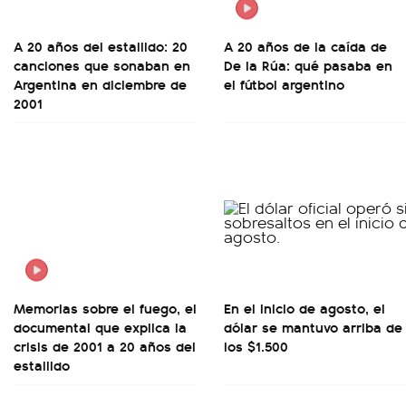
A 20 años del estallido: 20
A 20 años de la caída de
canciones que sonaban en
De la Rúa: qué pasaba en
Argentina en diciembre de
el fútbol argentino
2001
Memorias sobre el fuego, el
En el inicio de agosto, el
documental que explica la
dólar se mantuvo arriba de
crisis de 2001 a 20 años del
los $1.500
estallido