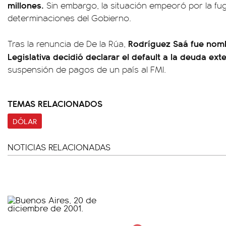
millones.
Sin embargo, la situación empeoró por la fug
determinaciones del Gobierno.
Rodríguez Saá fue nom
Tras la renuncia de De la Rúa,
Legislativa decidió declarar el default a la deuda ext
suspensión de pagos de un país al FMI.
TEMAS RELACIONADOS
DÓLAR
NOTICIAS RELACIONADAS