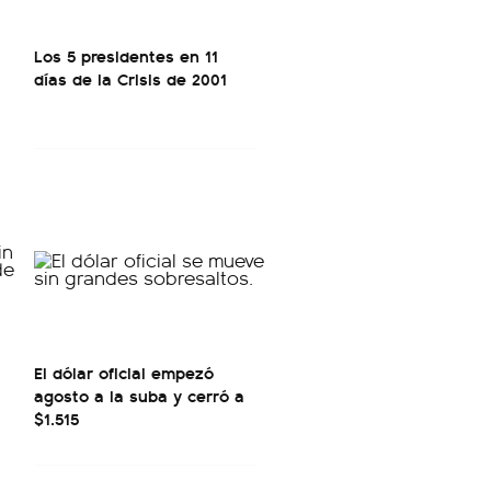
Los 5 presidentes en 11
días de la Crisis de 2001
El dólar oficial empezó
agosto a la suba y cerró a
$1.515