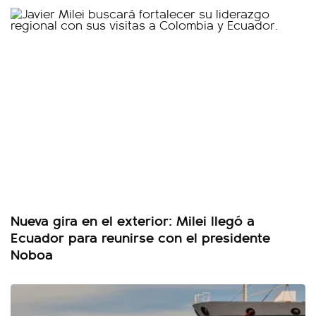
Nueva gira en el exterior: Milei llegó a
Ecuador para reunirse con el presidente
Noboa