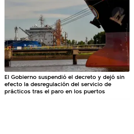
El Gobierno suspendió el decreto y dejó sin
efecto la desregulación del servicio de
prácticos tras el paro en los puertos