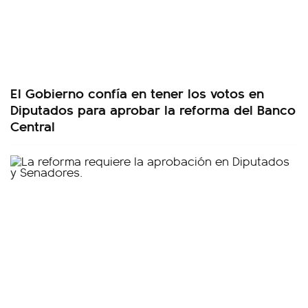
El Gobierno confía en tener los votos en
Diputados para aprobar la reforma del Banco
Central