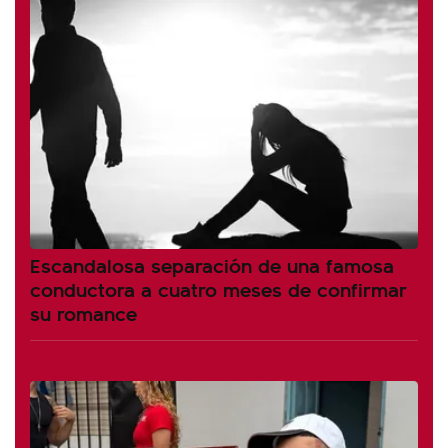
Escandalosa separación de una famosa
conductora a cuatro meses de confirmar
su romance