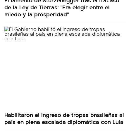
de la Ley de Tierras: "Era elegir entre el
miedo y la prosperidad"
Habilitaron el ingreso de tropas brasileñas al
país en plena escalada diplomática con Lula