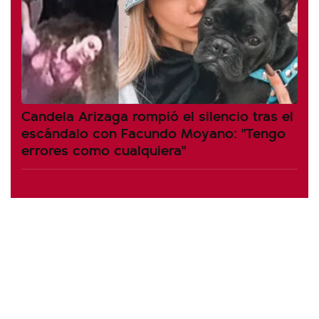
Candela Arizaga rompió el silencio tras el
escándalo con Facundo Moyano: "Tengo
errores como cualquiera"