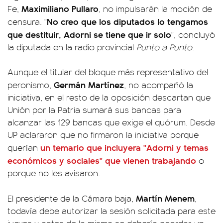
Maximiliano Pullaro
Fe,
, no impulsarán la moción de
No creo que los diputados lo tengamos
censura. "
que destituir, Adorni se tiene que ir solo
", concluyó
la diputada en la radio provincial
Punto a Punto
.
Aunque el titular del bloque más representativo del
Germán Martínez
peronismo,
, no acompañó la
iniciativa, en el resto de la oposición descartan que
Unión por la Patria sumará sus bancas para
alcanzar las 129 bancas que exige el quórum. Desde
UP aclararon que no firmaron la iniciativa porque
un temario que incluyera "Adorni y temas
querían
económicos y sociales" que vienen trabajando
o
porque no les avisaron.
Martín Menem
El presidente de la Cámara baja,
,
todavía debe autorizar la sesión solicitada para este