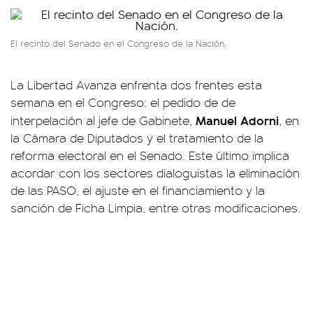
El recinto del Senado en el Congreso de la Nación.
La Libertad Avanza enfrenta dos frentes esta
semana en el Congreso: el pedido de de
Manuel Adorni
interpelación al jefe de Gabinete,
, en
la Cámara de Diputados y el tratamiento de la
reforma electoral en el Senado. Este último implica
acordar con los sectores dialoguistas la eliminación
de las PASO, el ajuste en el financiamiento y la
sanción de Ficha Limpia, entre otras modificaciones.