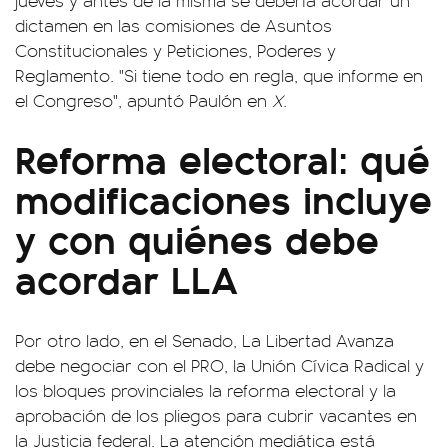
jueves y antes de la misma se debería acordar un
dictamen en las comisiones de Asuntos
Constitucionales y Peticiones, Poderes y
Reglamento. "Si tiene todo en regla, que informe en
el Congreso", apuntó Paulón en
X
.
Reforma electoral: qué
modificaciones incluye
y con quiénes debe
acordar LLA
Por otro lado, en el Senado, La Libertad Avanza
debe negociar con el PRO, la Unión Cívica Radical y
los bloques provinciales la reforma electoral y la
aprobación de los pliegos para cubrir vacantes en
la Justicia federal. La atención mediática está