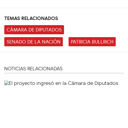
TEMAS RELACIONADOS
CÁMARA DE DIPUTADOS
SENADO DE LA NACIÓN
PATRICIA BULLRICH
NOTICIAS RELACIONADAS