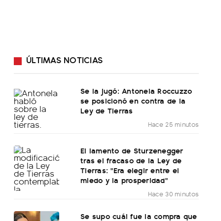
ÚLTIMAS NOTICIAS
Se la jugó: Antonela Roccuzzo
se posicionó en contra de la
Ley de Tierras
Hace 25 minutos
El lamento de Sturzenegger
tras el fracaso de la Ley de
Tierras: "Era elegir entre el
miedo y la prosperidad"
Hace 30 minutos
Se supo cuál fue la compra que