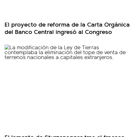
El proyecto de reforma de la Carta Orgánica
del Banco Central ingresó al Congreso
El lamento de Sturzenegger tras el fracaso