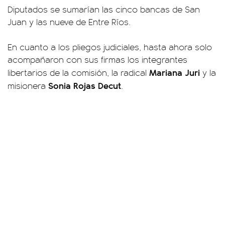
Diputados se sumarían las cinco bancas de San
Juan y las nueve de Entre Ríos.
En cuanto a los pliegos judiciales, hasta ahora solo
acompañaron con sus firmas los integrantes
Mariana Juri
libertarios de la comisión, la radical
y la
Sonia Rojas Decut
misionera
.