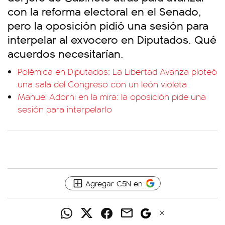
con la reforma electoral en el Senado,
pero la oposición pidió una sesión para
interpelar al exvocero en Diputados. Qué
acuerdos necesitarían.
Polémica en Diputados: La Libertad Avanza ploteó
una sala del Congreso con un león violeta
Manuel Adorni en la mira: la oposición pide una
sesión para interpelarlo
Agregar C5N en