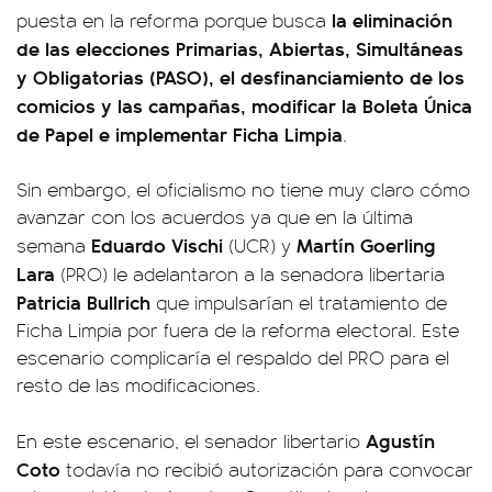
la eliminación
puesta en la reforma porque busca
de las elecciones Primarias, Abiertas, Simultáneas
y Obligatorias (PASO), el desfinanciamiento de los
comicios y las campañas, modificar la Boleta Única
de Papel e implementar Ficha Limpia
.
Sin embargo, el oficialismo no tiene muy claro cómo
avanzar con los acuerdos ya que en la última
Eduardo Vischi
Martín Goerling
semana
(UCR) y
Lara
(PRO) le adelantaron a la senadora libertaria
Patricia Bullrich
que impulsarían el tratamiento de
Ficha Limpia por fuera de la reforma electoral. Este
escenario complicaría el respaldo del PRO para el
resto de las modificaciones.
Agustín
En este escenario, el senador libertario
Coto
todavía no recibió autorización para convocar