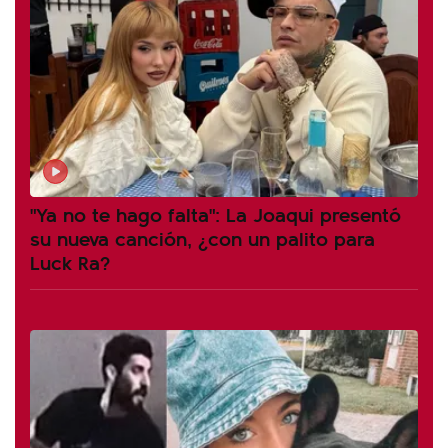
"Ya no te hago falta": La Joaqui presentó
su nueva canción, ¿con un palito para
Luck Ra?