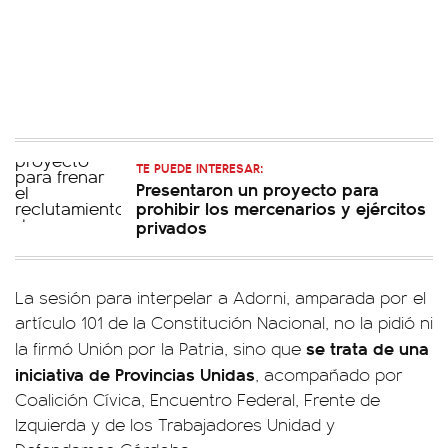
TE PUEDE INTERESAR:
Presentaron un proyecto para
prohibir los mercenarios y ejércitos
privados
La sesión para interpelar a Adorni, amparada por el
artículo 101 de la Constitución Nacional, no la pidió ni
se trata de una
la firmó Unión por la Patria, sino que
iniciativa de Provincias Unidas
, acompañado por
Coalición Cívica, Encuentro Federal, Frente de
Izquierda y de los Trabajadores Unidad y