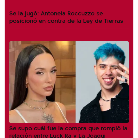
Se la jugó: Antonela Roccuzzo se
posicionó en contra de la Ley de Tierras
Se supo cuál fue la compra que rompió la
relación entre Luck Ra y La Joaqui