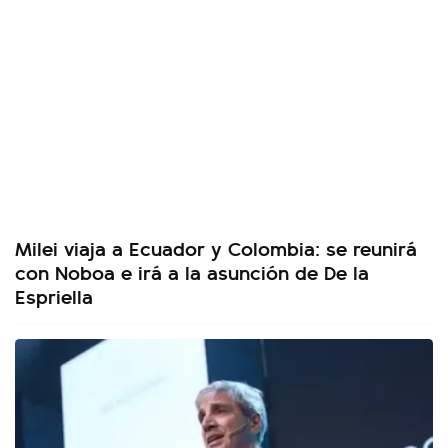
Milei viaja a Ecuador y Colombia: se reunirá
con Noboa e irá a la asunción de De la
Espriella