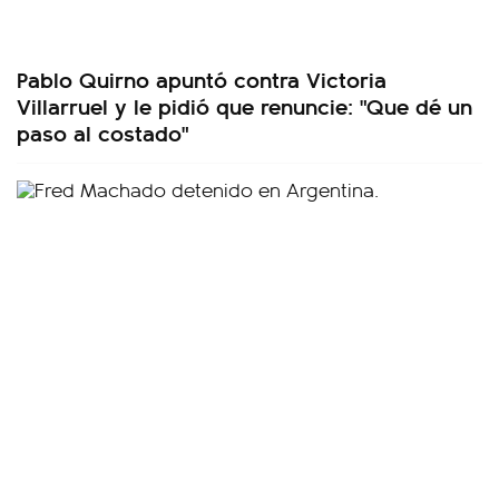
Pablo Quirno apuntó contra Victoria
Villarruel y le pidió que renuncie: "Que dé un
paso al costado"