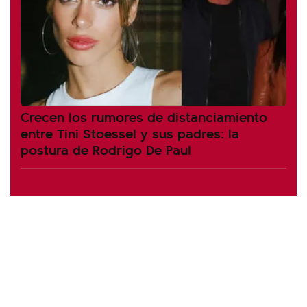
Crecen los rumores de distanciamiento
entre Tini Stoessel y sus padres: la
postura de Rodrigo De Paul