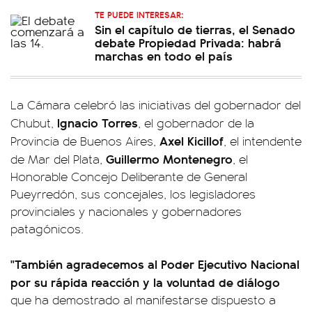
TE PUEDE INTERESAR:
Sin el capítulo de tierras, el Senado
debate Propiedad Privada: habrá
marchas en todo el país
La Cámara celebró las iniciativas del gobernador del
Ignacio Torres
Chubut,
, el gobernador de la
Axel Kicillof
Provincia de Buenos Aires,
, el intendente
Guillermo Montenegro
de Mar del Plata,
, el
Honorable Concejo Deliberante de General
Pueyrredón, sus concejales, los legisladores
provinciales y nacionales y gobernadores
patagónicos.
"También agradecemos al Poder Ejecutivo Nacional
por su rápida reacción y la voluntad de diálogo
que ha demostrado al manifestarse dispuesto a