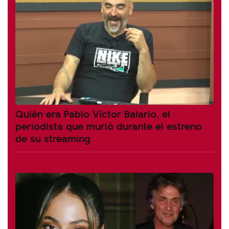
Quién era Pablo Víctor Balario, el
periodista que murió durante el estreno
de su streaming