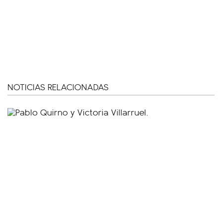
NOTICIAS RELACIONADAS