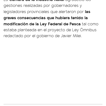
gestiones realizadas por gobernadores y
las
legisladores provinciales que alertaron por
graves consecuencias que hubiera tenido la
modificación de la Ley Federal de Pesca
tal como
estaba planteada en el proyecto de Ley Ómnibus
redactado por el gobierno de Javier Milei.