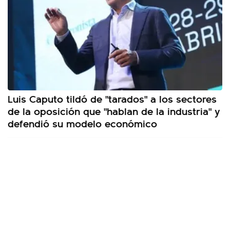
Luis Caputo tildó de "tarados" a los sectores
de la oposición que "hablan de la industria" y
defendió su modelo económico