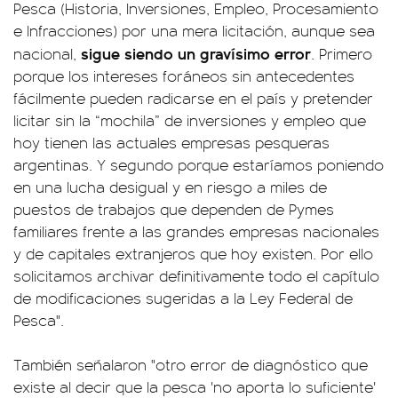
Pesca (Historia, Inversiones, Empleo, Procesamiento
e Infracciones) por una mera licitación, aunque sea
sigue siendo un gravísimo error
nacional,
. Primero
porque los intereses foráneos sin antecedentes
fácilmente pueden radicarse en el país y pretender
licitar sin la “mochila” de inversiones y empleo que
hoy tienen las actuales empresas pesqueras
argentinas. Y segundo porque estaríamos poniendo
en una lucha desigual y en riesgo a miles de
puestos de trabajos que dependen de Pymes
familiares frente a las grandes empresas nacionales
y de capitales extranjeros que hoy existen. Por ello
solicitamos archivar definitivamente todo el capítulo
de modificaciones sugeridas a la Ley Federal de
Pesca".
También señalaron "otro error de diagnóstico que
existe al decir que la pesca 'no aporta lo suficiente'