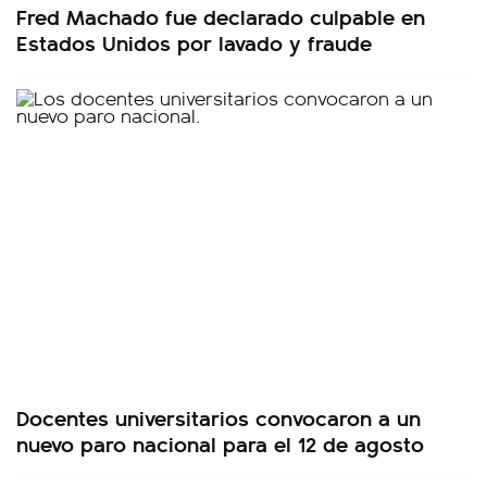
Fred Machado fue declarado culpable en
Estados Unidos por lavado y fraude
Docentes universitarios convocaron a un
nuevo paro nacional para el 12 de agosto