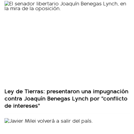
Ley de Tierras: presentaron una impugnación
contra Joaquín Benegas Lynch por "conflicto
de intereses"