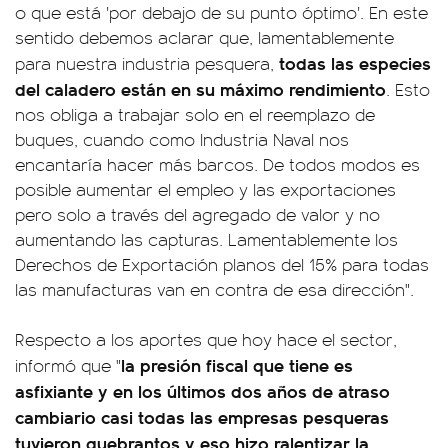
o que está 'por debajo de su punto óptimo'. En este
sentido debemos aclarar que, lamentablemente
todas las especies
para nuestra industria pesquera,
del caladero están en su máximo rendimiento
. Esto
nos obliga a trabajar solo en el reemplazo de
buques, cuando como Industria Naval nos
encantaría hacer más barcos. De todos modos es
posible aumentar el empleo y las exportaciones
pero solo a través del agregado de valor y no
aumentando las capturas. Lamentablemente los
Derechos de Exportación planos del 15% para todas
las manufacturas van en contra de esa dirección".
Respecto a los aportes que hoy hace el sector,
la presión fiscal que tiene es
informó que "
asfixiante y en los últimos dos años de atraso
cambiario casi todas las empresas pesqueras
tuvieron quebrantos y eso hizo ralentizar la