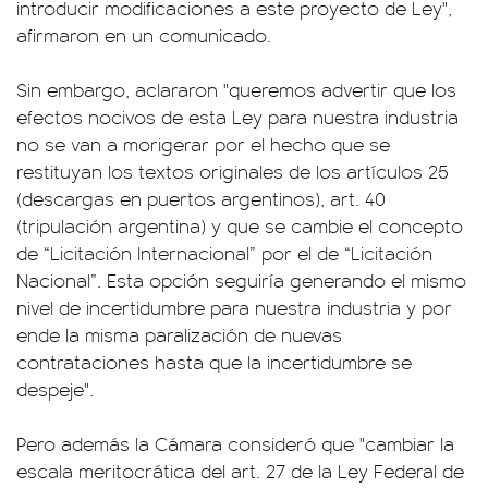
introducir modificaciones a este proyecto de Ley",
afirmaron en un comunicado.
Sin embargo, aclararon "queremos advertir que los
efectos nocivos de esta Ley para nuestra industria
no se van a morigerar por el hecho que se
restituyan los textos originales de los artículos 25
(descargas en puertos argentinos), art. 40
(tripulación argentina) y que se cambie el concepto
de “Licitación Internacional” por el de “Licitación
Nacional”. Esta opción seguiría generando el mismo
nivel de incertidumbre para nuestra industria y por
ende la misma paralización de nuevas
contrataciones hasta que la incertidumbre se
despeje".
Pero además la Cámara consideró que "cambiar la
escala meritocrática del art. 27 de la Ley Federal de