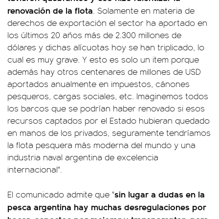
renovación de la flota
. Solamente en materia de
derechos de exportación el sector ha aportado en
los últimos 20 años más de 2.300 millones de
dólares y dichas alícuotas hoy se han triplicado, lo
cual es muy grave. Y esto es solo un item porque
además hay otros centenares de millones de USD
aportados anualmente en impuestos, cánones
pesqueros, cargas sociales, etc. Imaginemos todos
los barcos que se podrían haber renovado si esos
recursos captados por el Estado hubieran quedado
en manos de los privados, seguramente tendríamos
la flota pesquera más moderna del mundo y una
industria naval argentina de excelencia
internacional".
sin lugar a dudas en la
El comunicado admite que "
pesca argentina hay muchas desregulaciones por