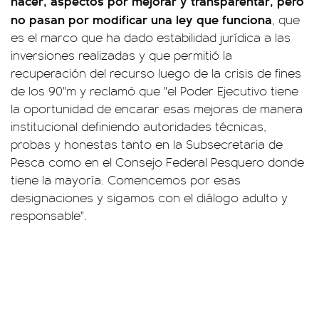
hacer, aspectos por mejorar y transparentar, pero
no pasan por modificar una ley que funciona
, que
es el marco que ha dado estabilidad jurídica a las
inversiones realizadas y que permitió la
recuperación del recurso luego de la crisis de fines
de los 90"m y reclamó que "el Poder Ejecutivo tiene
la oportunidad de encarar esas mejoras de manera
institucional definiendo autoridades técnicas,
probas y honestas tanto en la Subsecretaria de
Pesca como en el Consejo Federal Pesquero donde
tiene la mayoría. Comencemos por esas
designaciones y sigamos con el diálogo adulto y
responsable".