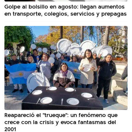
Golpe al bolsillo en agosto: llegan aumentos
en transporte, colegios, servicios y prepagas
Reapareció el "trueque": un fenómeno que
crece con la crisis y evoca fantasmas del
2001