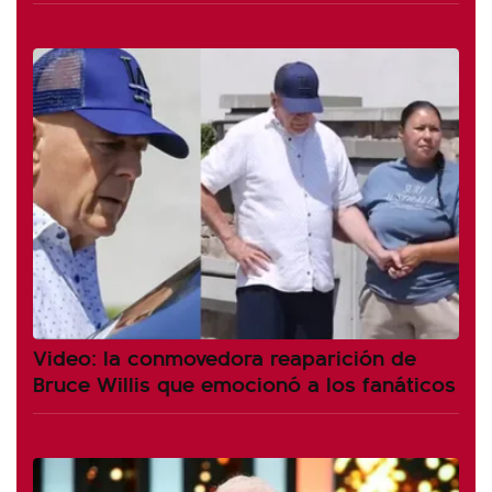
Video: la conmovedora reaparición de
Bruce Willis que emocionó a los fanáticos