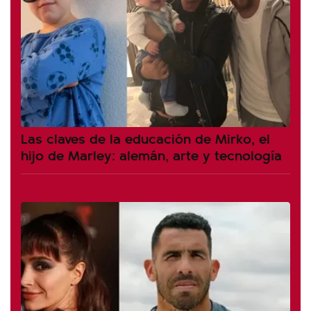
Las claves de la educación de Mirko, el
hijo de Marley: alemán, arte y tecnología