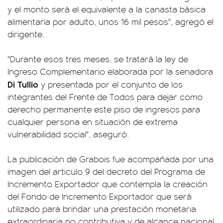
y el monto será el equivalente a la canasta básica
alimentaria por adulto, unos 16 mil pesos", agregó el
dirigente.
"Durante esos tres meses, se tratará la ley de
Ingreso Complementario elaborada por la senadora
Di Tullio
y presentada por el conjunto de los
integrantes del Frente de Todos para dejar como
derecho permanente este piso de ingresos para
cualquier persona en situación de extrema
vulnerabilidad social", aseguró.
La publicación de Grabois fue acompañada por una
imagen del articulo 9 del decreto del Programa de
Incremento Exportador que contempla la creación
del Fondo de Incremento Exportador que será
utilizado para brindar una prestación monetaria
extraordinaria no contributiva y de alcance nacional