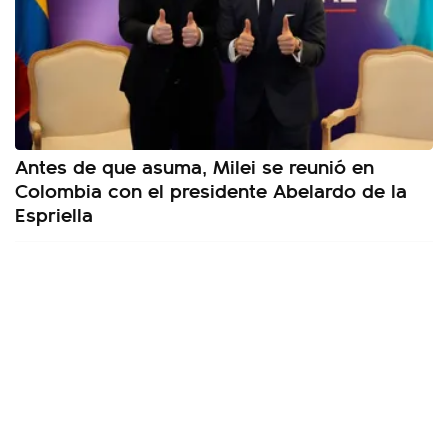
Antes de que asuma, Milei se reunió en
Colombia con el presidente Abelardo de la
Espriella