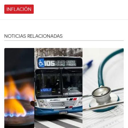
INFLACIÓN
NOTICIAS RELACIONADAS