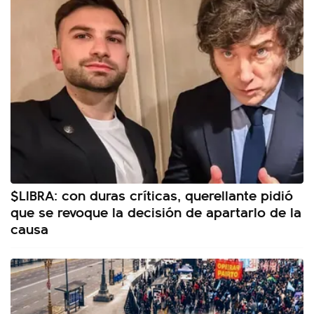
$LIBRA: con duras críticas, querellante pidió
que se revoque la decisión de apartarlo de la
causa