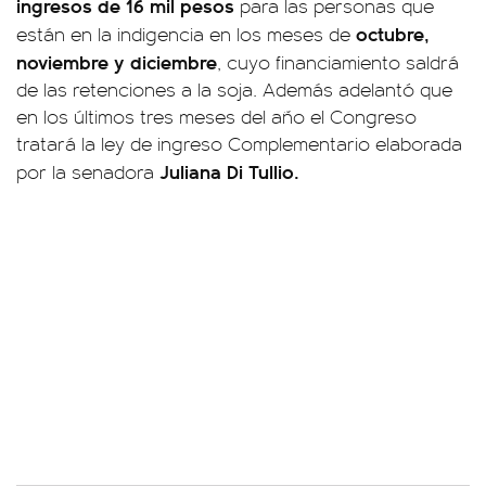
ingresos de 16 mil pesos
para las personas que
octubre,
están en la indigencia en los meses de
noviembre y diciembre
, cuyo financiamiento saldrá
de las retenciones a la soja. Además adelantó que
en los últimos tres meses del año el Congreso
tratará la ley de ingreso Complementario elaborada
Juliana Di Tullio.
por la senadora