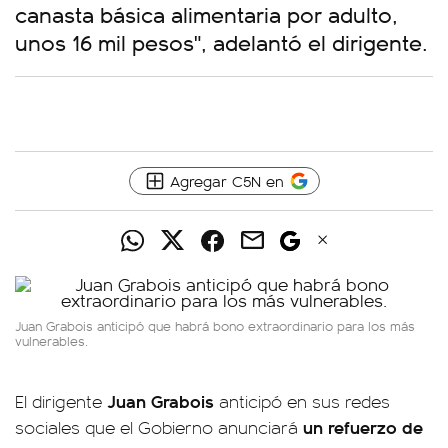
canasta básica alimentaria por adulto,
unos 16 mil pesos", adelantó el dirigente.
Agregar C5N en
Juan Grabois anticipó que habrá bono extraordinario para los más
vulnerables.
Juan Grabois
El dirigente
anticipó en sus redes
un refuerzo de
sociales que el Gobierno anunciará