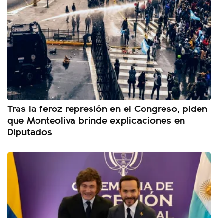
Tras la feroz represión en el Congreso, piden
que Monteoliva brinde explicaciones en
Diputados