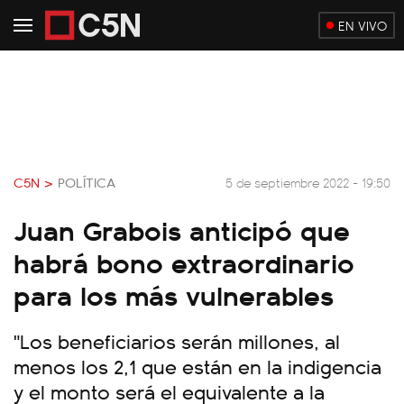
EN VIVO
C5N >
POLÍTICA
5 de septiembre 2022 - 19:50
Juan Grabois anticipó que
habrá bono extraordinario
para los más vulnerables
"Los beneficiarios serán millones, al
menos los 2,1 que están en la indigencia
y el monto será el equivalente a la