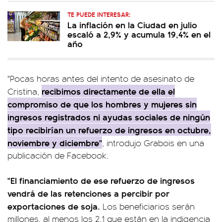
TE PUEDE INTERESAR:
La inflación en la Ciudad en julio
escaló a 2,9% y acumula 19,4% en el
año
"Pocas horas antes del intento de asesinato de
recibimos directamente de ella el
Cristina,
compromiso de que los hombres y mujeres sin
ingresos registrados ni ayudas sociales de ningún
tipo recibirían un refuerzo de ingresos en octubre,
noviembre y diciembre"
, introdujo Grabois en una
publicación de Facebook.
"El financiamiento de ese refuerzo de ingresos
vendrá de las retenciones a percibir por
exportaciones de soja.
Los beneficiarios serán
millones, al menos los 2,1 que están en la indigencia