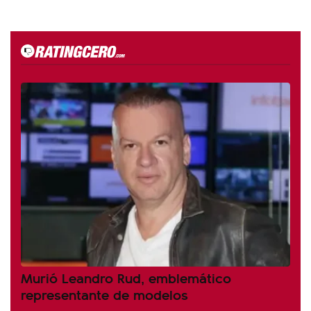
Murió Leandro Rud, emblemático
representante de modelos