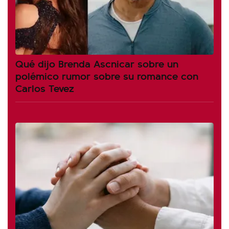
Qué dijo Brenda Ascnicar sobre un
polémico rumor sobre su romance con
Carlos Tevez