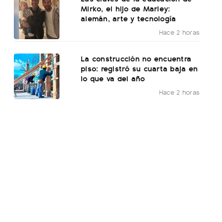
Mirko, el hijo de Marley:
alemán, arte y tecnología
Hace 2 horas
La construcción no encuentra
piso: registró su cuarta baja en
lo que va del año
Hace 2 horas