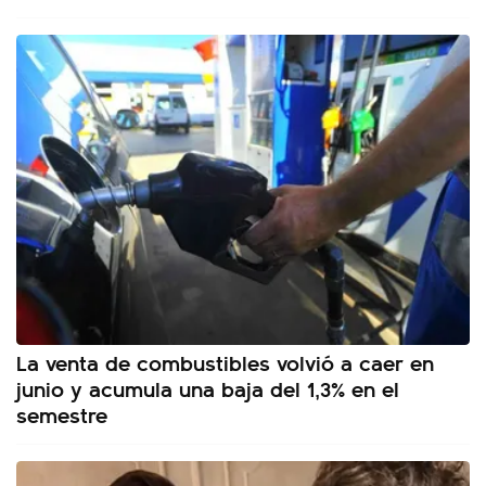
La venta de combustibles volvió a caer en
junio y acumula una baja del 1,3% en el
semestre