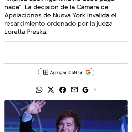
nada". La decisión de la Cámara de
Apelaciones de Nueva York invalida el
resarcimiento ordenado por la jueza
Loretta Preska.
Agregar C5N en