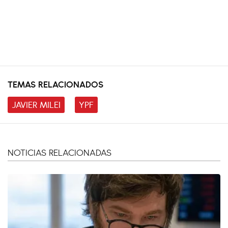
TEMAS RELACIONADOS
JAVIER MILEI
YPF
NOTICIAS RELACIONADAS