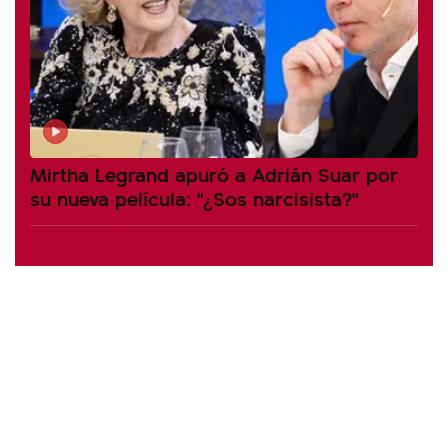
Mirtha Legrand apuró a Adrián Suar por
su nueva película: "¿Sos narcisista?"