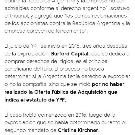
contra la República Argentina y la empresa no son
admisibles conforme al derecho argentino”, sostuvo
el tribunal, y agregó que “las demás reclamaciones
de los accionistas contra la República Argentina y la
empresa carecen de fundamento”.
El juicio de YPF se inició en 2015, tres años después
Burford Capital,
de la expropiación.
que se dedica a
comprar derechos de litigios, es el principal
beneficiario del fallo. El proceso no busca
determinar si la Argentina tenía derecho a expropiar
por no haber
o no la compañía, sino que se inició
realizado la Oferta Pública de Adquisición que
indica el estatuto de YPF.
El caso había comenzado en 2015, luego de la
expropiación que se había determinado durante el
Cristina Kirchner.
segundo mandato de