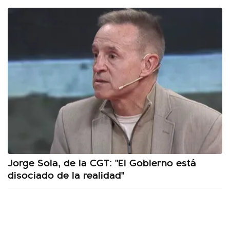
Jorge Sola, de la CGT: "El Gobierno está
disociado de la realidad"