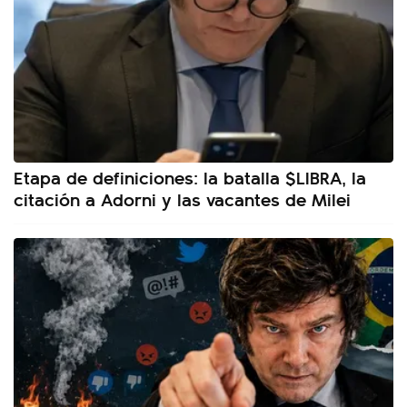
Etapa de definiciones: la batalla $LIBRA, la
citación a Adorni y las vacantes de Milei