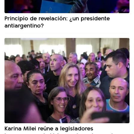
Principio de revelación: ¿un presidente
antiargentino?
Karina Milei reúne a legisladores