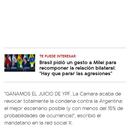
TE PUEDE INTERESAR:
Brasil pidió un gesto a Milei para
recomponer la relación bilateral:
"Hay que parar las agresiones"
"GANAMOS EL JUICIO DE YPF. La Camara acaba de
revocar totalmente la condena contra la Argentina:
el mejor escenario posible (y con menos del 15% de
probabilidades de ocurrencia)", escribió el
mandatario en la red social X.