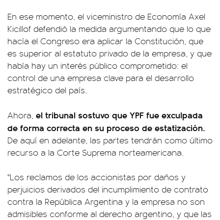
En ese momento, el viceministro de Economía Axel
Kicillof defendió la medida argumentando que lo que
hacía el Congreso era aplicar la Constitución, que
es superior al estatuto privado de la empresa, y que
había hay un interés público comprometido: el
control de una empresa clave para el desarrollo
estratégico del país.
el tribunal sostuvo que YPF fue exculpada
Ahora,
de forma correcta en su proceso de estatización.
De aquí en adelante, las partes tendrán como último
recurso a la Corte Suprema norteamericana.
"Los reclamos de los accionistas por daños y
perjuicios derivados del incumplimiento de contrato
contra la República Argentina y la empresa no son
admisibles conforme al derecho argentino, y que las