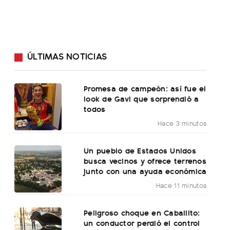
ÚLTIMAS NOTICIAS
Promesa de campeón: así fue el
look de Gavi que sorprendió a
todos
Hace 3 minutos
Un pueblo de Estados Unidos
busca vecinos y ofrece terrenos
junto con una ayuda económica
Hace 11 minutos
Peligroso choque en Caballito:
un conductor perdió el control