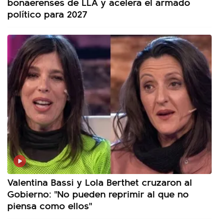
bonaerenses de LLA y acelera el armado
político para 2027
Valentina Bassi y Lola Berthet cruzaron al
Gobierno: "No pueden reprimir al que no
piensa como ellos"