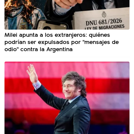
Milei apunta a los extranjeros: quiénes
podrían ser expulsados por "mensajes de
odio" contra la Argentina