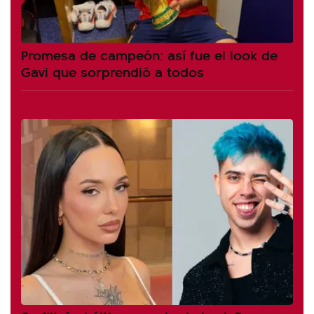
Promesa de campeón: así fue el look de
Gavi que sorprendió a todos