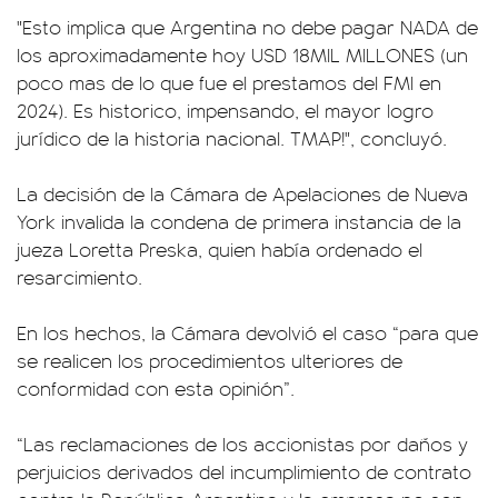
"Esto implica que Argentina no debe pagar NADA de
los aproximadamente hoy USD 18MIL MILLONES (un
poco mas de lo que fue el prestamos del FMI en
2024). Es historico, impensando, el mayor logro
jurídico de la historia nacional. TMAP!", concluyó.
La decisión de la Cámara de Apelaciones de Nueva
York invalida la condena de primera instancia de la
jueza Loretta Preska, quien había ordenado el
resarcimiento.
En los hechos, la Cámara devolvió el caso “para que
se realicen los procedimientos ulteriores de
conformidad con esta opinión”.
“Las reclamaciones de los accionistas por daños y
perjuicios derivados del incumplimiento de contrato