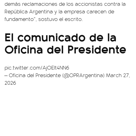
demás reclamaciones de los accionistas contra la
República Argentina y la empresa carecen de
fundamento”, sostuvo el escrito.
El comunicado de la
Oficina del Presidente
pic.twitter.com/AjOElt4NN6
— Oficina del Presidente (@OPRArgentina)
March 27,
2026