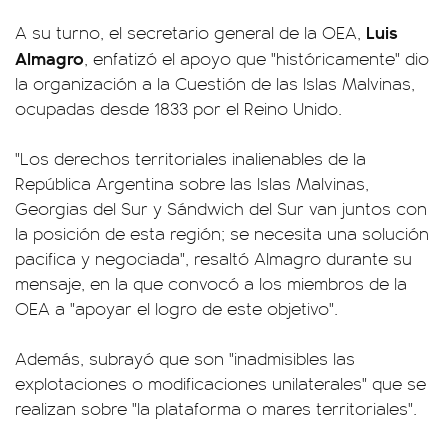
Luis
A su turno, el secretario general de la OEA,
Almagro
, enfatizó el apoyo que "históricamente" dio
la organización a la Cuestión de las Islas Malvinas,
ocupadas desde 1833 por el Reino Unido.
"Los derechos territoriales inalienables de la
República Argentina sobre las Islas Malvinas,
Georgias del Sur y Sándwich del Sur van juntos con
la posición de esta región; se necesita una solución
pacifica y negociada", resaltó Almagro durante su
mensaje, en la que convocó a los miembros de la
OEA a "apoyar el logro de este objetivo".
Además, subrayó que son "inadmisibles las
explotaciones o modificaciones unilaterales" que se
realizan sobre "la plataforma o mares territoriales".