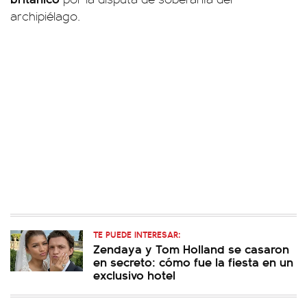
archipiélago.
TE PUEDE INTERESAR:
Zendaya y Tom Holland se casaron
en secreto: cómo fue la fiesta en un
exclusivo hotel