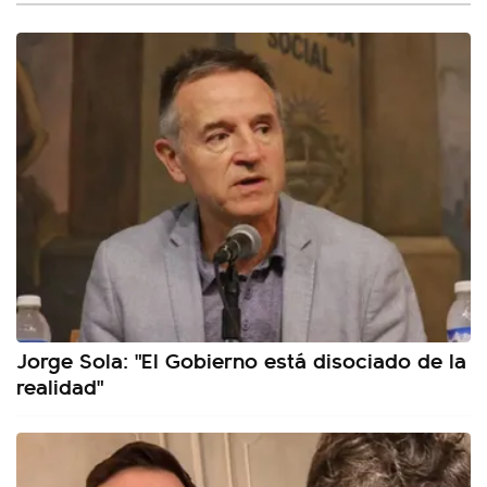
Jorge Sola: "El Gobierno está disociado de la
realidad"