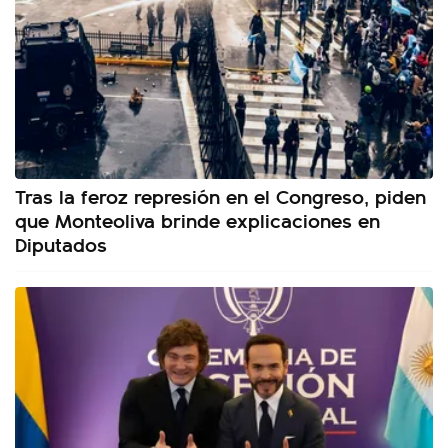
Tras la feroz represión en el Congreso, piden
que Monteoliva brinde explicaciones en
Diputados