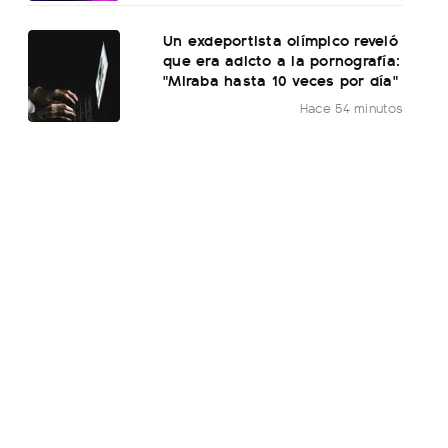
Un exdeportista olímpico reveló
que era adicto a la pornografía:
"Miraba hasta 10 veces por día"
Hace 54 minutos