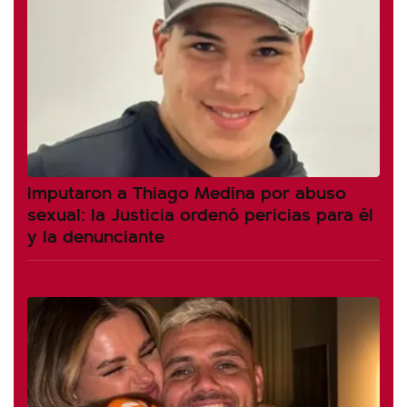
Imputaron a Thiago Medina por abuso
sexual: la Justicia ordenó pericias para él
y la denunciante