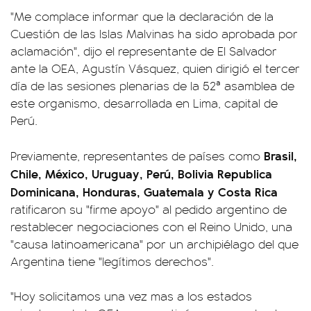
"Me complace informar que la declaración de la
Cuestión de las Islas Malvinas ha sido aprobada por
aclamación", dijo el representante de El Salvador
ante la OEA, Agustín Vásquez, quien dirigió el tercer
día de las sesiones plenarias de la 52ª asamblea de
este organismo, desarrollada en Lima, capital de
Perú.
Brasil,
Previamente, representantes de países como
Chile, México, Uruguay, Perú, Bolivia Republica
Dominicana, Honduras, Guatemala y Costa Rica
ratificaron su "firme apoyo" al pedido argentino de
restablecer negociaciones con el Reino Unido, una
"causa latinoamericana" por un archipiélago del que
Argentina tiene "legítimos derechos".
"Hoy solicitamos una vez mas a los estados