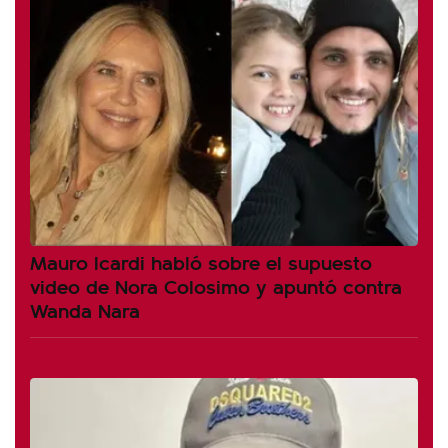
Mauro Icardi habló sobre el supuesto
video de Nora Colosimo y apuntó contra
Wanda Nara