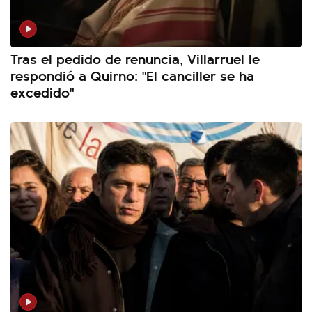
Tras el pedido de renuncia, Villarruel le
respondió a Quirno: "El canciller se ha
excedido"