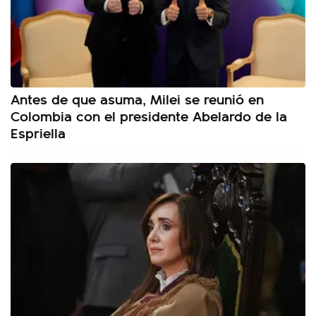
Antes de que asuma, Milei se reunió en
Colombia con el presidente Abelardo de la
Espriella