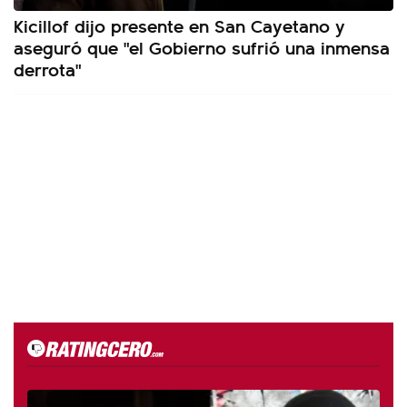
Kicillof dijo presente en San Cayetano y
aseguró que "el Gobierno sufrió una inmensa
derrota"