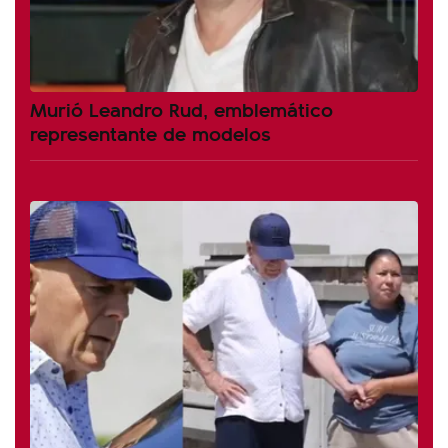
Murió Leandro Rud, emblemático
representante de modelos