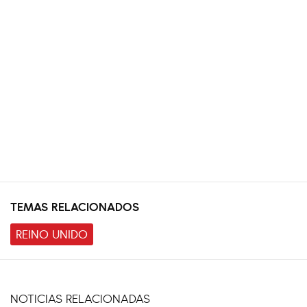
TEMAS RELACIONADOS
REINO UNIDO
NOTICIAS RELACIONADAS