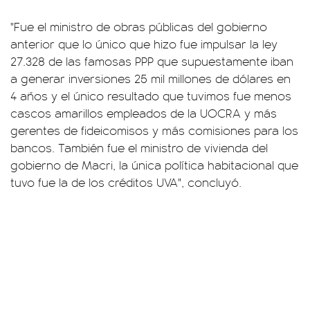
"Fue el ministro de obras públicas del gobierno
anterior que lo único que hizo fue impulsar la ley
27.328 de las famosas PPP que supuestamente iban
a generar inversiones 25 mil millones de dólares en
4 años y el único resultado que tuvimos fue menos
cascos amarillos empleados de la UOCRA y más
gerentes de fideicomisos y más comisiones para los
bancos. También fue el ministro de vivienda del
gobierno de Macri, la única política habitacional que
tuvo fue la de los créditos UVA", concluyó.