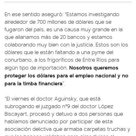
En ese sentido aseguró: "Estamos investigando
alrededor de 700 millones de dólares que se
fugaron del país, es una causa muy grande en la
que allanamos más de 20 bancos y estamos
colaborando muy bien con la justicia. Estos son los
dólares que le están faltando a una pyme del
conurbano, a los frigoríficos de Entre Ríos para
Nosotros queremos
algún tipo de importación.
proteger los dólares para el empleo nacional y no
para la timba financiera
”.
“El viernes el doctor Aguinsky, que está
subrogando el juzgado n°9 del doctor López
Biscayart, procesó y detuvo a dos personas que
habíamos denunciado por participar de esta
asociación delictiva que armaba carpetas truchas y