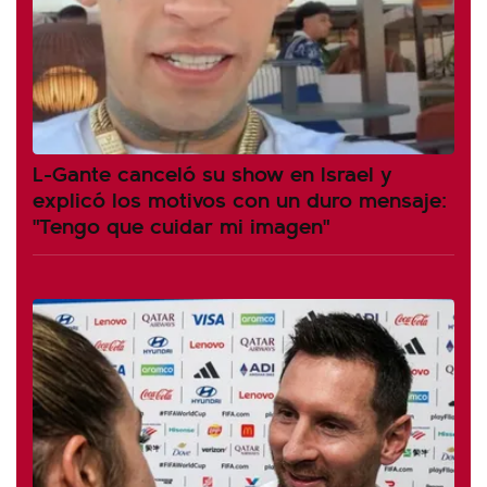
L-Gante canceló su show en Israel y
explicó los motivos con un duro mensaje:
"Tengo que cuidar mi imagen"