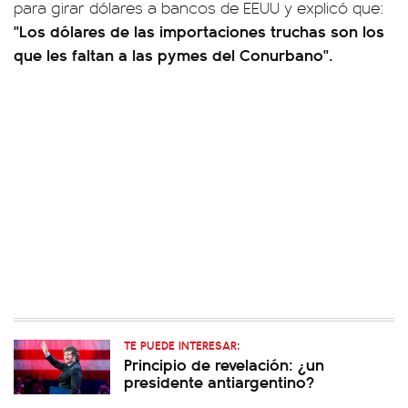
para girar dólares a bancos de EEUU y explicó que:
"Los dólares de las importaciones truchas son los
que les faltan a las pymes del Conurbano".
TE PUEDE INTERESAR:
Principio de revelación: ¿un
presidente antiargentino?