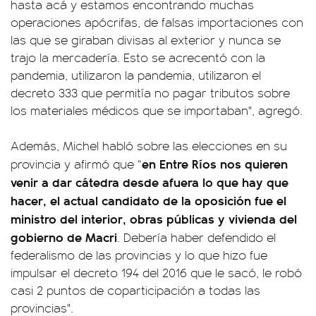
hasta acá y estamos encontrando muchas
operaciones apócrifas, de falsas importaciones con
las que se giraban divisas al exterior y nunca se
trajo la mercadería. Esto se acrecentó con la
pandemia, utilizaron la pandemia, utilizaron el
decreto 333 que permitía no pagar tributos sobre
los materiales médicos que se importaban", agregó.
Además, Michel habló sobre las elecciones en su
en Entre Ríos nos quieren
provincia y afirmó que “
venir a dar cátedra desde afuera lo que hay que
hacer, el actual candidato de la oposición fue el
ministro del interior, obras públicas y vivienda del
gobierno de Macri
. Debería haber defendido el
federalismo de las provincias y lo que hizo fue
impulsar el decreto 194 del 2016 que le sacó, le robó
casi 2 puntos de coparticipación a todas las
provincias".