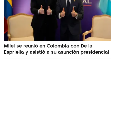
Milei se reunió en Colombia con De la
Espriella y asistió a su asunción presidencial