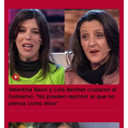
Valentina Bassi y Lola Berthet cruzaron al
Gobierno: "No pueden reprimir al que no
piensa como ellos"