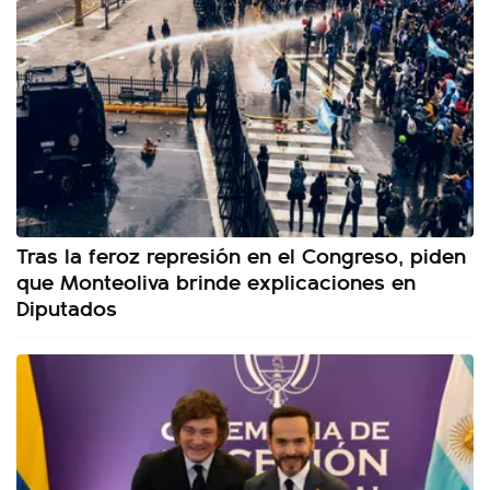
Tras la feroz represión en el Congreso, piden
que Monteoliva brinde explicaciones en
Diputados