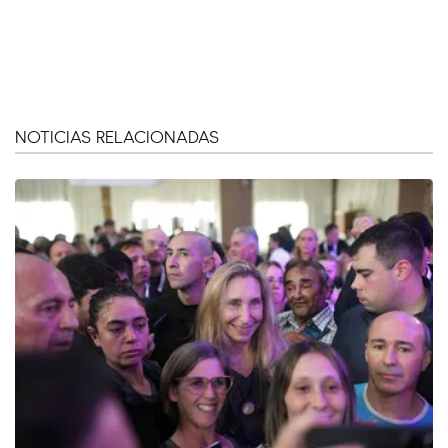
NOTICIAS RELACIONADAS