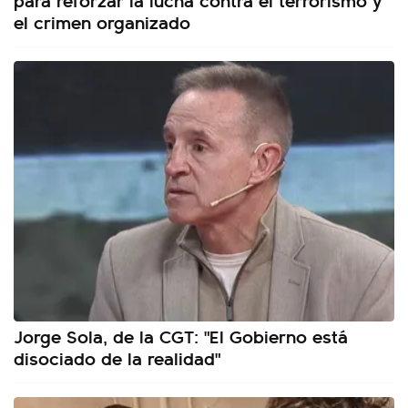
el crimen organizado
Jorge Sola, de la CGT: "El Gobierno está
disociado de la realidad"