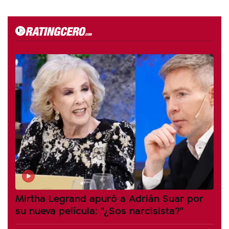
Mirtha Legrand apuró a Adrián Suar por
su nueva película: "¿Sos narcisista?"