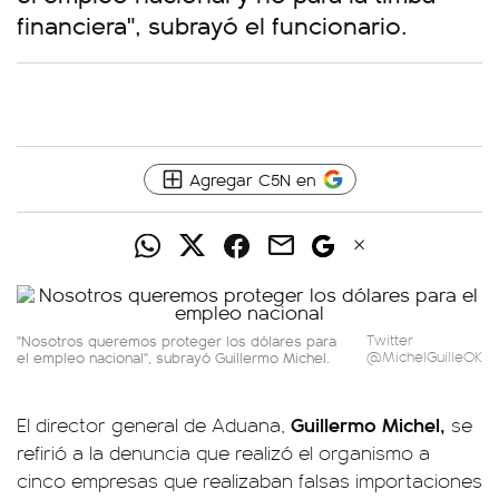
financiera", subrayó el funcionario.
Agregar C5N en
"Nosotros queremos proteger los dólares para
Twitter
el empleo nacional", subrayó Guillermo Michel.
@MichelGuilleOK
Guillermo Michel,
El director general de Aduana,
se
refirió a la denuncia que realizó el organismo a
cinco empresas que realizaban falsas importaciones