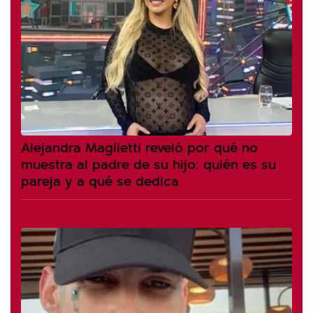
Alejandra Maglietti reveló por qué no
muestra al padre de su hijo: quién es su
pareja y a qué se dedica