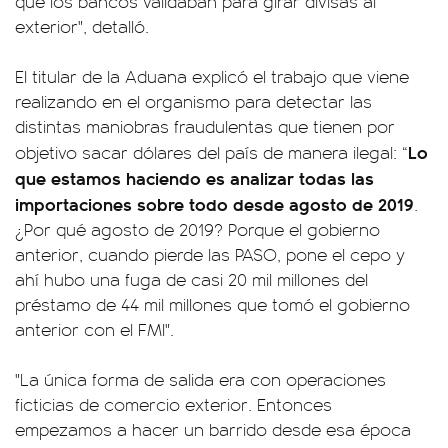
que los bancos validaban para girar divisas al
exterior", detalló.
El titular de la Aduana explicó el trabajo que viene
realizando en el organismo para detectar las
distintas maniobras fraudulentas que tienen por
Lo
objetivo sacar dólares del país de manera ilegal: “
que estamos haciendo es analizar todas las
importaciones sobre todo desde agosto de 2019
.
¿Por qué agosto de 2019? Porque el gobierno
anterior, cuando pierde las PASO, pone el cepo y
ahí hubo una fuga de casi 20 mil millones del
préstamo de 44 mil millones que tomó el gobierno
anterior con el FMI".
"La única forma de salida era con operaciones
ficticias de comercio exterior. Entonces
empezamos a hacer un barrido desde esa época