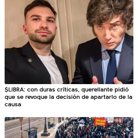
$LIBRA: con duras críticas, querellante pidió
que se revoque la decisión de apartarlo de la
causa