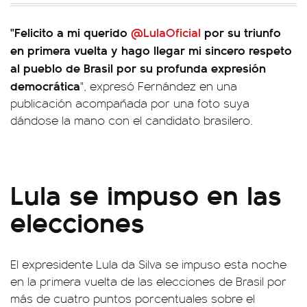
"Felicito a mi querido
@LulaOficial
por su triunfo
en primera vuelta y hago llegar mi sincero respeto
al pueblo de Brasil por su profunda expresión
democrática
", expresó Fernández en una
publicación acompañada por una foto suya
dándose la mano con el candidato brasilero.
Lula se impuso en las
elecciones
El expresidente Lula da Silva se impuso esta noche
en la primera vuelta de las elecciones de Brasil por
más de cuatro puntos porcentuales sobre el