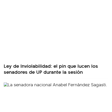
Ley de Inviolabilidad: el pin que lucen los
senadores de UP durante la sesión