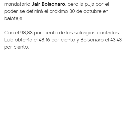
Jair Bolsonaro
mandatario
, pero la puja por el
poder se definirá el próximo 30 de octubre en
balotaje.
Con el 98,83 por ciento de los sufragios contados.
Lula obtenía el 48.16 por ciento y Bolsonaro el 43,43
por ciento.