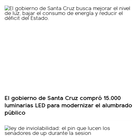
El gobierno de Santa Cruz compró 15.000
luminarias LED para modernizar el alumbrado
público