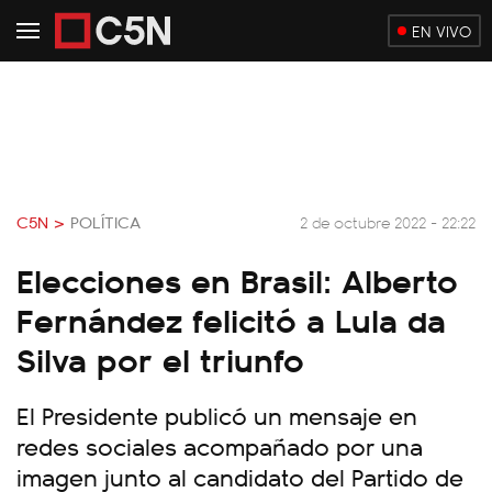
EN VIVO
C5N >
POLÍTICA
2 de octubre 2022 - 22:22
Elecciones en Brasil: Alberto
Fernández felicitó a Lula da
Silva por el triunfo
El Presidente publicó un mensaje en
redes sociales acompañado por una
imagen junto al candidato del Partido de