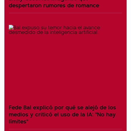
despertaron rumores de romance
Fede Bal explicó por qué se alejó de los
medios y criticó el uso de la IA: "No hay
límites"