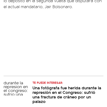
lo depositó en la segunda vuelta que disputará con
el actual mandatario, Jair Bolsonaro.
TE PUEDE INTERESAR:
Una fotógrafa fue herida durante la
represión en el Congreso: sufrió
una fractura de cráneo por un
palazo