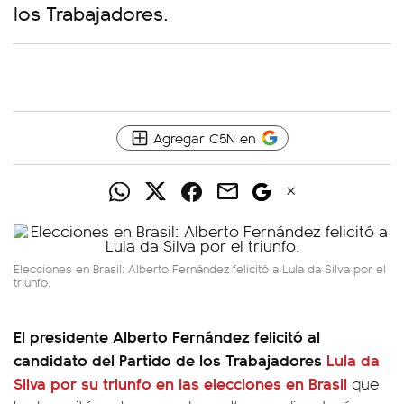
los Trabajadores.
Agregar C5N en
Elecciones en Brasil: Alberto Fernández felicitó a Lula da Silva por el
triunfo.
El presidente Alberto Fernández felicitó al
candidato del Partido de los Trabajadores
Lula da
Silva por su triunfo en las elecciones en Brasil
que