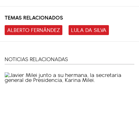
TEMAS RELACIONADOS
ALBERTO FERNÁNDEZ
LULA DA SILVA
NOTICIAS RELACIONADAS