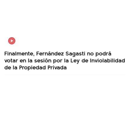
Finalmente, Fernández Sagasti no podrá
votar en la sesión por la Ley de Inviolabilidad
de la Propiedad Privada