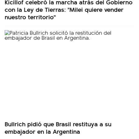
Kicillof celebró la marcha atrás del Gobierno
con la Ley de Tierras: "Milei quiere vender
nuestro territorio"
Bullrich pidió que Brasil restituya a su
embajador en la Argentina