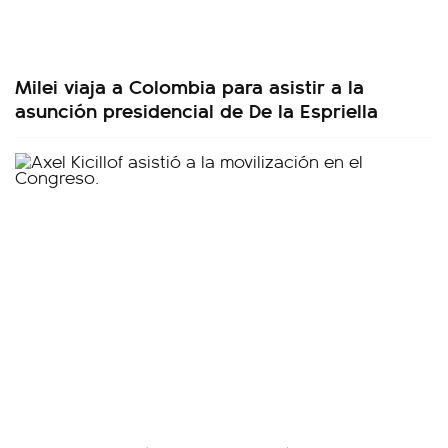
Milei viaja a Colombia para asistir a la
asunción presidencial de De la Espriella