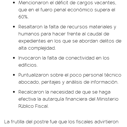
Mencionaron el déficit de cargos vacantes,
que en el fuero penal económico supera el
60%.
Resaltaron la falta de recursos materiales y
humanos para hacer frente al caudal de
expedientes en los que se abordan delitos de
alta complejidad.
Invocaron la falta de conectividad en los
edificios.
Puntualizaron sobre el poco personal técnico
abocado, peritajes y análisis de información.
Recalcaron la necesidad de que se haga
efectiva la autarquía financiera del Ministerio
Público Fiscal.
La frutilla del postre fue que los fiscales advirtieron