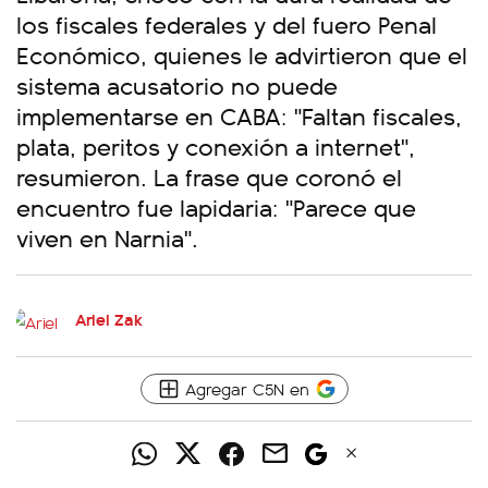
los fiscales federales y del fuero Penal
Económico, quienes le advirtieron que el
sistema acusatorio no puede
implementarse en CABA: "Faltan fiscales,
plata, peritos y conexión a internet",
resumieron. La frase que coronó el
encuentro fue lapidaria: "Parece que
viven en Narnia".
Ariel Zak
Agregar C5N en