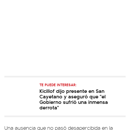
TE PUEDE INTERESAR:
Kicillof dijo presente en San
Cayetano y aseguró que "el
Gobierno sufrió una inmensa
derrota"
Una ausencia que no pasó desapercibida en la