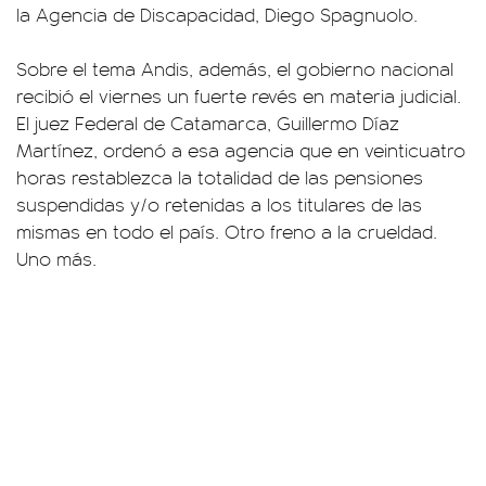
la Agencia de Discapacidad, Diego Spagnuolo.
Sobre el tema Andis, además, el gobierno nacional
recibió el viernes un fuerte revés en materia judicial.
El juez Federal de Catamarca, Guillermo Díaz
Martínez, ordenó a esa agencia que en veinticuatro
horas restablezca la totalidad de las pensiones
suspendidas y/o retenidas a los titulares de las
mismas en todo el país. Otro freno a la crueldad.
Uno más.