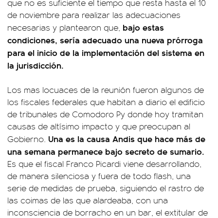
que no es suficiente el tiempo que resta hasta el 10
de noviembre para realizar las adecuaciones
bajo estas
necesarias y plantearon que,
condiciones, sería adecuado una nueva prórroga
para el inicio de la implementación del sistema en
la jurisdicción.
Los mas locuaces de la reunión fueron algunos de
los fiscales federales que habitan a diario el edificio
de tribunales de Comodoro Py donde hoy tramitan
causas de altísimo impacto y que preocupan al
Una es la causa Andis que hace más de
Gobierno.
una semana permanece bajo secreto de sumario.
Es que el fiscal Franco Picardi viene desarrollando,
de manera silenciosa y fuera de todo flash, una
serie de medidas de prueba, siguiendo el rastro de
las coimas de las que alardeaba, con una
inconsciencia de borracho en un bar, el extitular de