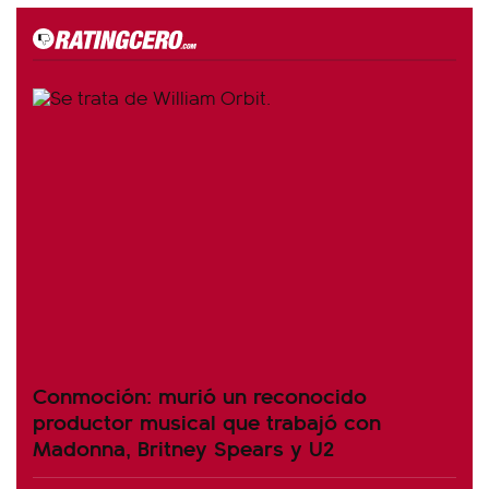
Conmoción: murió un reconocido
productor musical que trabajó con
Madonna, Britney Spears y U2