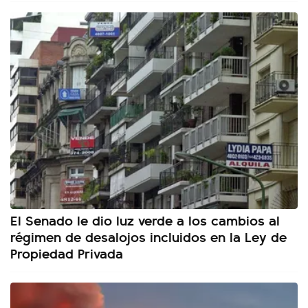
El Senado le dio luz verde a los cambios al
régimen de desalojos incluidos en la Ley de
Propiedad Privada