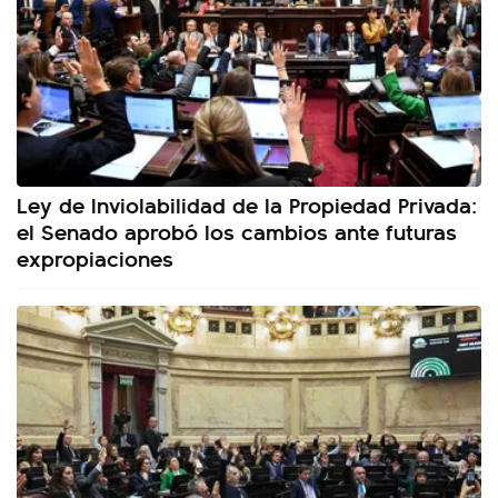
Ley de Inviolabilidad de la Propiedad Privada:
el Senado aprobó los cambios ante futuras
expropiaciones