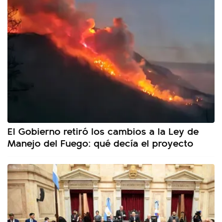
El Gobierno retiró los cambios a la Ley de
Manejo del Fuego: qué decía el proyecto