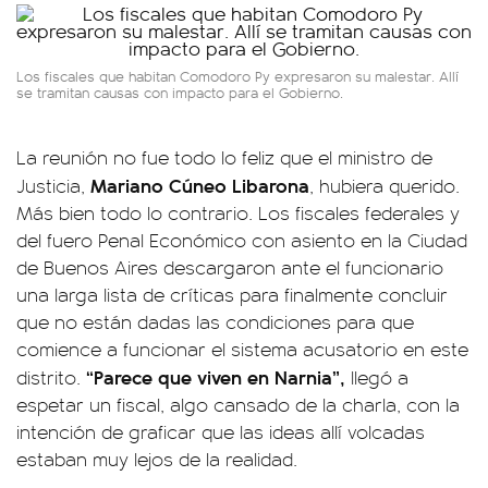
Los fiscales que habitan Comodoro Py expresaron su malestar. Allí
se tramitan causas con impacto para el Gobierno.
La reunión no fue todo lo feliz que el ministro de
Mariano Cúneo Libarona
Justicia,
, hubiera querido.
Más bien todo lo contrario. Los fiscales federales y
del fuero Penal Económico con asiento en la Ciudad
de Buenos Aires descargaron ante el funcionario
una larga lista de críticas para finalmente concluir
que no están dadas las condiciones para que
comience a funcionar el sistema acusatorio en este
“Parece que viven en Narnia”,
distrito.
llegó a
espetar un fiscal, algo cansado de la charla, con la
intención de graficar que las ideas allí volcadas
estaban muy lejos de la realidad.