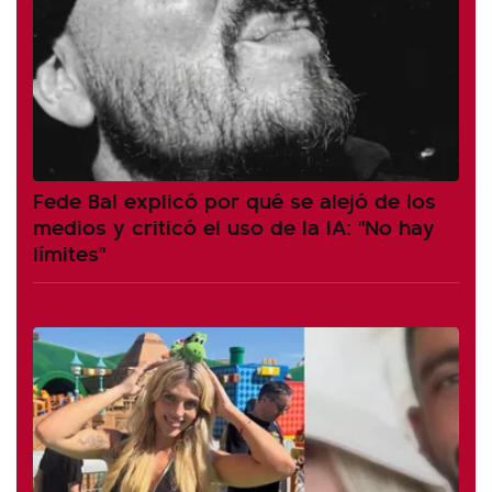
Fede Bal explicó por qué se alejó de los
medios y criticó el uso de la IA: "No hay
límites"