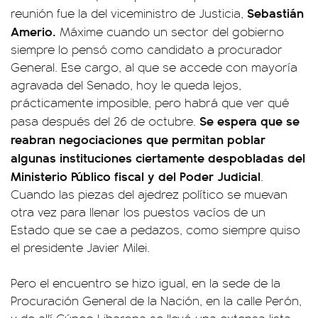
Sebastián
reunión fue la del viceministro de Justicia,
Amerio.
Máxime cuando un sector del gobierno
siempre lo pensó como candidato a procurador
General. Ese cargo, al que se accede con mayoría
agravada del Senado, hoy le queda lejos,
prácticamente imposible, pero habrá que ver qué
Se espera que se
pasa después del 26 de octubre.
reabran negociaciones que permitan poblar
algunas instituciones ciertamente despobladas del
Ministerio Público fiscal y del Poder Judicial
.
Cuando las piezas del ajedrez político se muevan
otra vez para llenar los puestos vacíos de un
Estado que se cae a pedazos, como siempre quiso
el presidente Javier Milei.
Pero el encuentro se hizo igual, en la sede de la
Procuración General de la Nación, en la calle Perón,