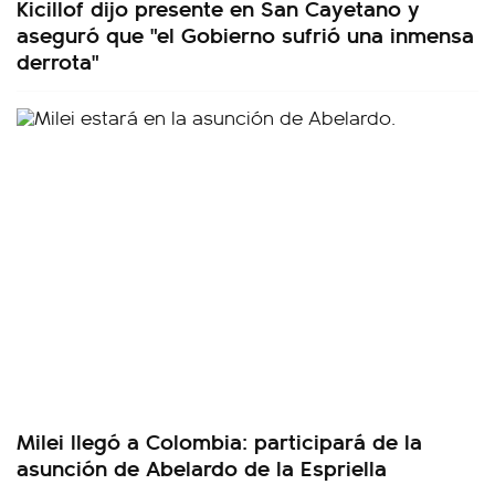
Kicillof dijo presente en San Cayetano y
aseguró que "el Gobierno sufrió una inmensa
derrota"
Milei llegó a Colombia: participará de la
asunción de Abelardo de la Espriella