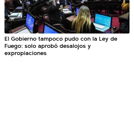
El Gobierno tampoco pudo con la Ley de
Fuego: solo aprobó desalojos y
expropiaciones