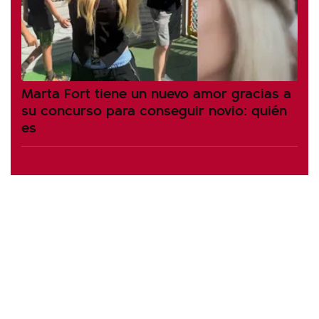
Marta Fort tiene un nuevo amor gracias a
su concurso para conseguir novio: quién
es