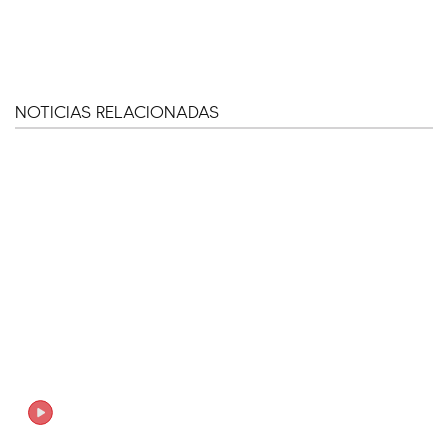
NOTICIAS RELACIONADAS