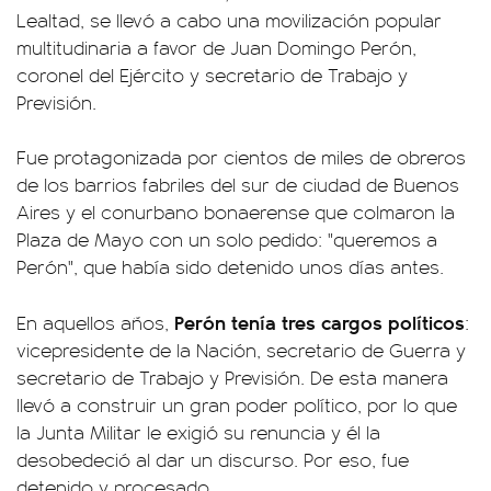
Lealtad, se llevó a cabo una movilización popular
multitudinaria a favor de Juan Domingo Perón,
coronel del Ejército y secretario de Trabajo y
Previsión.
Fue protagonizada por cientos de miles de obreros
de los barrios fabriles del sur de ciudad de Buenos
Aires y el conurbano bonaerense que colmaron la
Plaza de Mayo con un solo pedido: "queremos a
Perón", que había sido detenido unos días antes.
Perón tenía tres cargos políticos
En aquellos años,
:
vicepresidente de la Nación, secretario de Guerra y
secretario de Trabajo y Previsión. De esta manera
llevó a construir un gran poder político, por lo que
la Junta Militar le exigió su renuncia y él la
desobedeció al dar un discurso. Por eso, fue
detenido y procesado.