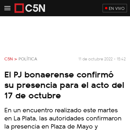
EN VIVO
C5N >
POLÍTICA
11 de octubre 2022 - 15:42
El PJ bonaerense confirmó
su presencia para el acto del
17 de octubre
En un encuentro realizado este martes
en La Plata, las autoridades confirmaron
la presencia en Plaza de Mayo y