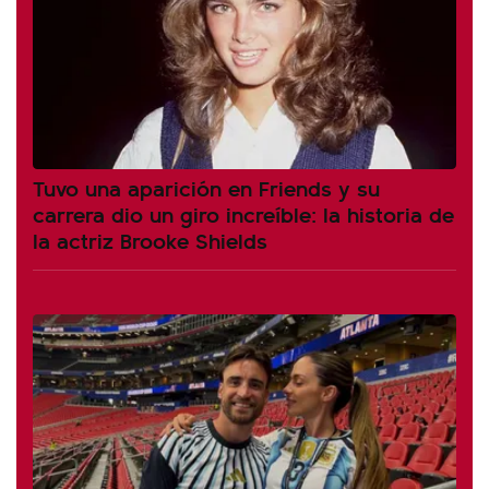
Tuvo una aparición en Friends y su
carrera dio un giro increíble: la historia de
la actriz Brooke Shields