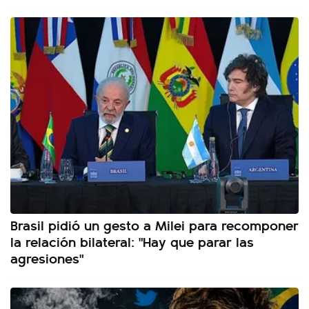
Brasil pidió un gesto a Milei para recomponer
la relación bilateral: "Hay que parar las
agresiones"