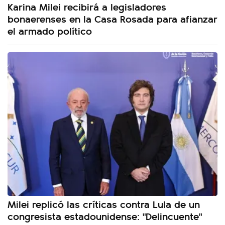
Karina Milei recibirá a legisladores
bonaerenses en la Casa Rosada para afianzar
el armado político
Milei replicó las críticas contra Lula de un
congresista estadounidense: "Delincuente"