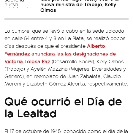
nueva ministra de Trabajo, Kelly
Olmos
La cumbre, que se llevó a cabo en la sede ubicada
en calle 54 entre 4 y 8 en La Plata, se realizó pocos
Alberto
días después de que el presidente
Fernández anunciara las las designaciones de
Victoria Tolosa Paz
(Desarrollo Social), Kelly Olmos
(Trabajo) y Ayelén Mazzina (Mujeres, Diversidades y
Género), en reemplazo de Juan Zabaleta, Claudio
Moroni y Elizabeth Gómez Alcorta, respectivamente.
Qué ocurrió el Día de
la Lealtad
El 17 de octubre de 1945, conocido como el día de la