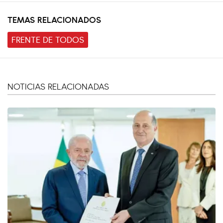
TEMAS RELACIONADOS
FRENTE DE TODOS
NOTICIAS RELACIONADAS