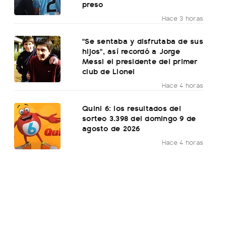
preso
Hace 3 horas
"Se sentaba y disfrutaba de sus
hijos", así recordó a Jorge
Messi el presidente del primer
club de Lionel
Hace 4 horas
Quini 6: los resultados del
sorteo 3.398 del domingo 9 de
agosto de 2026
Hace 4 horas