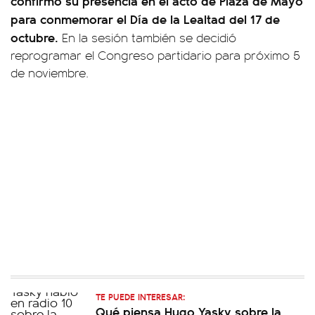
confirmó su presencia en el acto de Plaza de Mayo
para conmemorar el Día de la Lealtad del 17 de
octubre.
En la sesión también se decidió
reprogramar el Congreso partidario para próximo 5
de noviembre.
TE PUEDE INTERESAR:
Qué piensa Hugo Yasky sobre la