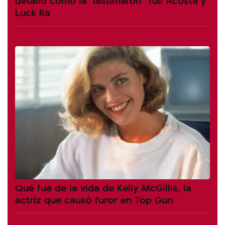
Luck Ra
Qué fue de la vida de Kelly McGillis, la
actriz que causó furor en Top Gun