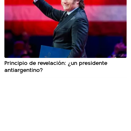
Principio de revelación: ¿un presidente
antiargentino?