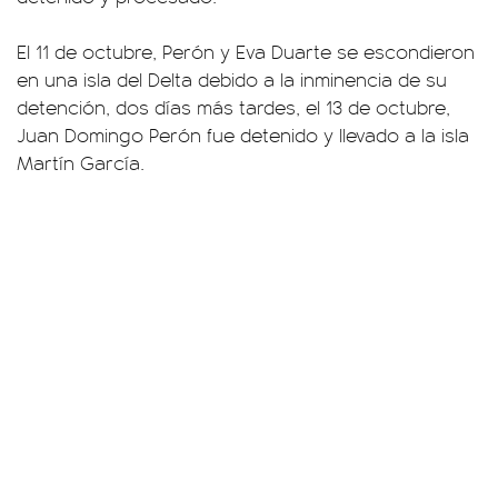
El 11 de octubre, Perón y Eva Duarte se escondieron
en una isla del Delta debido a la inminencia de su
detención, dos días más tardes, el 13 de octubre,
Juan Domingo Perón fue detenido y llevado a la isla
Martín García.