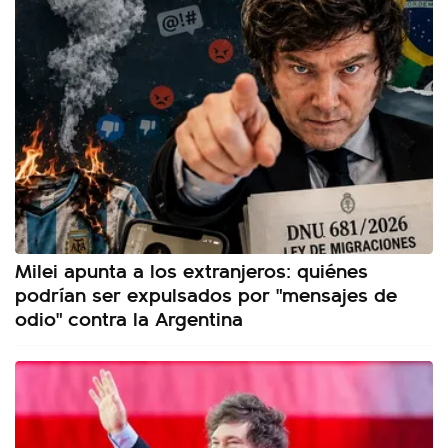
Milei apunta a los extranjeros: quiénes
podrían ser expulsados por "mensajes de
odio" contra la Argentina