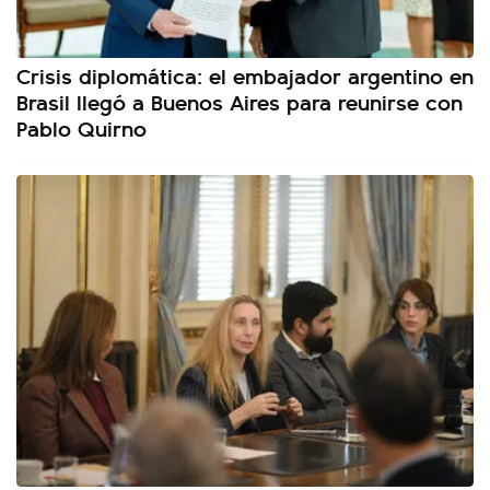
Crisis diplomática: el embajador argentino en
Brasil llegó a Buenos Aires para reunirse con
Pablo Quirno