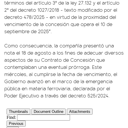
términos del artículo 3° de la ley 27.132 y el artículo
2° del decreto 1027/2018 - texto modificado por el
decreto 478/2025 - en virtud de la proximidad del
vencimiento de la concesión que opera el 10 de
septiembre de 2025″.
Como consecuencia, la compañía presentó una
nota el 18 de agosto a los fines de adecuar diversos
aspectos de su Contrato de Concesión que
contemplaban una eventual prórroga. Este
miércoles, al cumplirse la fecha de vencimiento, el
Gobierno avanzó en el marco de la emergencia
pública en materia ferroviaria, declarada por el
Poder Ejecutivo a través del decreto 525/2024.