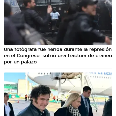
Una fotógrafa fue herida durante la represión
en el Congreso: sufrió una fractura de cráneo
por un palazo