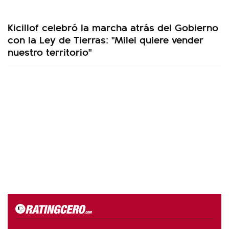
Kicillof celebró la marcha atrás del Gobierno
con la Ley de Tierras: "Milei quiere vender
nuestro territorio"