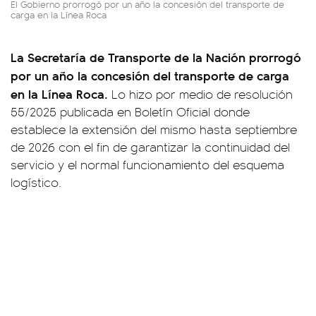
El Gobierno prorrogó por un año la concesión del transporte de
carga en la Línea Roca
La Secretaría de Transporte de la Nación prorrogó
por un año la concesión del transporte de carga
en la Línea Roca.
Lo hizo por medio de resolución
55/2025 publicada en Boletín Oficial donde
establece la extensión del mismo hasta septiembre
de 2026 con el fin de garantizar la continuidad del
servicio y el normal funcionamiento del esquema
logístico.