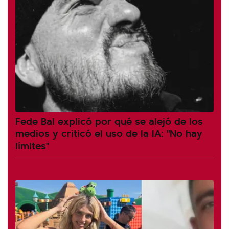
Fede Bal explicó por qué se alejó de los
medios y criticó el uso de la IA: "No hay
límites"