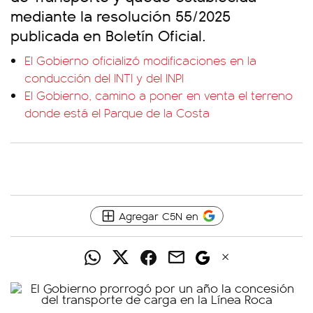
mediante la resolución 55/2025
publicada en Boletín Oficial.
El Gobierno oficializó modificaciones en la
conducción del INTI y del INPI
El Gobierno, camino a poner en venta el terreno
donde está el Parque de la Costa
Agregar C5N en