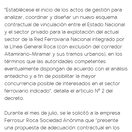
"Establécese el inicio de los actos de gestión para
analizar, coordinar y diseñar un nuevo esquema
contractual de vinculación entre el Estado Nacional
y el sector privado para la explotación del actual
sector de la Red Ferroviaria Nacional integrado por
la Línea General Roca (con exclusión del corredor
Altamirano-Miramar y sus tramos urbanos), en los
términos que las autoridades competentes
eventualmente dispongan de acuerdo con el análisis
antedicho y a fin de posibilitar la mayor
concurrencia posible de interesados en el sector
ferroviario indicado", detalla el articulo Nº 2 del
decreto.
Durante el mes de julio, se le solicitó a la empresa
Ferrosur Roca Sociedad Anónima que “presente
una propuesta de adecuación contractual en los