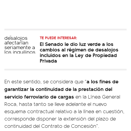
TE PUEDE INTERESAR:
El Senado le dio luz verde a los
cambios al régimen de desalojos
incluidos en la Ley de Propiedad
Privada
a los fines de
En este sentido, se considera que “
garantizar la continuidad de la prestación del
servicio ferroviario de cargas
en la Línea General
Roca, hasta tanto se lleve adelante el nuevo
esquema contractual relativo a la línea en cuestión,
corresponde disponer la extensión del plazo de
continuidad del Contrato de Concesión”.