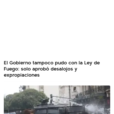
El Gobierno tampoco pudo con la Ley de
Fuego: solo aprobó desalojos y
expropiaciones