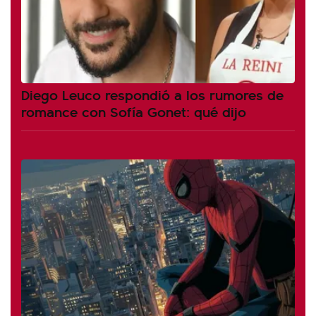
Diego Leuco respondió a los rumores de
romance con Sofía Gonet: qué dijo