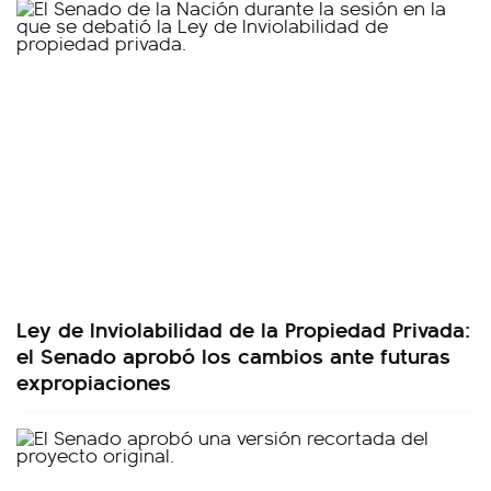
Ley de Inviolabilidad de la Propiedad Privada:
el Senado aprobó los cambios ante futuras
expropiaciones