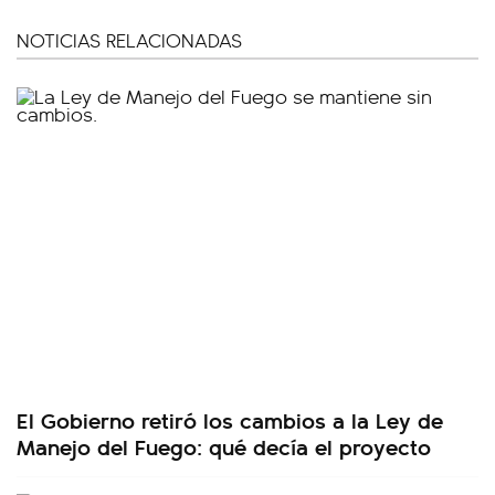
NOTICIAS RELACIONADAS
El Gobierno retiró los cambios a la Ley de
Manejo del Fuego: qué decía el proyecto