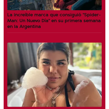
La increíble marca que consiguió "Spider-
Man: Un Nuevo Día" en su primera semana
en la Argentina