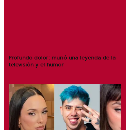
Profundo dolor: murió una leyenda de la
televisión y el humor