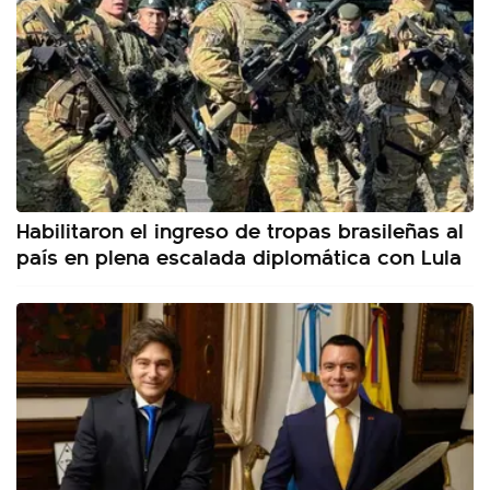
Habilitaron el ingreso de tropas brasileñas al
país en plena escalada diplomática con Lula