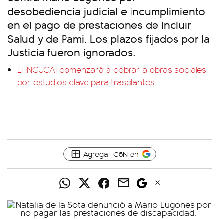
desobediencia judicial e incumplimiento
en el pago de prestaciones de Incluir
Salud y de Pami. Los plazos fijados por la
Justicia fueron ignorados.
El INCUCAI comenzará a cobrar a obras sociales
por estudios clave para trasplantes
Agregar C5N en