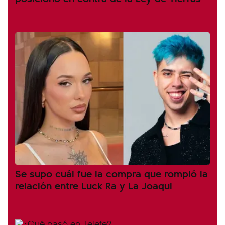
Se supo cuál fue la compra que rompió la
relación entre Luck Ra y La Joaqui