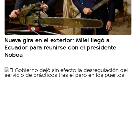
Nueva gira en el exterior: Milei llegó a
Ecuador para reunirse con el presidente
Noboa