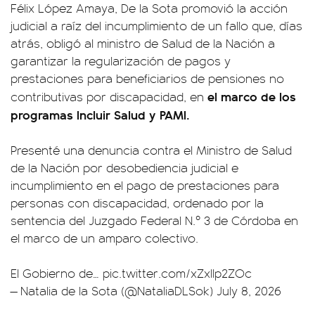
Félix López Amaya, De la Sota promovió la acción
judicial a raíz del incumplimiento de un fallo que, días
atrás, obligó al ministro de Salud de la Nación a
garantizar la regularización de pagos y
prestaciones para beneficiarios de pensiones no
el marco de los
contributivas por discapacidad, en
programas Incluir Salud y PAMI.
Presenté una denuncia contra el Ministro de Salud
de la Nación por desobediencia judicial e
incumplimiento en el pago de prestaciones para
personas con discapacidad, ordenado por la
sentencia del Juzgado Federal N.º 3 de Córdoba en
el marco de un amparo colectivo.
El Gobierno de…
pic.twitter.com/xZxIIp2ZOc
— Natalia de la Sota (@NataliaDLSok)
July 8, 2026