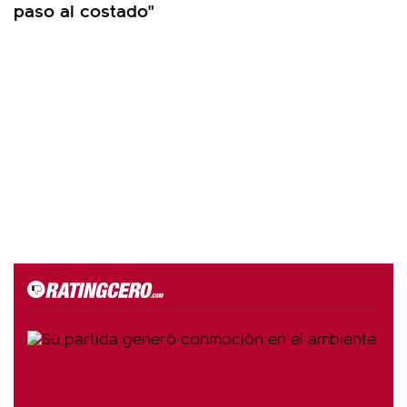
paso al costado"