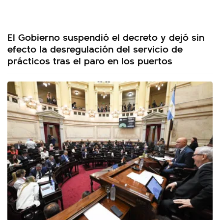
El Gobierno suspendió el decreto y dejó sin
efecto la desregulación del servicio de
prácticos tras el paro en los puertos