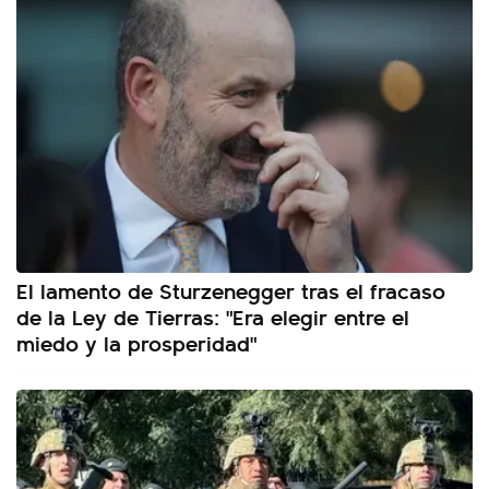
El lamento de Sturzenegger tras el fracaso
de la Ley de Tierras: "Era elegir entre el
miedo y la prosperidad"