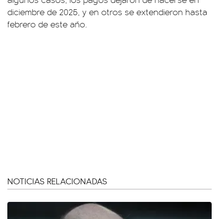
diciembre de 2025, y en otros se extendieron hasta
febrero de este año.
NOTICIAS RELACIONADAS