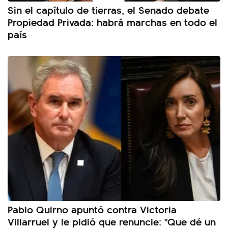
Sin el capítulo de tierras, el Senado debate
Propiedad Privada: habrá marchas en todo el
país
Pablo Quirno apuntó contra Victoria
Villarruel y le pidió que renuncie: "Que dé un