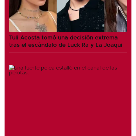
Tuli Acosta tomó una decisión extrema
tras el escándalo de Luck Ra y La Joaqui