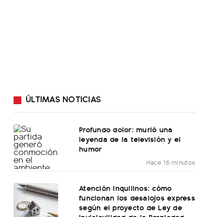
ÚLTIMAS NOTICIAS
Profundo dolor: murió una
leyenda de la televisión y el
humor
Hace 16 minutos
Atención inquilinos: cómo
funcionan los desalojos express
según el proyecto de Ley de
Inviolavilidad de la Propiedad