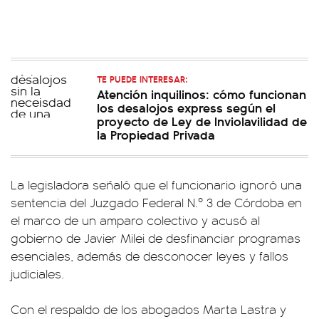
TE PUEDE INTERESAR:
Atención inquilinos: cómo funcionan
los desalojos express según el
proyecto de Ley de Inviolavilidad de
la Propiedad Privada
La legisladora señaló que el funcionario ignoró una
sentencia del Juzgado Federal N.º 3 de Córdoba en
el marco de un amparo colectivo y acusó al
gobierno de Javier Milei de desfinanciar programas
esenciales, además de desconocer leyes y fallos
judiciales.
Con el respaldo de los abogados Marta Lastra y