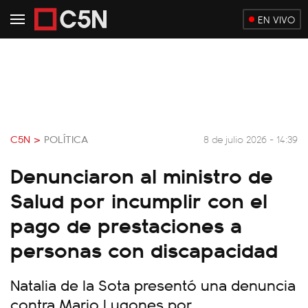
EN VIVO
C5N >
POLÍTICA
8 de julio 2026 - 14:39
Denunciaron al ministro de
Salud por incumplir con el
pago de prestaciones a
personas con discapacidad
Natalia de la Sota presentó una denuncia
contra Mario Lugones por