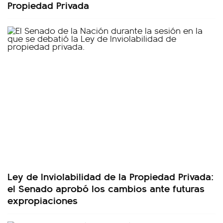
Propiedad Privada
Ley de Inviolabilidad de la Propiedad Privada:
el Senado aprobó los cambios ante futuras
expropiaciones