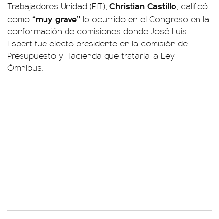
Christian Castillo
Trabajadores Unidad (FIT),
, calificó
“muy grave”
como
lo ocurrido en el Congreso en la
conformación de comisiones donde José Luis
Espert fue electo presidente en la comisión de
Presupuesto y Hacienda que tratarla la Ley
Ómnibus.