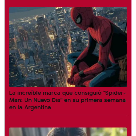
La increíble marca que consiguió "Spider-
Man: Un Nuevo Día" en su primera semana
en la Argentina