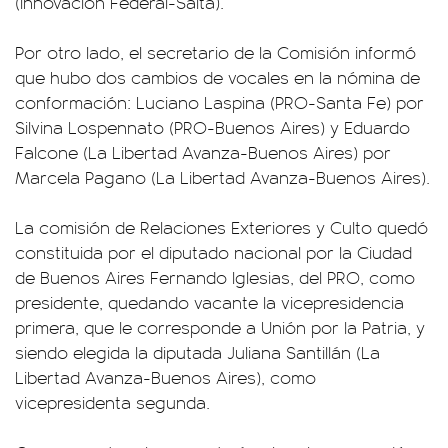
(Innovación Federal-Salta).
Por otro lado, el secretario de la Comisión informó
que hubo dos cambios de vocales en la nómina de
conformación: Luciano Laspina (PRO-Santa Fe) por
Silvina Lospennato (PRO-Buenos Aires) y Eduardo
Falcone (La Libertad Avanza-Buenos Aires) por
Marcela Pagano (La Libertad Avanza-Buenos Aires).
La comisión de Relaciones Exteriores y Culto quedó
constituida por el diputado nacional por la Ciudad
de Buenos Aires Fernando Iglesias, del PRO, como
presidente, quedando vacante la vicepresidencia
primera, que le corresponde a Unión por la Patria, y
siendo elegida la diputada Juliana Santillán (La
Libertad Avanza-Buenos Aires), como
vicepresidenta segunda.