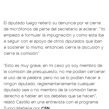
El diputado luego reiteró su denuncia por el cierre
de micrófonos de parte del secretario al aclarar: “Yo
empiezo a formular la impugnación y como esta iba
a seguir con el apoyo de otros diputados que iban
a sostener lo mismo, entonces cierra la discusión y
cierra la comisión”.
“Esto es muy grave, en mi caso yo soy miembro de
la comisión de presupuesto, no me podían cercenar
el uso de la palabra, pero no se lo podían hacer a
ningún diputado, reglamentariamente cualquier
diputado sea o no miembro de la comisión tiene
derecho a hablar en los debates que se hacen”,
relató Castillo en una entrevista con el programa
C5N
Turno Mañana por
.