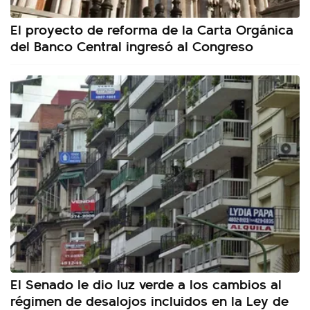
El proyecto de reforma de la Carta Orgánica
del Banco Central ingresó al Congreso
El Senado le dio luz verde a los cambios al
régimen de desalojos incluidos en la Ley de