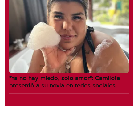
"Ya no hay miedo, solo amor": Camilota
presentó a su novia en redes sociales