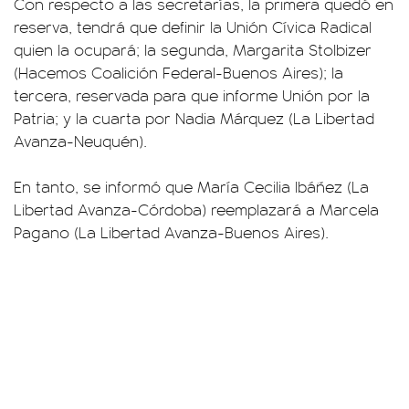
Con respecto a las secretarías, la primera quedó en
reserva, tendrá que definir la Unión Cívica Radical
quien la ocupará; la segunda, Margarita Stolbizer
(Hacemos Coalición Federal-Buenos Aires); la
tercera, reservada para que informe Unión por la
Patria; y la cuarta por Nadia Márquez (La Libertad
Avanza-Neuquén).
En tanto, se informó que María Cecilia Ibáñez (La
Libertad Avanza-Córdoba) reemplazará a Marcela
Pagano (La Libertad Avanza-Buenos Aires).