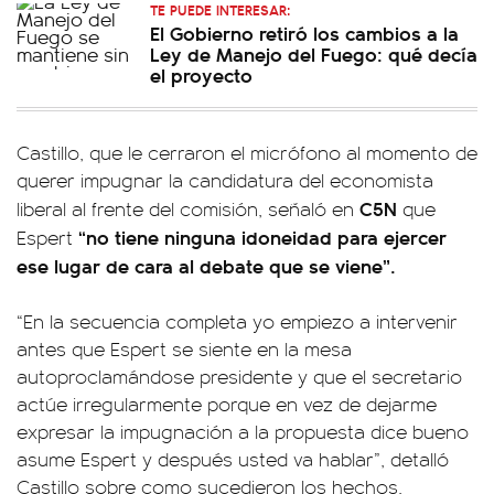
TE PUEDE INTERESAR:
El Gobierno retiró los cambios a la
Ley de Manejo del Fuego: qué decía
el proyecto
Castillo, que le cerraron el micrófono al momento de
querer impugnar la candidatura del economista
C5N
liberal al frente del comisión, señaló en
que
“no tiene ninguna idoneidad para ejercer
Espert
ese lugar de cara al debate que se viene”.
“En la secuencia completa yo empiezo a intervenir
antes que Espert se siente en la mesa
autoproclamándose presidente y que el secretario
actúe irregularmente porque en vez de dejarme
expresar la impugnación a la propuesta dice bueno
asume Espert y después usted va hablar”, detalló
Castillo sobre como sucedieron los hechos.