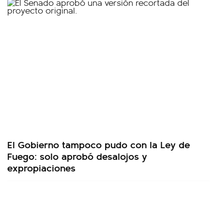
El Gobierno tampoco pudo con la Ley de
Fuego: solo aprobó desalojos y
expropiaciones