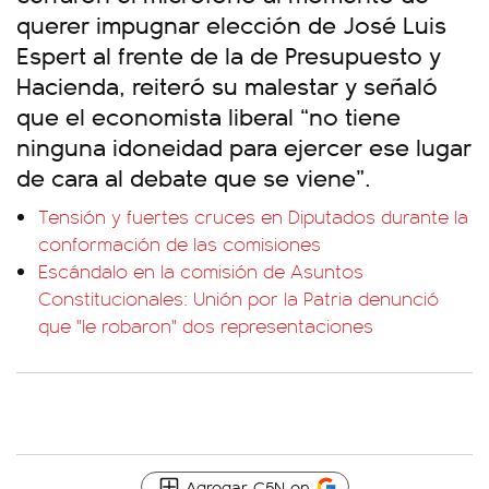
querer impugnar elección de José Luis
Espert al frente de la de Presupuesto y
Hacienda, reiteró su malestar y señaló
que el economista liberal “no tiene
ninguna idoneidad para ejercer ese lugar
de cara al debate que se viene”.
Tensión y fuertes cruces en Diputados durante la
conformación de las comisiones
Escándalo en la comisión de Asuntos
Constitucionales: Unión por la Patria denunció
que "le robaron" dos representaciones
Agregar C5N en