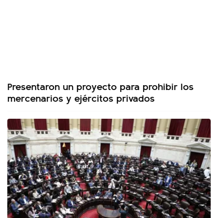
Presentaron un proyecto para prohibir los
mercenarios y ejércitos privados