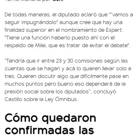
De todas maneras, el diputado aclaró que "“vamos a
seguir impugnándolo" aunque cree que hay una
finalidad superior en el nombramiento de Espert:
"Tiene una función haberlo puesto ahí con el
respaldo de Milei, que es tratar de evitar el debate".
“Tendría que ir entre 23 y 30 comisiones según las
cuentas que se hagan y acá lo quieren llevar solo a
tres. Quieren discutir algo que difícilmente pase en
muchos puntos pero bueno eso dependerá de la
presión social sobre los diputados”, concluyó
Castillo sobre la Ley Ómnibus.
Cómo quedaron
confirmadas las