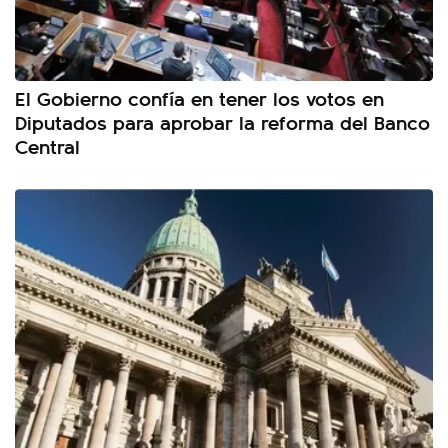
El Gobierno confía en tener los votos en
Diputados para aprobar la reforma del Banco
Central