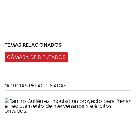
TEMAS RELACIONADOS
CÁMARA DE DIPUTADOS
NOTICIAS RELACIONADAS