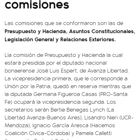
comisiones
Las comisiones que se conformaron son las de
Presupuesto y Hacienda, Asuntos Constitucionales,
Legislación General y Relaciones Exteriores.
Lla comisión de Presupuesto y Hacienda la cual
estará presidida por el diputado nacional
bonaerense José Luis Espert, de Avanza Libertad.
La vicepresidencia primera, que le corresponde a
Unión por la Patria, quedó en reserva mientras que
la diputada Germana Figueroa Casas (PRO-Santa
Fe) ocupará la vicepresidencia segunda. Los
secretarios serán Bertie Benegas Lynch (La
Libertad Avanza-Buenos Aires), Lisandro Nieri (UCR-
Mendoza), Ignacio García Aresca (Hacemos
Coalición Cívica-Córdoba) y Pamela Calletti