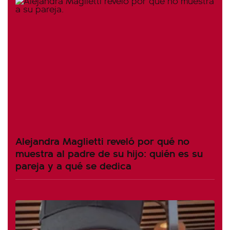
Alejandra Maglietti reveló por qué no
muestra al padre de su hijo: quién es su
pareja y a qué se dedica