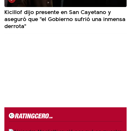
Kicillof dijo presente en San Cayetano y
aseguró que "el Gobierno sufrió una inmensa
derrota"