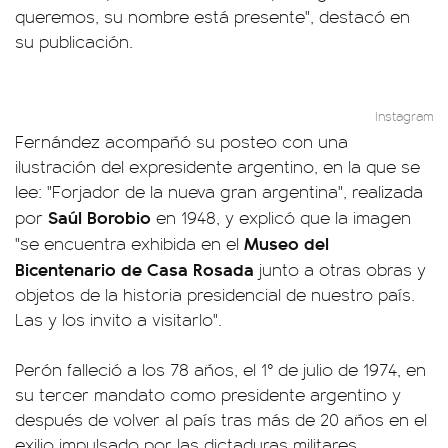
queremos, su nombre está presente", destacó en
su publicación.
Instagram
Fernández acompañó su posteo con una
ilustración del expresidente argentino, en la que se
lee: "Forjador de la nueva gran argentina", realizada
Saúl Borobio
por
en 1948, y explicó que la imagen
Museo del
"se encuentra exhibida en el
Bicentenario de Casa Rosada
junto a otras obras y
objetos de la historia presidencial de nuestro país.
Las y los invito a visitarlo".
Perón falleció a los 78 años, el 1° de julio de 1974, en
su tercer mandato como presidente argentino y
después de volver al país tras más de 20 años en el
exilio impulsado por las dictaduras militares.