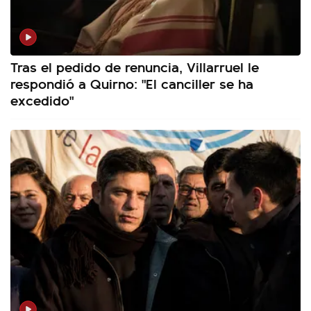
Tras el pedido de renuncia, Villarruel le
respondió a Quirno: "El canciller se ha
excedido"