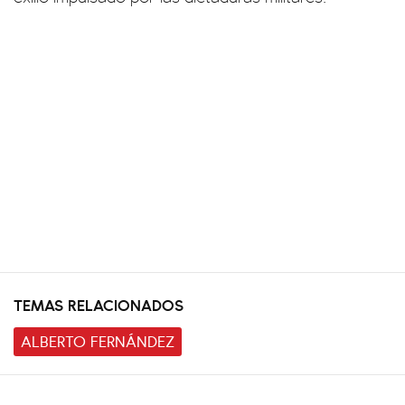
TEMAS RELACIONADOS
ALBERTO FERNÁNDEZ