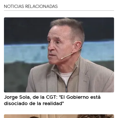
NOTICIAS RELACIONADAS
Jorge Sola, de la CGT: "El Gobierno está
disociado de la realidad"