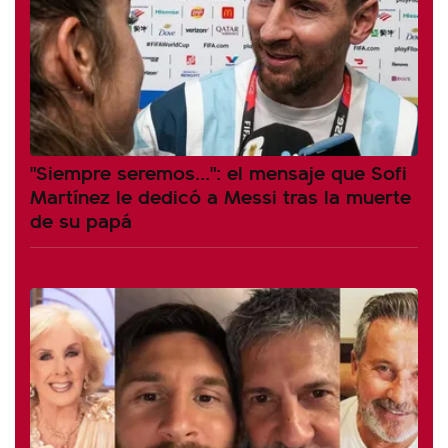
"Siempre seremos...": el mensaje que Sofi
Martínez le dedicó a Messi tras la muerte
de su papá