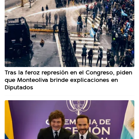
Tras la feroz represión en el Congreso, piden
que Monteoliva brinde explicaciones en
Diputados