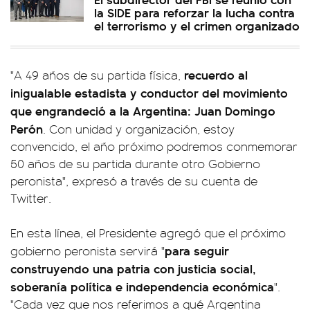
la SIDE para reforzar la lucha contra
el terrorismo y el crimen organizado
recuerdo al
"A 49 años de su partida física,
inigualable estadista y conductor del movimiento
que engrandeció a la Argentina: Juan Domingo
Perón
. Con unidad y organización, estoy
convencido, el año próximo podremos conmemorar
50 años de su partida durante otro Gobierno
peronista", expresó a través de su cuenta de
Twitter.
En esta línea, el Presidente agregó que el próximo
para seguir
gobierno peronista servirá "
construyendo una patria con justicia social,
soberanía política e independencia económica
".
"Cada vez que nos referimos a qué Argentina