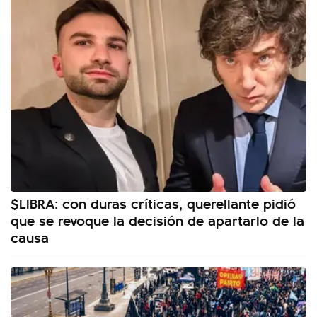
$LIBRA: con duras críticas, querellante pidió
que se revoque la decisión de apartarlo de la
causa