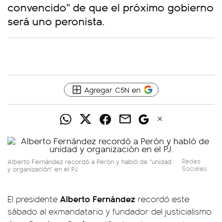
convencido" de que el próximo gobierno
será uno peronista.
Agregar C5N en
Alberto Fernández recordó a Perón y habló de "unidad
Redes
y organización" en el PJ.
Sociales
Alberto Fernández
El presidente
recordó este
sábado al exmandatario y fundador del justicialismo