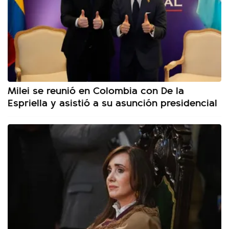
Milei se reunió en Colombia con De la
Espriella y asistió a su asunción presidencial