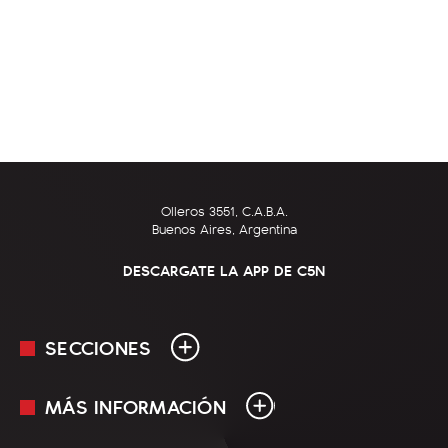
Olleros 3551, C.A.B.A.
Buenos Aires, Argentina
DESCARGATE LA APP DE C5N
SECCIONES
MÁS INFORMACIÓN
En Vivo
Minuto Uno