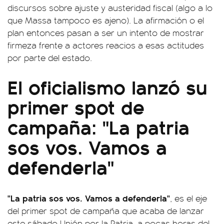
discursos sobre ajuste y austeridad fiscal (algo a lo
que Massa tampoco es ajeno). La afirmación o el
plan entonces pasan a ser un intento de mostrar
firmeza frente a actores reacios a esas actitudes
por parte del estado.
El oficialismo lanzó su
primer spot de
campaña: "La patria
sos vos. Vamos a
defenderla"
"La patria sos vos. Vamos a defenderla"
, es el eje
del primer spot de campaña que acaba de lanzar
este sábado Unión por la Patria, a pocas horas del