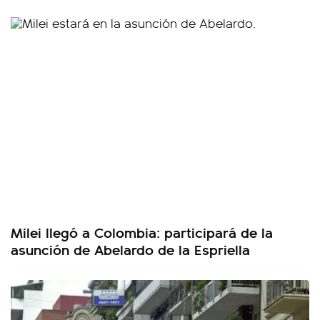
Milei llegó a Colombia: participará de la
asunción de Abelardo de la Espriella