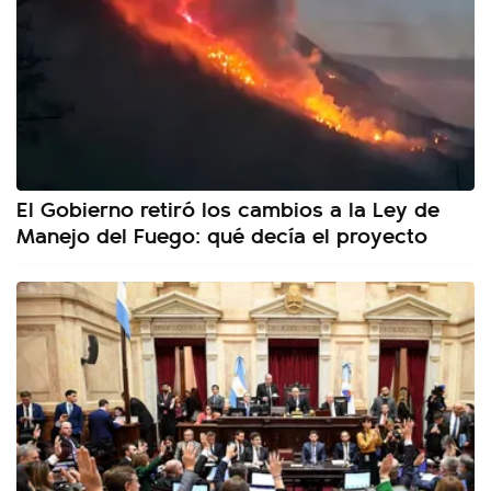
El Gobierno retiró los cambios a la Ley de
Manejo del Fuego: qué decía el proyecto