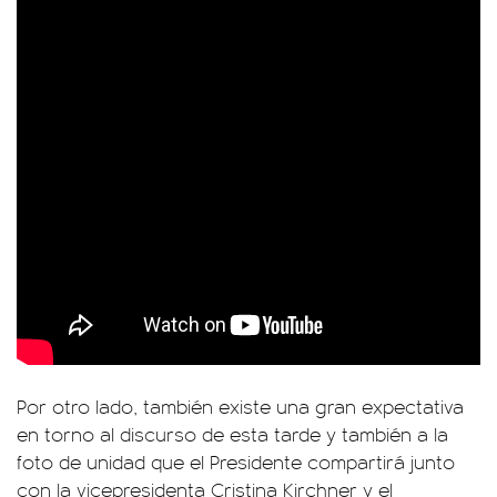
Por otro lado, también existe una gran expectativa
en torno al discurso de esta tarde y también a la
foto de unidad que el Presidente compartirá junto
con la vicepresidenta Cristina Kirchner y el