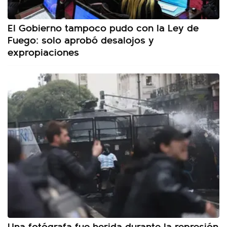
El Gobierno tampoco pudo con la Ley de
Fuego: solo aprobó desalojos y
expropiaciones
Una fotógrafa fue herida durante la represión