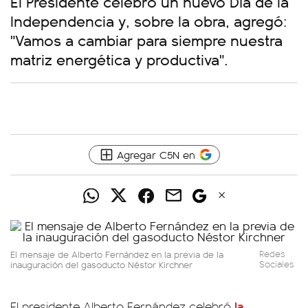
El Presidente celebró un nuevo Día de la
Independencia y, sobre la obra, agregó:
"Vamos a cambiar para siempre nuestra
matriz energética y productiva".
Agregar C5N en
El mensaje de Alberto Fernández en la previa de la
Redes
inauguración del gasoducto Néstor Kirchner
Sociales
la
El presidente Alberto Fernández celebró