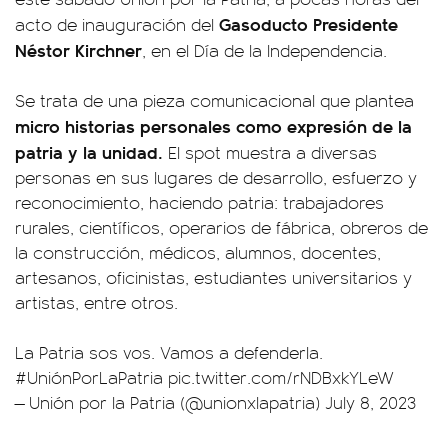
Gasoducto Presidente
acto de inauguración del
Néstor Kirchner
, en el Día de la Independencia.
Se trata de una pieza comunicacional que plantea
micro historias personales como expresión de la
patria y la unidad.
El spot muestra a diversas
personas en sus lugares de desarrollo, esfuerzo y
reconocimiento, haciendo patria: trabajadores
rurales, científicos, operarios de fábrica, obreros de
la construcción, médicos, alumnos, docentes,
artesanos, oficinistas, estudiantes universitarios y
artistas, entre otros.
La Patria sos vos. Vamos a defenderla.
#UniónPorLaPatria
pic.twitter.com/rNDBxkYLeW
— Unión por la Patria (@unionxlapatria)
July 8, 2023