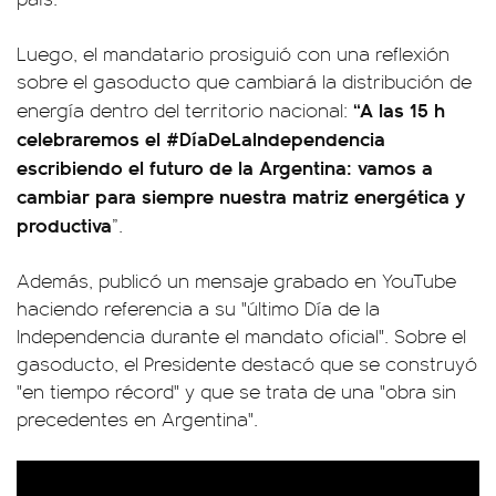
Luego, el mandatario prosiguió con una reflexión
sobre el gasoducto que cambiará la distribución de
“A las 15 h
energía dentro del territorio nacional:
celebraremos el #DíaDeLaIndependencia
escribiendo el futuro de la Argentina: vamos a
cambiar para siempre nuestra matriz energética y
productiva
”.
Además, publicó un mensaje grabado en YouTube
haciendo referencia a su "último Día de la
Independencia durante el mandato oficial". Sobre el
gasoducto, el Presidente destacó que se construyó
"en tiempo récord" y que se trata de una "obra sin
precedentes en Argentina".