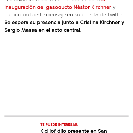
inauguración del gasoducto Néstor Kirchner
y
publicó un fuerte mensaje en su cuenta de Twitter.
Se espera su presencia junto a Cristina Kirchner y
Sergio Massa en el acto central.
TE PUEDE INTERESAR:
Kicillof dijo presente en San