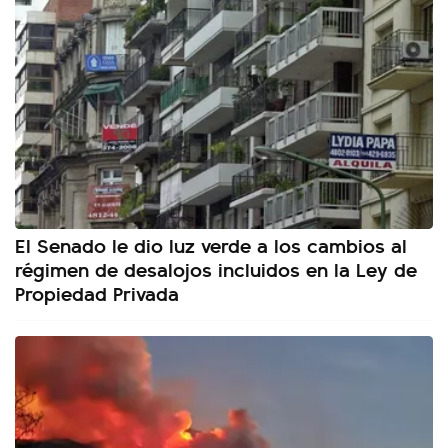
El Senado le dio luz verde a los cambios al
régimen de desalojos incluidos en la Ley de
Propiedad Privada