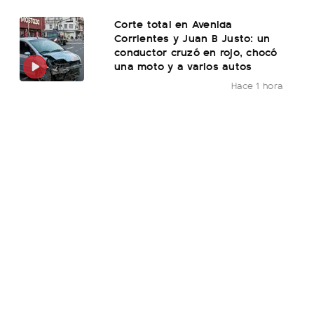
Corte total en Avenida
Corrientes y Juan B Justo: un
conductor cruzó en rojo, chocó
una moto y a varios autos
Hace 1 hora