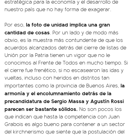
estratégica para la economía y el desarrollo de
nuestro país que no hay forma de exagerar.
la foto de unidad implica una gran
Por eso,
cantidad de cosas
. Por un lado y de modo más
obvio, es la muestra más contundente de que los
acuerdos alcanzados detrás del cierre de listas de
Unión por la Patria tienen un vigor que no le
conocimos al Frente de Todos en mucho tiempo. Si
el cierre fue frenético, si no escasearon las idas y
vueltas, incluso con heridos en distritos tan
la
importantes como la provincia de Buenos Aires,
armonía y el encolumnamiento detrás de la
precandidatura de Sergio Massa y Agustín Rossi
parecen ser bastante sólidos.
No son pocos los
que indican que hasta la competencia con Juan
Grabois es algo bueno para contener a un sector
del kirchnerismo que siente que la postulación del