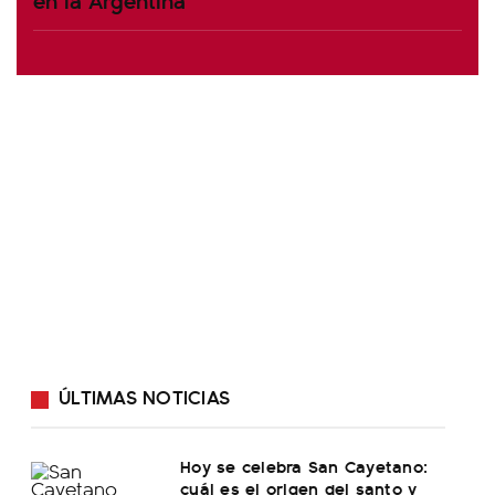
ÚLTIMAS NOTICIAS
Hoy se celebra San Cayetano:
cuál es el origen del santo y