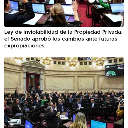
Ley de Inviolabilidad de la Propiedad Privada:
el Senado aprobó los cambios ante futuras
expropiaciones