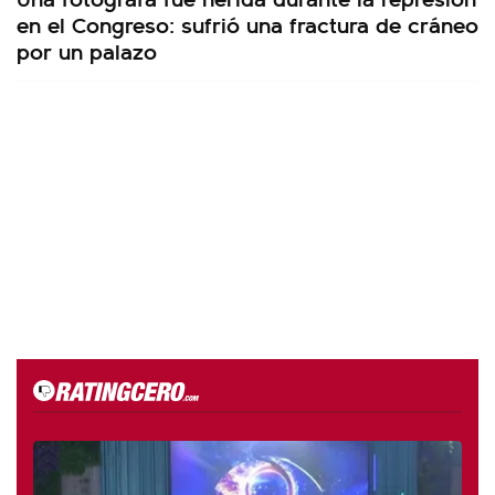
en el Congreso: sufrió una fractura de cráneo
por un palazo