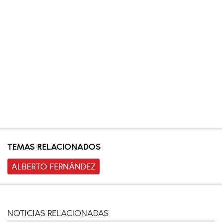
TEMAS RELACIONADOS
ALBERTO FERNÁNDEZ
NOTICIAS RELACIONADAS