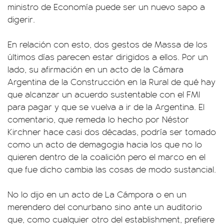
ministro de Economía puede ser un nuevo sapo a
digerir.
En relación con esto, dos gestos de Massa de los
últimos días parecen estar dirigidos a ellos. Por un
lado, su afirmación en un acto de la Cámara
Argentina de la Construcción en la Rural de qué hay
que alcanzar un acuerdo sustentable con el FMI
para pagar y que se vuelva a ir de la Argentina. El
comentario, que remeda lo hecho por Néstor
Kirchner hace casi dos décadas, podría ser tomado
como un acto de demagogia hacia los que no lo
quieren dentro de la coalición pero el marco en el
que fue dicho cambia las cosas de modo sustancial.
No lo dijo en un acto de La Cámpora o en un
merendero del conurbano sino ante un auditorio
que, como cualquier otro del establishment, prefiere