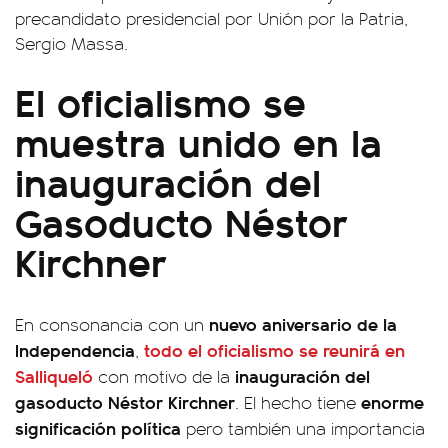
precandidato presidencial por Unión por la Patria,
Sergio Massa.
El oficialismo se
muestra unido en la
inauguración del
Gasoducto Néstor
Kirchner
nuevo aniversario de la
En consonancia con un
Independencia
todo el oficialismo se reunirá en
,
Salliqueló
inauguración del
con motivo de la
gasoducto Néstor Kirchner
enorme
. El hecho tiene
significación política
pero también una importancia