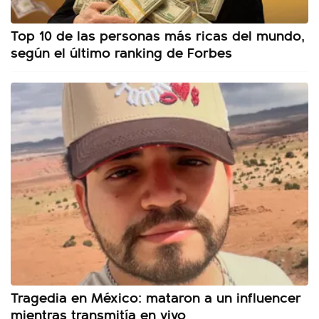
Top 10 de las personas más ricas del mundo,
según el último ranking de Forbes
Tragedia en México: mataron a un influencer
mientras transmitía en vivo