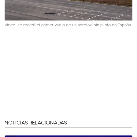
Video: se realizó el primer vuelo de un aerotaxi sin piloto en España
NOTICIAS RELACIONADAS