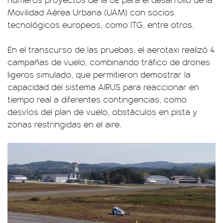
Movilidad Aérea Urbana (UAM) con socios
tecnológicos europeos, como ITG, entre otros.
En el transcurso de las pruebas, el aerotaxi realizó 4
campañas de vuelo, combinando tráfico de drones
ligeros simulado, que permitieron demostrar la
capacidad del sistema AIRUS para reaccionar en
tiempo real a diferentes contingencias, como
desvíos del plan de vuelo, obstáculos en pista y
zonas restringidas en el aire.