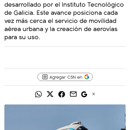
desarrollado por el Instituto Tecnológico
de Galicia. Este avance posiciona cada
vez más cerca el servicio de movilidad
aérea urbana y la creación de aerovías
para su uso.
Agregar C5N en