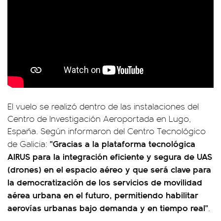
El vuelo se realizó dentro de las instalaciones del
Centro de Investigación Aeroportada en Lugo,
España. Según informaron del Centro Tecnológico
"Gracias a la plataforma tecnológica
de Galicia:
AIRUS para la integración eficiente y segura de UAS
(drones) en el espacio aéreo y que será clave para
la democratización de los servicios de movilidad
aérea urbana en el futuro, permitiendo habilitar
aerovías urbanas bajo demanda y en tiempo real"
.