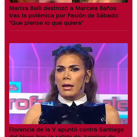
Marixa Balli destrozó a Marcela Baños
tras la polémica por Pasión de Sábado:
"Que piense lo que quiera"
Florencia de la V apuntó contra Santiago
del Moro tras la salida de Juanicar de