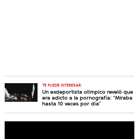
TE PUEDE INTERESAR:
Un exdeportista olímpico reveló que
era adicto a la pornografía: "Miraba
hasta 10 veces por día"