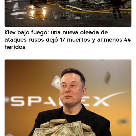
Kiev bajo fuego: una nueva oleada de
ataques rusos dejó 17 muertos y al menos 44
heridos