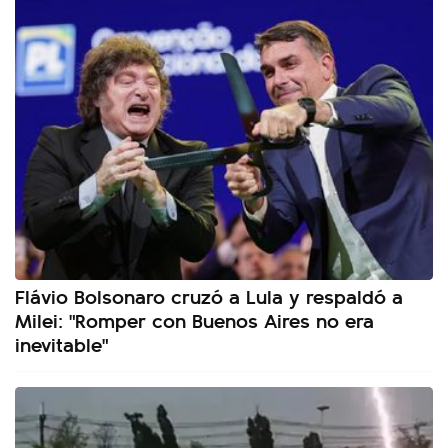
Flávio Bolsonaro cruzó a Lula y respaldó a
Milei: "Romper con Buenos Aires no era
inevitable"