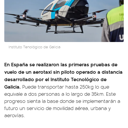
Instituto Tenológico de Galicia
En España se realizaron las primeras pruebas de
vuelo de un aerotaxi sin piloto operado a distancia
desarrollado por el Instituto Tecnológico de
Galicia.
Puede transportar hasta 250kg lo que
equivale a dos personas a lo largo de 35km. Este
progreso sienta la base donde se implementarán a
futuro un servicio de movilidad aérea, urbana y
aerovías.