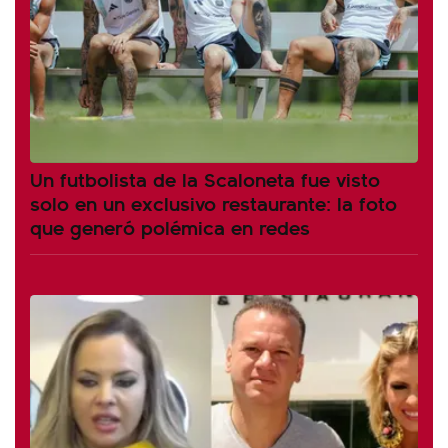
Un futbolista de la Scaloneta fue visto
solo en un exclusivo restaurante: la foto
que generó polémica en redes