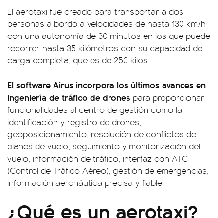
El aerotaxi fue creado para transportar a dos
personas a bordo a velocidades de hasta 130 km/h
con una autonomía de 30 minutos en los que puede
recorrer hasta 35 kilómetros con su capacidad de
carga completa, que es de 250 kilos.
El software Airus incorpora los últimos avances en
ingeniería de tráfico de drones
para proporcionar
funcionalidades al centro de gestión como la
identificación y registro de drones,
geoposicionamiento, resolución de conflictos de
planes de vuelo, seguimiento y monitorización del
vuelo, información de tráfico, interfaz con ATC
(Control de Tráfico Aéreo), gestión de emergencias,
información aeronáutica precisa y fiable.
¿Qué es un aerotaxi?