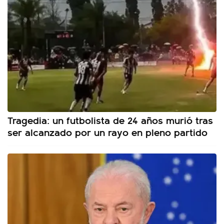
Tragedia: un futbolista de 24 años murió tras
ser alcanzado por un rayo en pleno partido