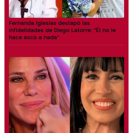
Fernanda Iglesias destapó las
infidelidades de Diego Latorre: "Él no le
hace asco a nada"