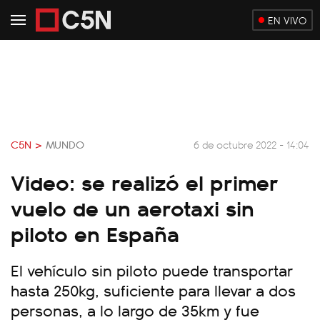
EN VIVO
C5N >
MUNDO
6 de octubre 2022 - 14:04
Video: se realizó el primer
vuelo de un aerotaxi sin
piloto en España
El vehículo sin piloto puede transportar
hasta 250kg, suficiente para llevar a dos
personas, a lo largo de 35km y fue