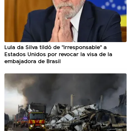
Lula da Silva tildó de "irresponsable" a
Estados Unidos por revocar la visa de la
embajadora de Brasil