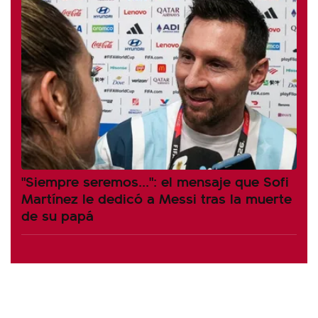
"Siempre seremos...": el mensaje que Sofi
Martínez le dedicó a Messi tras la muerte
de su papá