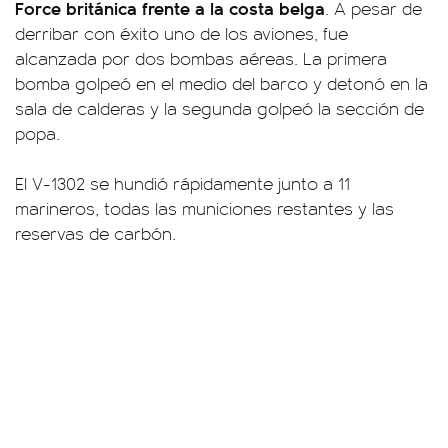
Force británica frente a la costa belga
. A pesar de
derribar con éxito uno de los aviones, fue
alcanzada por dos bombas aéreas. La primera
bomba golpeó en el medio del barco y detonó en la
sala de calderas y la segunda golpeó la sección de
popa.
El V-1302 se hundió rápidamente junto a 11
marineros, todas las municiones restantes y las
reservas de carbón.