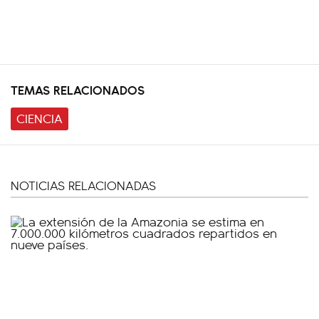
TEMAS RELACIONADOS
CIENCIA
NOTICIAS RELACIONADAS