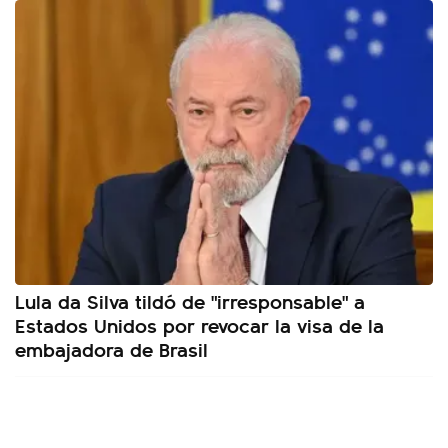
Lula da Silva tildó de "irresponsable" a
Estados Unidos por revocar la visa de la
embajadora de Brasil