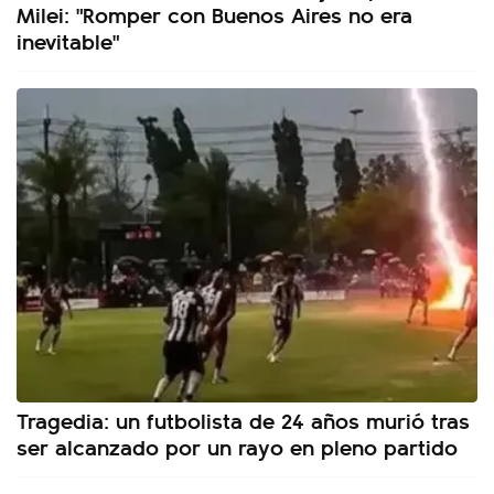
Milei: "Romper con Buenos Aires no era
inevitable"
Tragedia: un futbolista de 24 años murió tras
ser alcanzado por un rayo en pleno partido