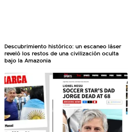
Descubrimiento histórico: un escaneo láser
reveló los restos de una civilización oculta
bajo la Amazonia