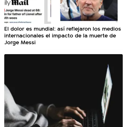
El dolor es mundial: así reflejaron los medios
internacionales el impacto de la muerte de
Jorge Messi