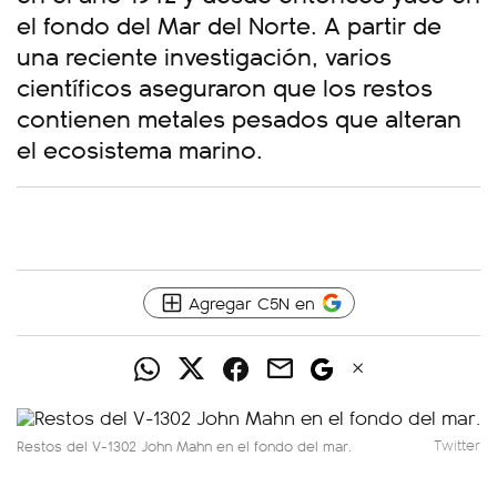
el fondo del Mar del Norte. A partir de
una reciente investigación, varios
científicos aseguraron que los restos
contienen metales pesados que alteran
el ecosistema marino.
Agregar C5N en
Restos del V-1302 John Mahn en el fondo del mar.
Twitter