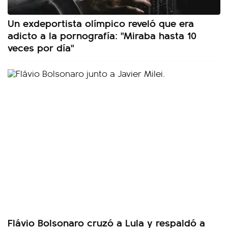
Un exdeportista olímpico reveló que era
adicto a la pornografía: "Miraba hasta 10
veces por día"
Flávio Bolsonaro cruzó a Lula y respaldó a