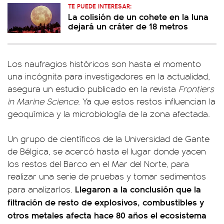
TE PUEDE INTERESAR:
La colisión de un cohete en la luna
dejará un cráter de 18 metros
Los naufragios históricos son hasta el momento
una incógnita para investigadores en la actualidad,
asegura un estudio publicado en la revista
Frontiers
in Marine Science
. Ya que estos restos influencian la
geoquímica y la microbiología de la zona afectada.
Un grupo de científicos de la Universidad de Gante
de Bélgica, se acercó hasta el lugar donde yacen
los restos del Barco en el Mar del Norte, para
realizar una serie de pruebas y tomar sedimentos
Llegaron a la conclusión que la
para analizarlos.
filtración de resto de explosivos, combustibles y
otros metales afecta hace 80 años el ecosistema