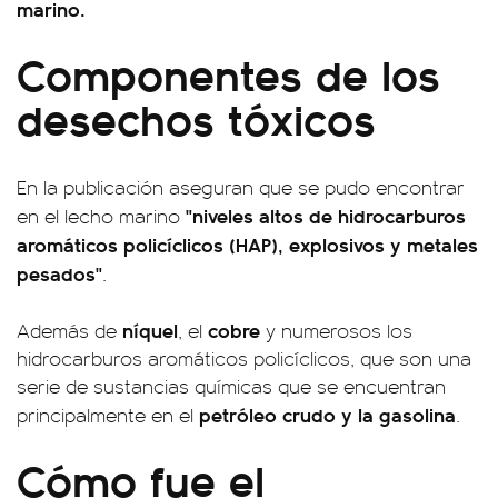
marino.
Componentes de los
desechos tóxicos
En la publicación aseguran que se pudo encontrar
"niveles altos de hidrocarburos
en el lecho marino
aromáticos policíclicos (HAP), explosivos y metales
pesados"
.
níquel
cobre
Además de
, el
y numerosos los
hidrocarburos aromáticos policíclicos, que son una
serie de sustancias químicas que se encuentran
petróleo crudo y la gasolina
principalmente en el
.
Cómo fue el