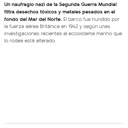
Un naufragio nazi de la Segunda Guerra Mundial
filtra desechos tóxicos y metales pesados en el
fondo del Mar del Norte.
El barco fue hundido por
la fuerza aérea Británica en 1942 y según unas
investigaciones recientes el ecosistema marino que
lo rodea está alterado.