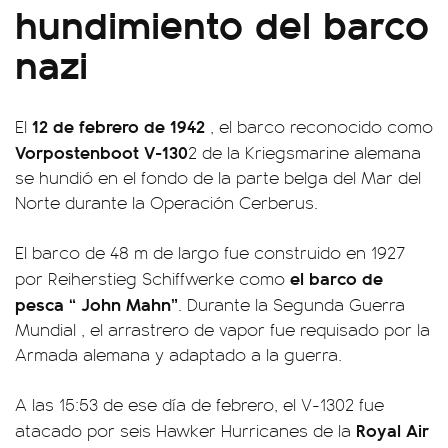
hundimiento del barco
nazi
12 de febrero de 1942
El
, el barco reconocido como
Vorpostenboot V-130
2 de la Kriegsmarine alemana
se hundió en el fondo de la parte belga del Mar del
Norte durante la Operación Cerberus.
El barco de 48 m de largo fue construido en 1927
el barco de
por Reiherstieg Schiffwerke como
pesca “ John Mahn”
. Durante la Segunda Guerra
Mundial , el arrastrero de vapor fue requisado por la
Armada alemana y adaptado a la guerra.
A las 15:53 de ese día de febrero, el V-1302 fue
Royal Air
atacado por seis Hawker Hurricanes de la