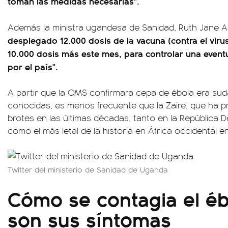
toman las medidas necesarias".
Además la ministra ugandesa de Sanidad, Ruth Jane
desplegado 12.000 dosis de la vacuna (contra el vir
10.000 dosis más este mes, para controlar una event
por el país".
A partir que la OMS confirmara cepa de ébola era sud
conocidas, es menos frecuente que la Zaire, que ha 
brotes en las últimas décadas, tanto en la República
como el más letal de la historia en África occidental en
Twitter del ministerio de Sanidad de Uganda
Cómo se contagia el éb
son sus síntomas