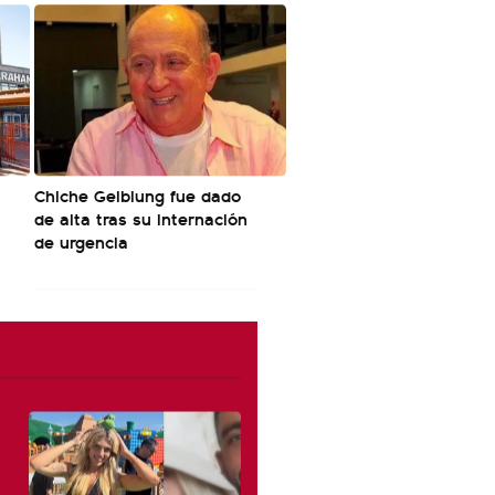
Chiche Gelblung fue dado
de alta tras su internación
de urgencia