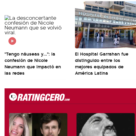
"Tengo náuseas y...": la
El Hospital Garrahan fue
confesión de Nicole
distinguido entre los
Neumann que impactó en
mejores equipados de
las redes
América Latina