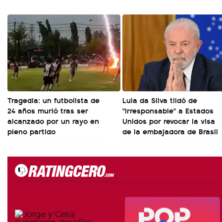
Tragedia: un futbolista de
Lula da Silva tildó de
24 años murió tras ser
"irresponsable" a Estados
alcanzado por un rayo en
Unidos por revocar la visa
pleno partido
de la embajadora de Brasil