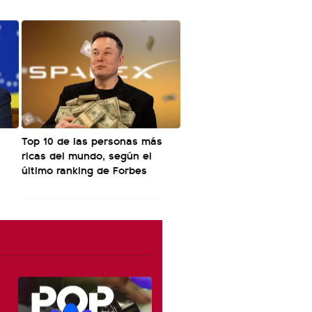
Top 10 de las personas más
ricas del mundo, según el
último ranking de Forbes