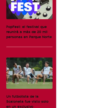
PopFest: el festival que
reunirá a más de 20 mil
personas en Parque Norte
Un futbolista de la
Scaloneta fue visto solo
en un exclusivo