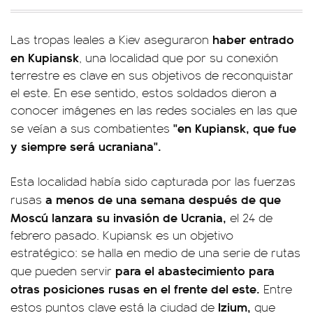
haber entrado
Las tropas leales a Kiev aseguraron
en Kupiansk
, una localidad que por su conexión
terrestre es clave en sus objetivos de reconquistar
el este. En ese sentido, estos soldados dieron a
conocer imágenes en las redes sociales en las que
"en Kupiansk, que fue
se veían a sus combatientes
y siempre será ucraniana".
Esta localidad había sido capturada por las fuerzas
a menos de una semana después de que
rusas
Moscú lanzara su invasión de Ucrania,
el 24 de
febrero pasado. Kupiansk es un objetivo
estratégico: se halla en medio de una serie de rutas
para el abastecimiento para
que pueden servir
otras posiciones rusas en el frente del este.
Entre
Izium,
estos puntos clave está la ciudad de
que