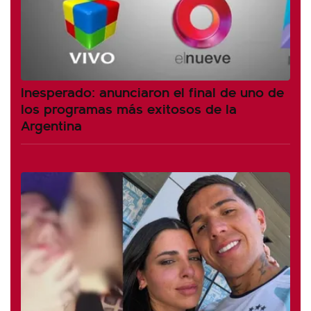
Inesperado: anunciaron el final de uno de
los programas más exitosos de la
Argentina