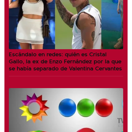
Escándalo en redes: quién es Cristal
Gallo, la ex de Enzo Fernández por la que
se había separado de Valentina Cervantes