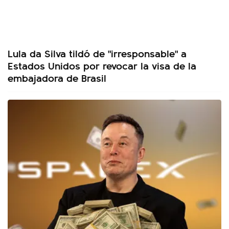
Lula da Silva tildó de "irresponsable" a
Estados Unidos por revocar la visa de la
embajadora de Brasil