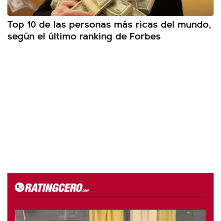
Top 10 de las personas más ricas del mundo,
según el último ranking de Forbes