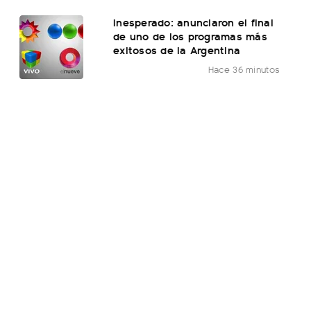
Inesperado: anunciaron el final
de uno de los programas más
exitosos de la Argentina
Hace 36 minutos