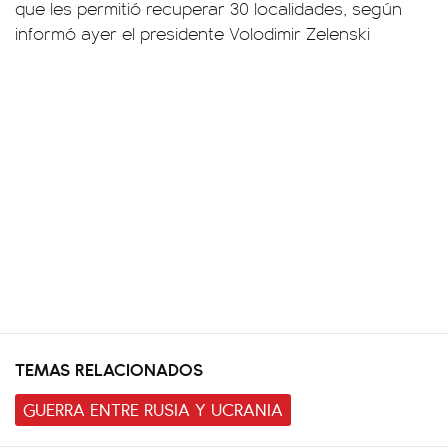
que les permitió recuperar 30 localidades, según
informó ayer el presidente Volodimir Zelenski
TEMAS RELACIONADOS
GUERRA ENTRE RUSIA Y UCRANIA