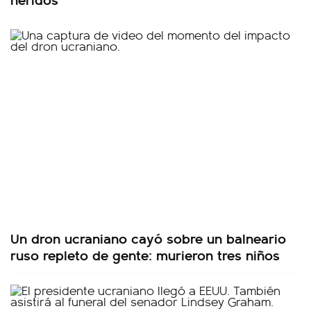
Un dron ucraniano cayó sobre un balneario
ruso repleto de gente: murieron tres niños