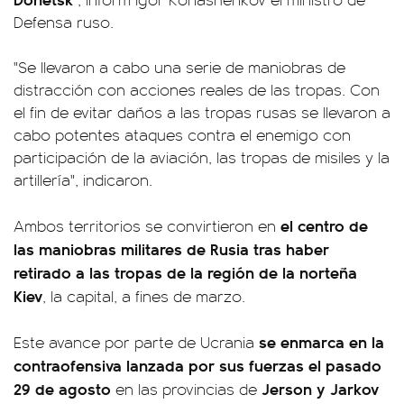
Defensa ruso.
"Se llevaron a cabo una serie de maniobras de
distracción con acciones reales de las tropas. Con
el fin de evitar daños a las tropas rusas se llevaron a
cabo potentes ataques contra el enemigo con
participación de la aviación, las tropas de misiles y la
artillería", indicaron.
el centro de
Ambos territorios se convirtieron en
las maniobras militares de Rusia tras haber
retirado a las tropas de la región de la norteña
Kiev
, la capital, a fines de marzo.
se enmarca en la
Este avance por parte de Ucrania
contraofensiva lanzada por sus fuerzas el pasado
29 de agosto
Jerson y Jarkov
en las provincias de