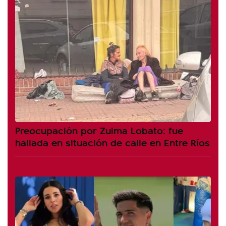
Preocupación por Zulma Lobato: fue
hallada en situación de calle en Entre Ríos