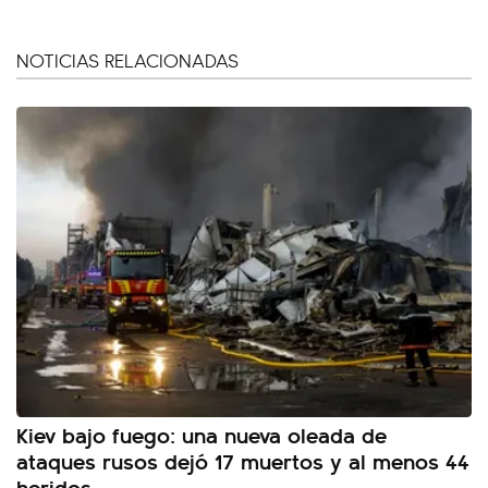
NOTICIAS RELACIONADAS
Kiev bajo fuego: una nueva oleada de
ataques rusos dejó 17 muertos y al menos 44
heridos