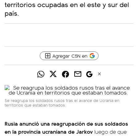
territorios ocupadas en el este y sur del
país.
Agregar C5N en
Se reagrupa los soldados rusos tras el avance de Ucrania en
territorios que estaban tomados.
Rusia anunció una reagrupación de sus soldados
en la provincia ucraniana de Jarkov
luego de que