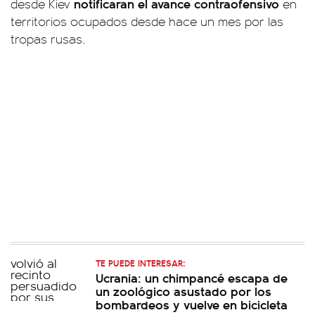
notificaran el avance contraofensivo
desde Kiev
en
territorios ocupados desde hace un mes por las
tropas rusas.
TE PUEDE INTERESAR:
Ucrania: un chimpancé escapa de
un zoológico asustado por los
bombardeos y vuelve en bicicleta