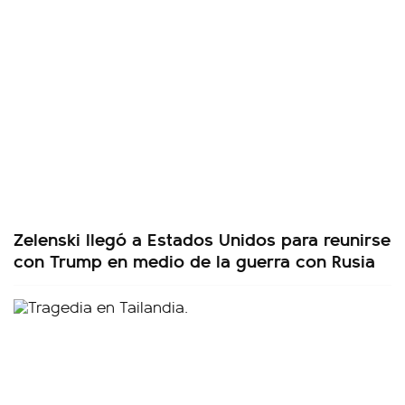
Zelenski llegó a Estados Unidos para reunirse
con Trump en medio de la guerra con Rusia