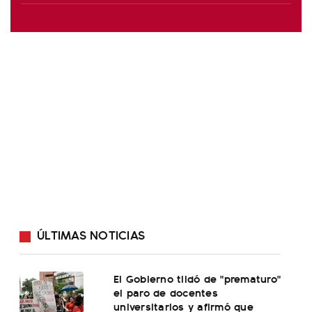
ÚLTIMAS NOTICIAS
El Gobierno tildó de "prematuro"
el paro de docentes
universitarios y afirmó que