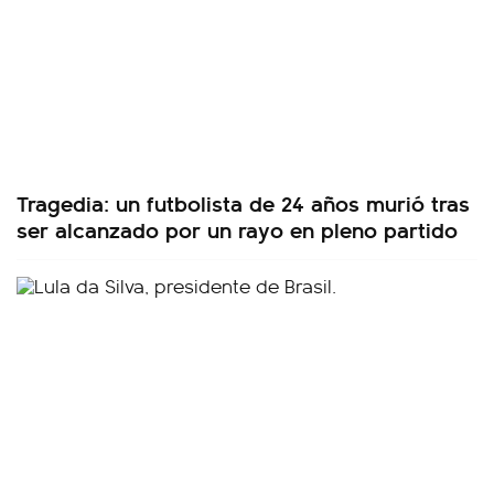
Tragedia: un futbolista de 24 años murió tras
ser alcanzado por un rayo en pleno partido