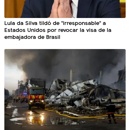
Lula da Silva tildó de "irresponsable" a
Estados Unidos por revocar la visa de la
embajadora de Brasil