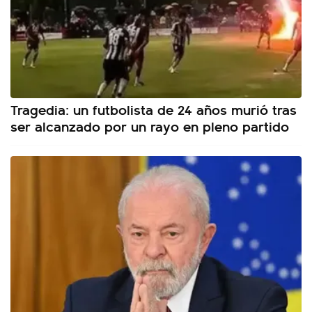
Tragedia: un futbolista de 24 años murió tras
ser alcanzado por un rayo en pleno partido