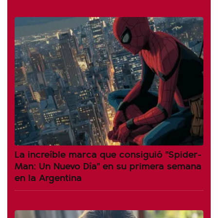
La increíble marca que consiguió "Spider-
Man: Un Nuevo Día" en su primera semana
en la Argentina