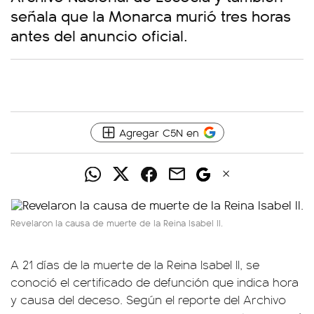
señala que la Monarca murió tres horas
antes del anuncio oficial.
Agregar C5N en
Revelaron la causa de muerte de la Reina Isabel II.
A 21 días de la muerte de la Reina Isabel II, se
conoció el certificado de defunción que indica hora
y causa del deceso. Según el reporte del Archivo