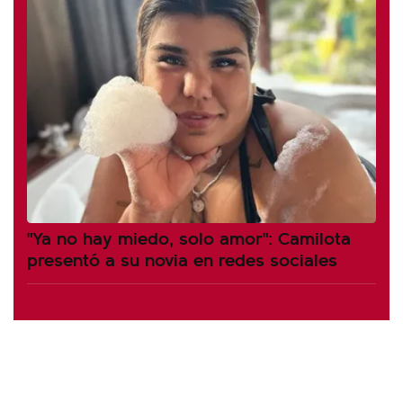
"Ya no hay miedo, solo amor": Camilota
presentó a su novia en redes sociales