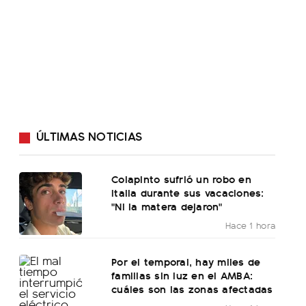
ÚLTIMAS NOTICIAS
Colapinto sufrió un robo en
Italia durante sus vacaciones:
"Ni la matera dejaron"
Hace 1 hora
Por el temporal, hay miles de
familias sin luz en el AMBA:
cuáles son las zonas afectadas