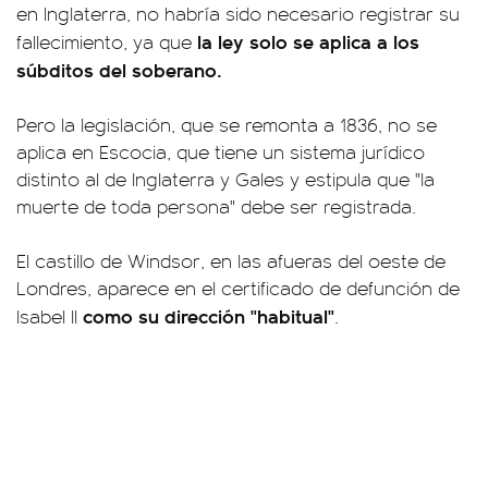
en Inglaterra, no habría sido necesario registrar su
la ley solo se aplica a los
fallecimiento, ya que
súbditos del soberano.
Pero la legislación, que se remonta a 1836, no se
aplica en Escocia, que tiene un sistema jurídico
distinto al de Inglaterra y Gales y estipula que "la
muerte de toda persona" debe ser registrada.
El castillo de Windsor, en las afueras del oeste de
Londres, aparece en el certificado de defunción de
como su dirección "habitual"
Isabel II
.