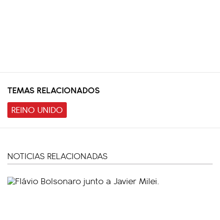
TEMAS RELACIONADOS
REINO UNIDO
NOTICIAS RELACIONADAS