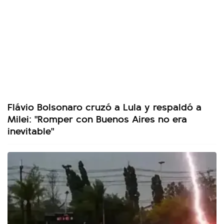
Flávio Bolsonaro cruzó a Lula y respaldó a
Milei: "Romper con Buenos Aires no era
inevitable"