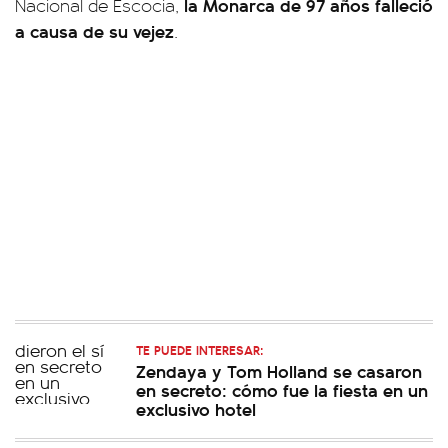
la Monarca de 97 años falleció
Nacional de Escocia,
a causa de su vejez
.
TE PUEDE INTERESAR:
Zendaya y Tom Holland se casaron
en secreto: cómo fue la fiesta en un
exclusivo hotel