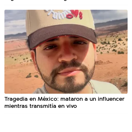
Tragedia en México: mataron a un influencer
mientras transmitía en vivo