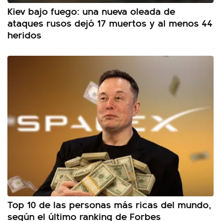
Kiev bajo fuego: una nueva oleada de
ataques rusos dejó 17 muertos y al menos 44
heridos
Top 10 de las personas más ricas del mundo,
según el último ranking de Forbes