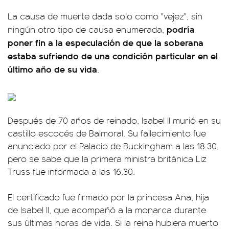
La causa de muerte dada solo como "vejez", sin
podría
ningún otro tipo de causa enumerada,
poner fin a la especulación de que la soberana
estaba sufriendo de una condición particular en el
último año de su vida
.
Después de 70 años de reinado, Isabel II murió en su
castillo escocés de Balmoral. Su fallecimiento fue
anunciado por el Palacio de Buckingham a las 18.30,
pero se sabe que la primera ministra británica Liz
Truss fue informada a las 16.30.
El certificado fue firmado por la princesa Ana, hija
de Isabel II, que acompañó a la monarca durante
sus últimas horas de vida. Si la reina hubiera muerto