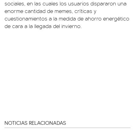
sociales, en las cuales los usuarios dispararon una
enorme cantidad de memes, críticas y
cuestionamientos a la medida de ahorro energético
de cara a la llegada del invierno.
NOTICIAS RELACIONADAS