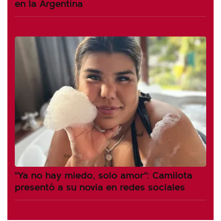
en la Argentina
"Ya no hay miedo, solo amor": Camilota
presentó a su novia en redes sociales