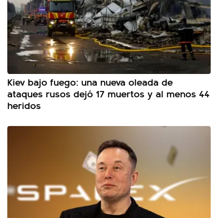
Kiev bajo fuego: una nueva oleada de
ataques rusos dejó 17 muertos y al menos 44
heridos