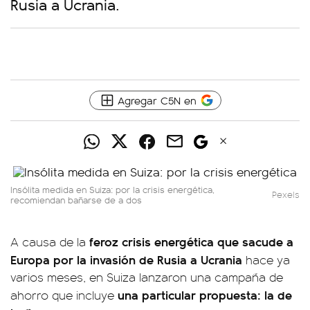
Rusia a Ucrania.
Agregar C5N en
Insólita medida en Suiza: por la crisis energética,
Pexels
recomiendan bañarse de a dos
feroz crisis energética que sacude a
A causa de la
Europa por la invasión de Rusia a Ucrania
hace ya
varios meses, en Suiza lanzaron una campaña de
una particular propuesta: la de
ahorro que incluye