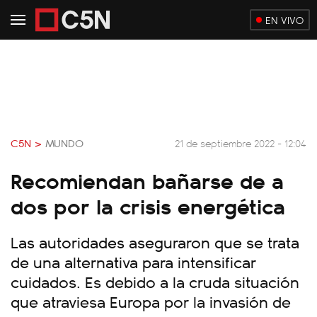
EN VIVO
C5N >
MUNDO
21 de septiembre 2022 - 12:04
Recomiendan bañarse de a
dos por la crisis energética
Las autoridades aseguraron que se trata
de una alternativa para intensificar
cuidados. Es debido a la cruda situación
que atraviesa Europa por la invasión de