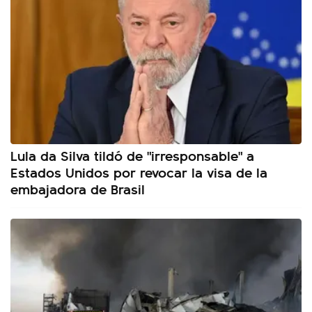
Lula da Silva tildó de "irresponsable" a
Estados Unidos por revocar la visa de la
embajadora de Brasil