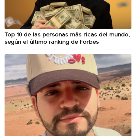
Top 10 de las personas más ricas del mundo,
según el último ranking de Forbes