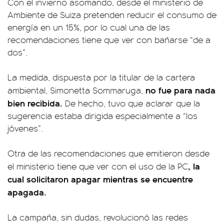
Con el invierno asomando, desde el ministerio de
Ambiente de Suiza pretenden reducir el consumo de
energía en un 15%, por lo cual una de las
recomendaciones tiene que ver con bañarse “de a
dos”.
La medida, dispuesta por la titular de la cartera
no fue para nada
ambiental, Simonetta Sommaruga,
bien recibida.
De hecho, tuvo que aclarar que la
sugerencia estaba dirigida especialmente a “los
jóvenes”.
Otra de las recomendaciones que emitieron desde
, la
el ministerio tiene que ver con el uso de la PC
cual solicitaron apagar mientras se encuentre
apagada.
La campaña, sin dudas, revolucionó las redes