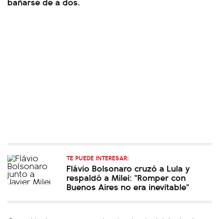
bañarse de a dos.
TE PUEDE INTERESAR:
Flávio Bolsonaro cruzó a Lula y
respaldó a Milei: "Romper con
Buenos Aires no era inevitable"