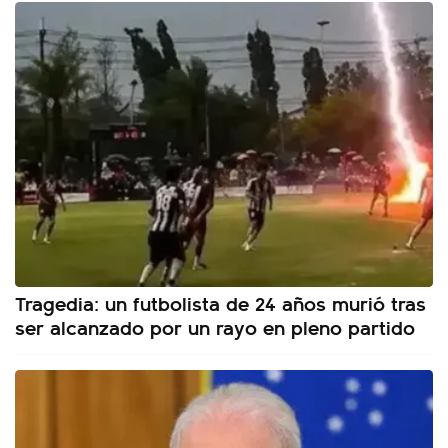
Tragedia: un futbolista de 24 años murió tras
ser alcanzado por un rayo en pleno partido