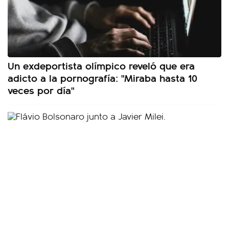
Un exdeportista olímpico reveló que era
adicto a la pornografía: "Miraba hasta 10
veces por día"