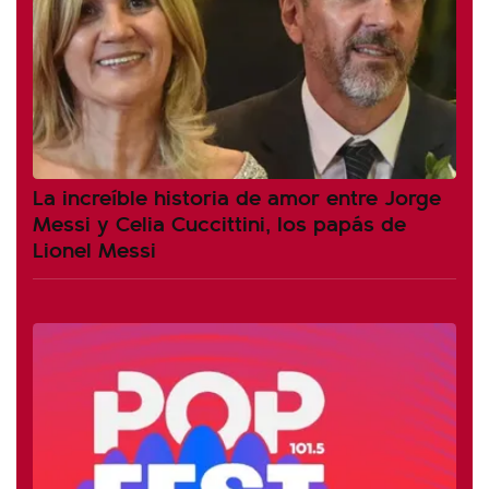
La increíble historia de amor entre Jorge
Messi y Celia Cuccittini, los papás de
Lionel Messi