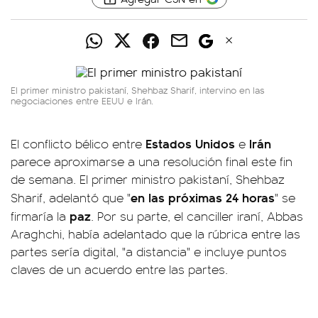
El primer ministro pakistaní, Shehbaz Sharif, intervino en las
negociaciones entre EEUU e Irán.
Estados Unidos
Irán
El conflicto bélico entre
e
parece aproximarse a una resolución final este fin
de semana. El primer ministro pakistaní, Shehbaz
en las próximas 24 horas
Sharif, adelantó que "
" se
paz
firmaría la
. Por su parte, el canciller iraní, Abbas
Araghchi, había adelantado que la rúbrica entre las
partes sería digital, "a distancia" e incluye puntos
claves de un acuerdo entre las partes.