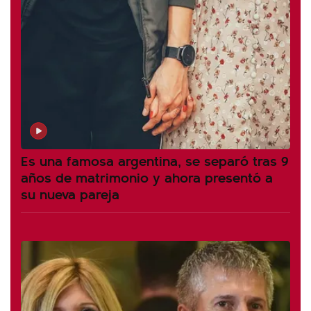
Es una famosa argentina, se separó tras 9
años de matrimonio y ahora presentó a
su nueva pareja