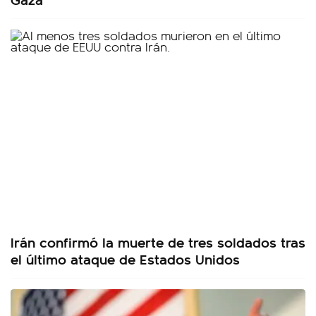
Irán confirmó la muerte de tres soldados tras
el último ataque de Estados Unidos