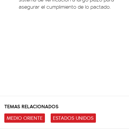
asegurar el cumplimiento de lo pactado.
TEMAS RELACIONADOS
MEDIO ORIENTE
ESTADOS UNIDOS