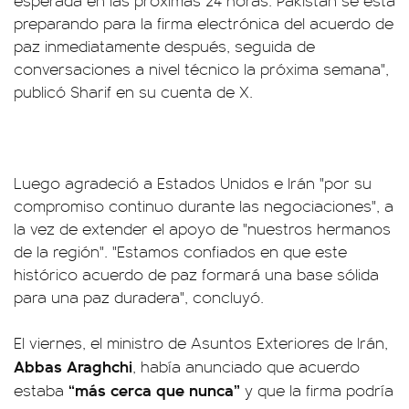
esperada en las próximas 24 horas. Pakistán se está
preparando para la firma electrónica del acuerdo de
paz inmediatamente después, seguida de
conversaciones a nivel técnico la próxima semana",
publicó Sharif en su cuenta de X.
Luego agradeció a Estados Unidos e Irán "por su
compromiso continuo durante las negociaciones", a
la vez de extender el apoyo de "nuestros hermanos
de la región". "Estamos confiados en que este
histórico acuerdo de paz formará una base sólida
para una paz duradera", concluyó.
El viernes, el ministro de Asuntos Exteriores de Irán,
Abbas Araghchi
, había anunciado que acuerdo
“más cerca que nunca”
estaba
y que la firma podría