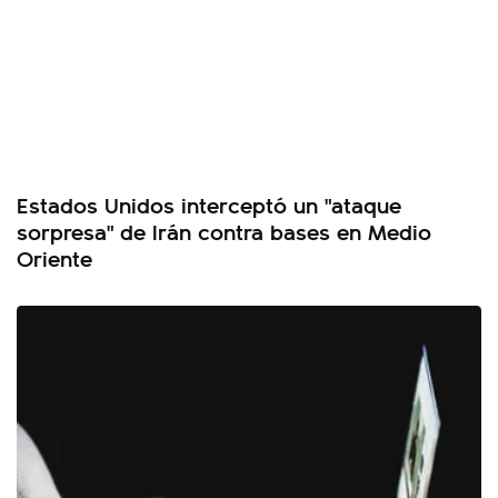
Estados Unidos interceptó un "ataque
sorpresa" de Irán contra bases en Medio
Oriente