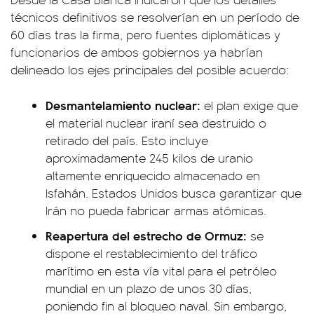
técnicos definitivos se resolverían en un período de
60 días tras la firma, pero fuentes diplomáticas y
funcionarios de ambos gobiernos ya habrían
delineado los ejes principales del posible acuerdo:
Desmantelamiento nuclear:
el plan exige que
el material nuclear iraní sea destruido o
retirado del país. Esto incluye
aproximadamente 245 kilos de uranio
altamente enriquecido almacenado en
Isfahán. Estados Unidos busca garantizar que
Irán no pueda fabricar armas atómicas.
Reapertura del estrecho de Ormuz:
se
dispone el restablecimiento del tráfico
marítimo en esta vía vital para el petróleo
mundial en un plazo de unos 30 días,
poniendo fin al bloqueo naval. Sin embargo,