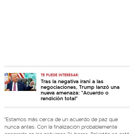
TE PUEDE INTERESAR:
Tras la negativa iraní a las
negociaciones, Trump lanzó una
nueva amenaza: "Acuerdo o
rendición total"
"Estamos más cerca de un acuerdo de paz que
nunca antes. Con la finalización probablemente