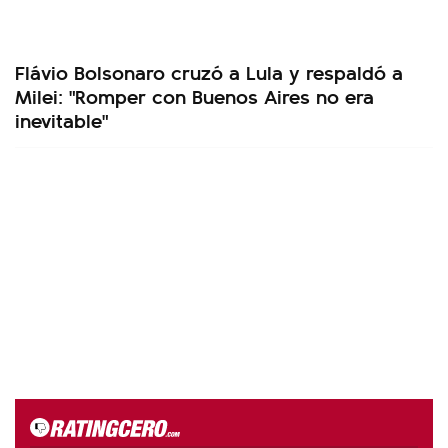
Flávio Bolsonaro cruzó a Lula y respaldó a
Milei: "Romper con Buenos Aires no era
inevitable"