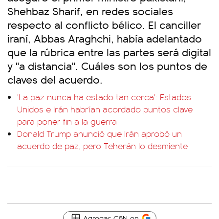
Shehbaz Sharif, en redes sociales
respecto al conflicto bélico. El canciller
iraní, Abbas Araghchi, había adelantado
que la rúbrica entre las partes será digital
y "a distancia". Cuáles son los puntos de
claves del acuerdo.
'La paz nunca ha estado tan cerca': Estados
Unidos e Irán habrían acordado puntos clave
para poner fin a la guerra
Donald Trump anunció que Irán aprobó un
acuerdo de paz, pero Teherán lo desmiente
Agregar C5N en