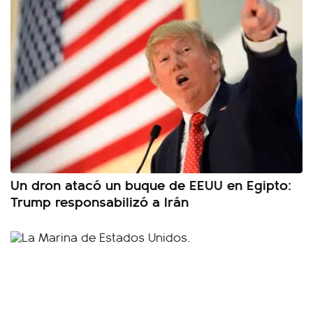
Un dron atacó un buque de EEUU en Egipto:
Trump responsabilizó a Irán