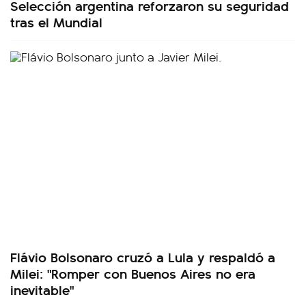
Selección argentina reforzaron su seguridad
tras el Mundial
Flávio Bolsonaro cruzó a Lula y respaldó a
Milei: "Romper con Buenos Aires no era
inevitable"