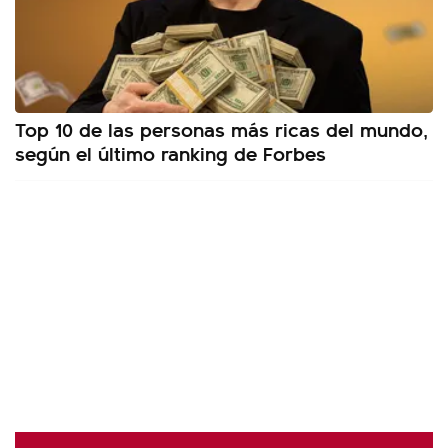
Top 10 de las personas más ricas del mundo,
según el último ranking de Forbes