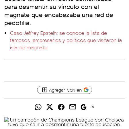
para desmentir su vínculo con el
magnate que encabezaba una red de
pedofilia.
Caso Jeffrey Epstein: se conoce la lista de
famosos, empresarios y políticos que visitaron la
isla del magnate
Agregar C5N en