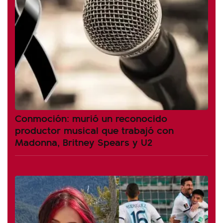
Conmoción: murió un reconocido
productor musical que trabajó con
Madonna, Britney Spears y U2