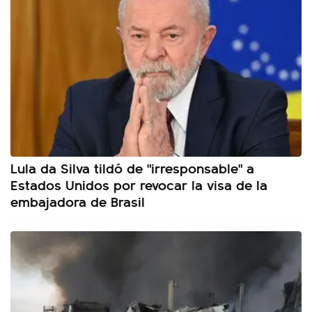
Lula da Silva tildó de "irresponsable" a
Estados Unidos por revocar la visa de la
embajadora de Brasil