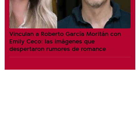
Vinculan a Roberto García Moritán con
Emily Ceco: las imágenes que
despertaron rumores de romance