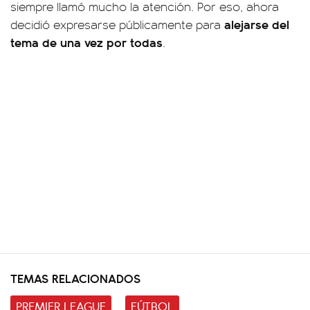
siempre llamó mucho la atención. Por eso, ahora
alejarse del
decidió expresarse públicamente para
tema de una vez por todas
.
TEMAS RELACIONADOS
PREMIER LEAGUE
FÚTBOL