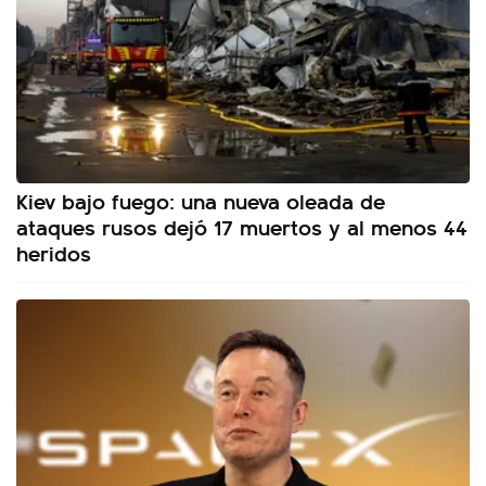
Kiev bajo fuego: una nueva oleada de
ataques rusos dejó 17 muertos y al menos 44
heridos