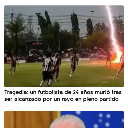
Tragedia: un futbolista de 24 años murió tras
ser alcanzado por un rayo en pleno partido