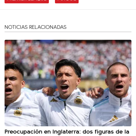
NOTICIAS RELACIONADAS
Preocupación en Inglaterra: dos figuras de la