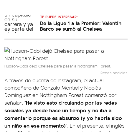
TE PUEDE INTERESAR:
De la Ligue 1 a la Premier: Valentín
Barco se sumó al Chelsea
Hudson-Odoi dejó Chelsea para pasar a Nottingham Forest.
Redes sociales
A través de cuenta de Instagram, el actual
compañero de Gonzalo Montiel y Nicolás
Domínguez en Nottingham Forest comenzó por
He visto esto circulando por las redes
señalar: "
sociales ya desde hace un tiempo y no iba a
comentarlo porque es absurdo (y yo habría sido
un niño en ese momento)
". En el presente, el inglés