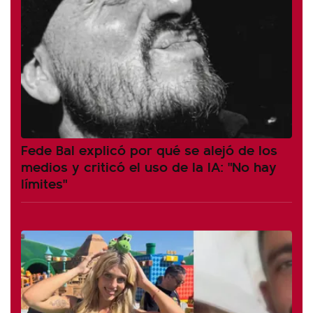
Fede Bal explicó por qué se alejó de los
medios y criticó el uso de la IA: "No hay
límites"