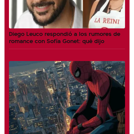
Diego Leuco respondió a los rumores de
romance con Sofía Gonet: qué dijo