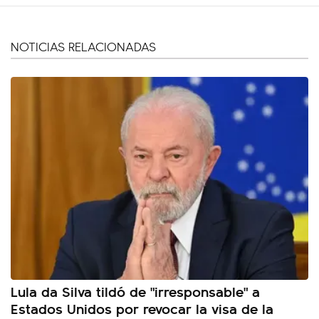
NOTICIAS RELACIONADAS
Lula da Silva tildó de "irresponsable" a
Estados Unidos por revocar la visa de la