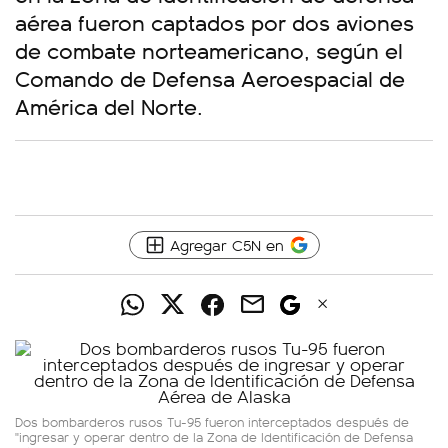
aérea fueron captados por dos aviones
de combate norteamericano, según el
Comando de Defensa Aeroespacial de
América del Norte.
Agregar C5N en
Dos bombarderos rusos Tu-95 fueron interceptados después de
"ingresar y operar dentro de la Zona de Identificación de Defensa