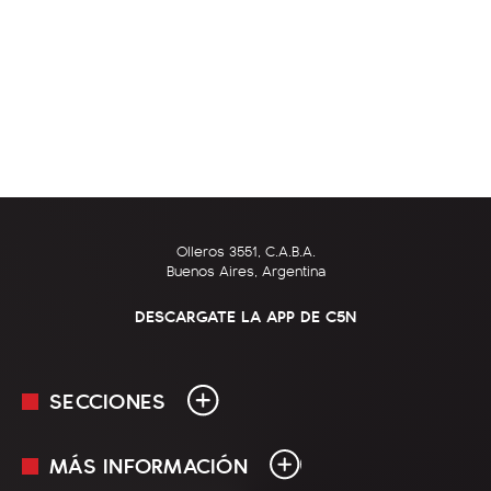
Olleros 3551, C.A.B.A.
Buenos Aires, Argentina
DESCARGATE LA APP DE C5N
SECCIONES
MÁS INFORMACIÓN
En Vivo