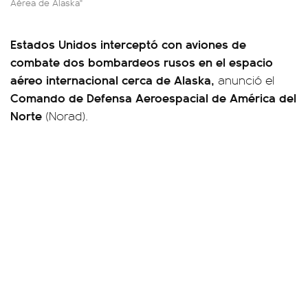
Aérea de Alaska"
Estados Unidos interceptó con aviones de
combate dos bombardeos rusos en el espacio
aéreo internacional cerca de Alaska,
anunció el
Comando de Defensa Aeroespacial de América del
Norte
(Norad).