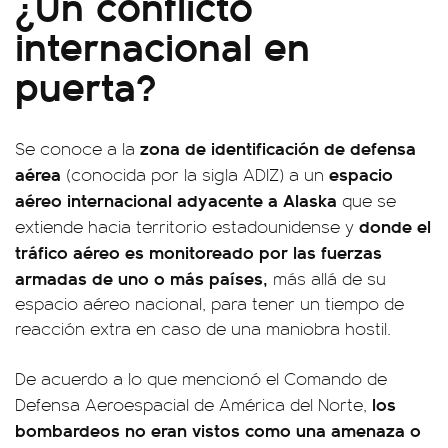
¿Un conflicto
internacional en
puerta?
zona de identificación de defensa
Se conoce a la
aérea
espacio
(conocida por la sigla ADIZ) a un
aéreo internacional adyacente a Alaska
que se
donde el
extiende hacia territorio estadounidense y
tráfico aéreo es monitoreado por las fuerzas
armadas de uno o más países,
más allá de su
espacio aéreo nacional, para tener un tiempo de
reacción extra en caso de una maniobra hostil.
De acuerdo a lo que mencionó el Comando de
los
Defensa Aeroespacial de América del Norte,
bombardeos no eran vistos como una amenaza o