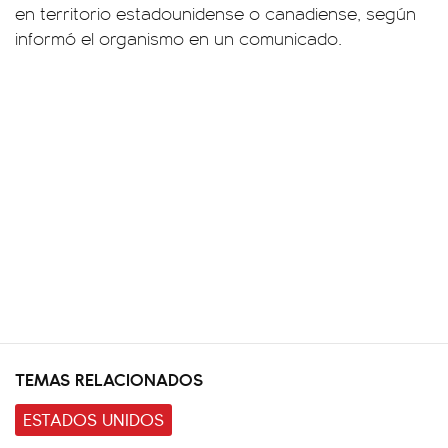
en territorio estadounidense o canadiense, según
informó el organismo en un comunicado.
TEMAS RELACIONADOS
ESTADOS UNIDOS