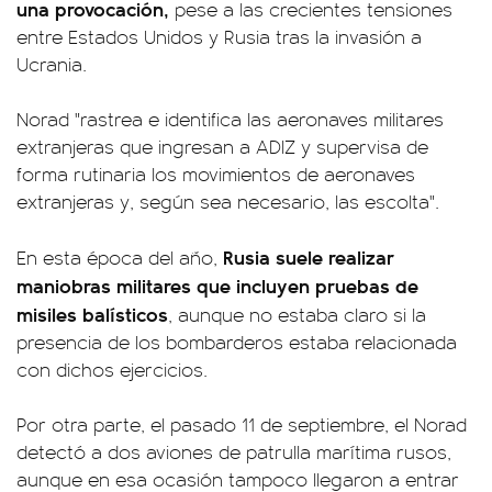
una provocación,
pese a las crecientes tensiones
entre Estados Unidos y Rusia tras la invasión a
Ucrania.
Norad "rastrea e identifica las aeronaves militares
extranjeras que ingresan a ADIZ y supervisa de
forma rutinaria los movimientos de aeronaves
extranjeras y, según sea necesario, las escolta".
Rusia suele realizar
En esta época del año,
maniobras militares que incluyen pruebas de
misiles balísticos
, aunque no estaba claro si la
presencia de los bombarderos estaba relacionada
con dichos ejercicios.
Por otra parte, el pasado 11 de septiembre, el Norad
detectó a dos aviones de patrulla marítima rusos,
aunque en esa ocasión tampoco llegaron a entrar