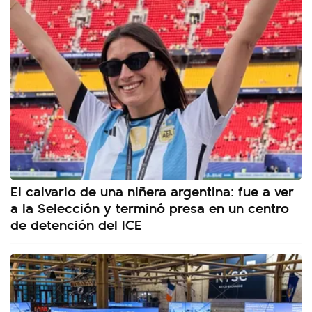
El calvario de una niñera argentina: fue a ver
a la Selección y terminó presa en un centro
de detención del ICE