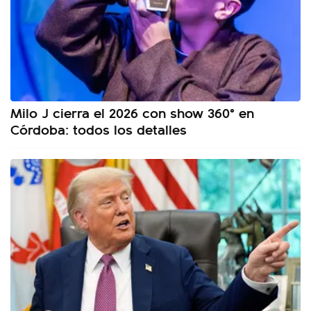
Milo J cierra el 2026 con show 360° en
Córdoba: todos los detalles