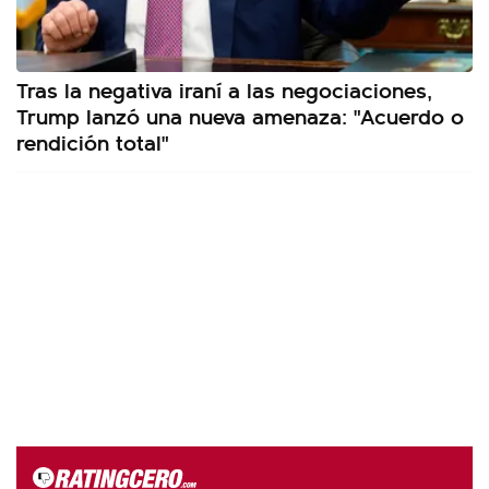
Tras la negativa iraní a las negociaciones,
Trump lanzó una nueva amenaza: "Acuerdo o
rendición total"