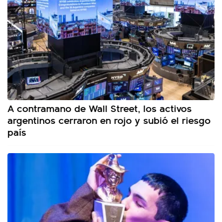
A contramano de Wall Street, los activos
argentinos cerraron en rojo y subió el riesgo
país