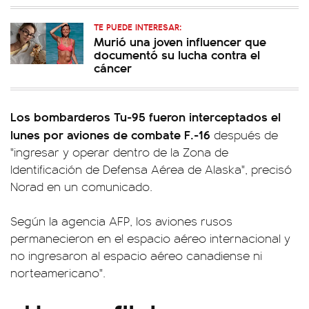
TE PUEDE INTERESAR:
Murió una joven influencer que
documentó su lucha contra el
cáncer
Los bombarderos Tu-95 fueron interceptados el
lunes por aviones de combate F.-16
después de
"ingresar y operar dentro de la Zona de
Identificación de Defensa Aérea de Alaska", precisó
Norad en un comunicado.
Según la agencia AFP, los aviones rusos
permanecieron en el espacio aéreo internacional y
no ingresaron al espacio aéreo canadiense ni
norteamericano".