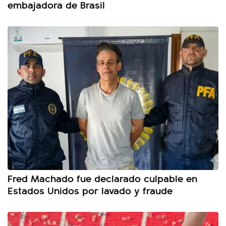
embajadora de Brasil
Fred Machado fue declarado culpable en
Estados Unidos por lavado y fraude