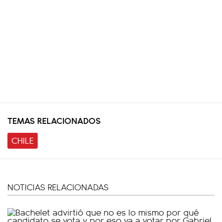
TEMAS RELACIONADOS
CHILE
NOTICIAS RELACIONADAS