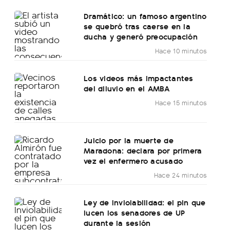
Dramático: un famoso argentino
se quebró tras caerse en la
ducha y generó preocupación
Hace 10 minutos
Los videos más impactantes
del diluvio en el AMBA
Hace 15 minutos
Juicio por la muerte de
Maradona: declara por primera
vez el enfermero acusado
Hace 24 minutos
Ley de Inviolabilidad: el pin que
lucen los senadores de UP
durante la sesión