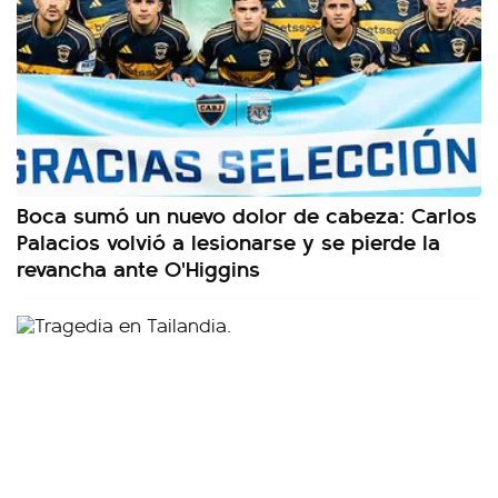
Boca sumó un nuevo dolor de cabeza: Carlos
Palacios volvió a lesionarse y se pierde la
revancha ante O'Higgins