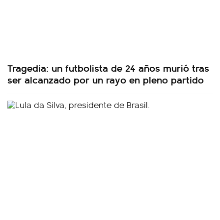
Tragedia: un futbolista de 24 años murió tras
ser alcanzado por un rayo en pleno partido