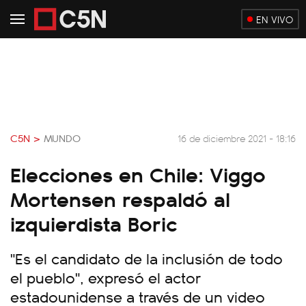
EN VIVO
C5N >
MUNDO
16 de diciembre 2021 - 18:16
Elecciones en Chile: Viggo
Mortensen respaldó al
izquierdista Boric
"Es el candidato de la inclusión de todo
el pueblo", expresó el actor
estadounidense a través de un video