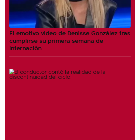
El emotivo video de Denisse González tras
cumplirse su primera semana de
internación