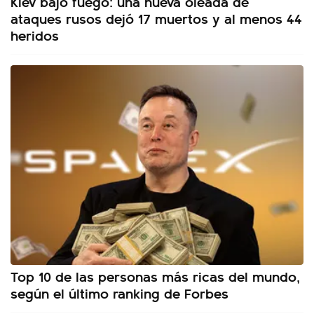
Kiev bajo fuego: una nueva oleada de
ataques rusos dejó 17 muertos y al menos 44
heridos
Top 10 de las personas más ricas del mundo,
según el último ranking de Forbes