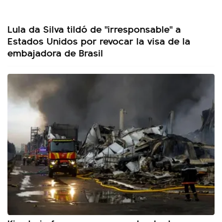
Lula da Silva tildó de "irresponsable" a
Estados Unidos por revocar la visa de la
embajadora de Brasil