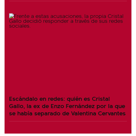
Escándalo en redes: quién es Cristal
Gallo, la ex de Enzo Fernández por la que
se había separado de Valentina Cervantes