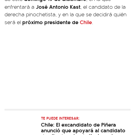
José Antonio Kast
enfrentará a
, el candidato de la
derecha pinochetista, y en la que se decidirá quién
próximo presidente de
Chile
será el
.
TE PUEDE INTERESAR:
Chile: El excandidato de Piñera
anunció que apoyará al candidato