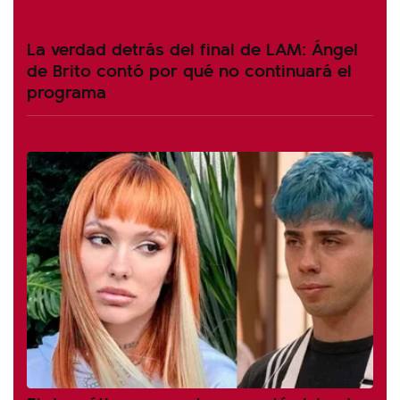
La verdad detrás del final de LAM: Ángel
de Brito contó por qué no continuará el
programa