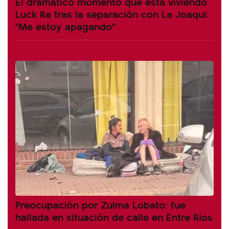
El dramático momento que está viviendo
Luck Ra tras la separación con La Joaqui:
"Me estoy apagando"
Preocupación por Zulma Lobato: fue
hallada en situación de calle en Entre Ríos