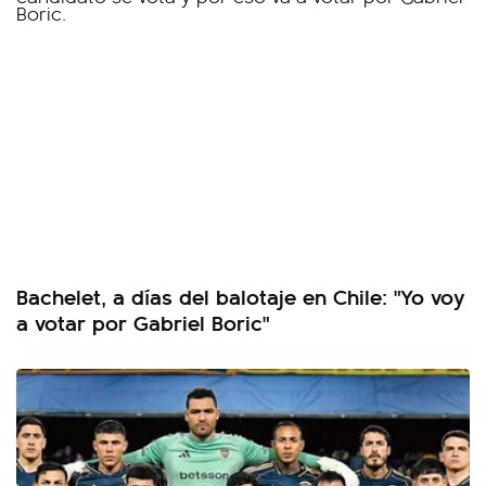
Bachelet, a días del balotaje en Chile: "Yo voy
a votar por Gabriel Boric"