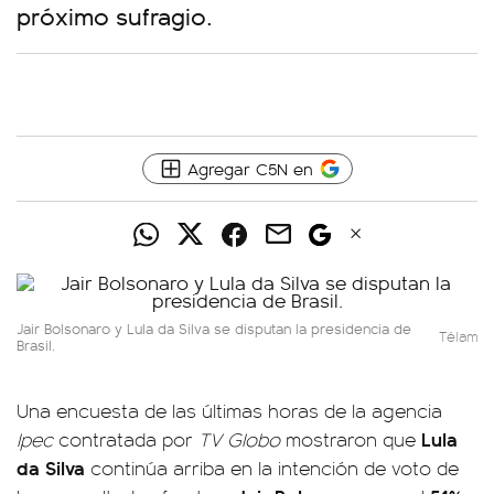
próximo sufragio.
Agregar C5N en
Jair Bolsonaro y Lula da Silva se disputan la presidencia de
Télam
Brasil.
Una encuesta de las últimas horas de la agencia
Lula
Ipec
contratada por
TV Globo
mostraron que
da Silva
continúa arriba en la intención de voto de