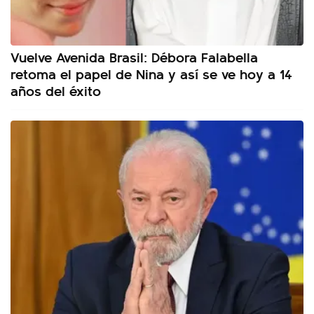
Vuelve Avenida Brasil: Débora Falabella
retoma el papel de Nina y así se ve hoy a 14
años del éxito