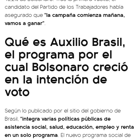
candidato del Partido de los Trabajadores había
"la campaña comienza mañana,
asegurado que
vamos a ganar"
.
Qué es Auxilio Brasil,
el programa por el
cual Bolsonaro creció
en la intención de
voto
Según lo publicado por el sitio del gobierno de
"integra varias políticas públicas de
Brasil,
asistencia social, salud, educación, empleo y renta
en un solo programa
. El nuevo programa social de