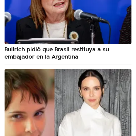
Bullrich pidió que Brasil restituya a su
embajador en la Argentina