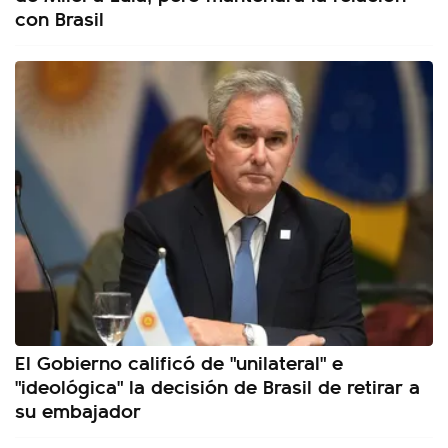
con Brasil
El Gobierno calificó de "unilateral" e
"ideológica" la decisión de Brasil de retirar a
su embajador