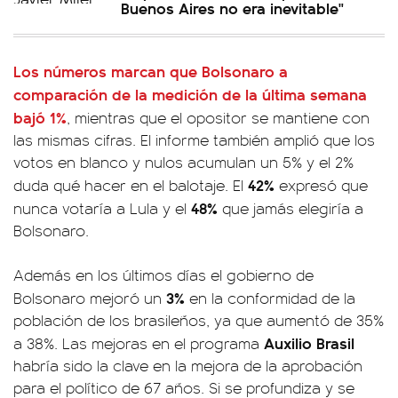
Buenos Aires no era inevitable"
Los números marcan que Bolsonaro a
comparación de la medición de la última semana
bajó 1%
, mientras que el opositor se mantiene con
las mismas cifras. El informe también amplió que los
votos en blanco y nulos acumulan un 5% y el 2%
42%
duda qué hacer en el balotaje. El
expresó que
48%
nunca votaría a Lula y el
que jamás elegiría a
Bolsonaro.
Además en los últimos días el gobierno de
3%
Bolsonaro mejoró un
en la conformidad de la
población de los brasileños, ya que aumentó de 35%
Auxilio
Brasil
a 38%. Las mejoras en el programa
habría sido la clave en la mejora de la aprobación
para el político de 67 años. Si se profundiza y se