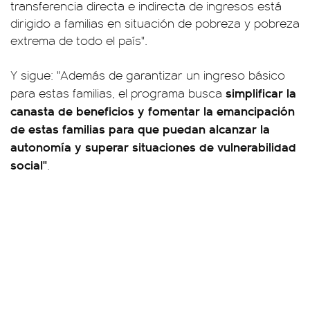
transferencia directa e indirecta de ingresos está
dirigido a familias en situación de pobreza y pobreza
extrema de todo el país".
Y sigue: "Además de garantizar un ingreso básico
simplificar la
para estas familias, el programa busca
canasta de beneficios y fomentar la emancipación
de estas familias para que puedan alcanzar la
autonomía y superar situaciones de vulnerabilidad
social"
.