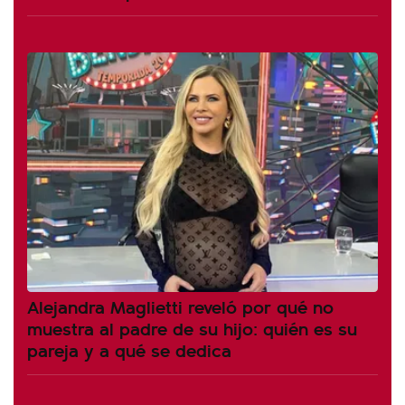
Alejandra Maglietti reveló por qué no
muestra al padre de su hijo: quién es su
pareja y a qué se dedica