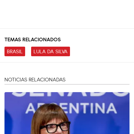
TEMAS RELACIONADOS
BRASIL
LULA DA SILVA
NOTICIAS RELACIONADAS