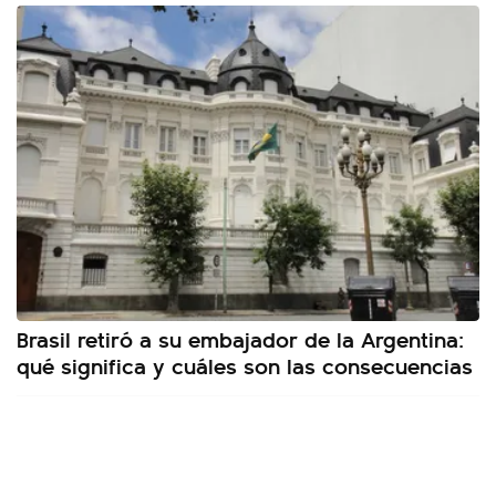
Brasil retiró a su embajador de la Argentina:
qué significa y cuáles son las consecuencias