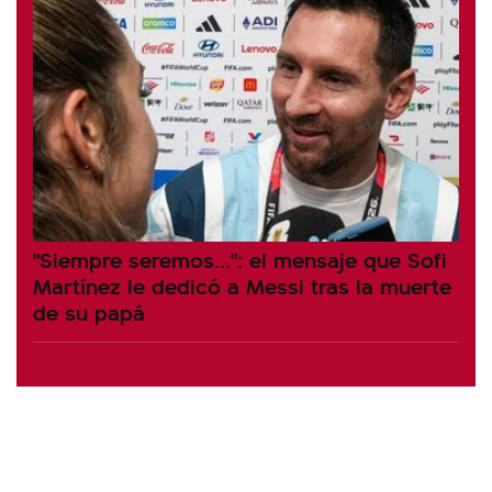
"Siempre seremos...": el mensaje que Sofi
Martínez le dedicó a Messi tras la muerte
de su papá