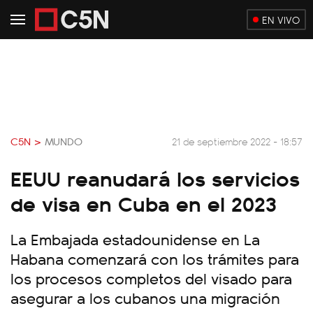
EN VIVO
C5N >
MUNDO
21 de septiembre 2022 - 18:57
EEUU reanudará los servicios
de visa en Cuba en el 2023
La Embajada estadounidense en La
Habana comenzará con los trámites para
los procesos completos del visado para
asegurar a los cubanos una migración