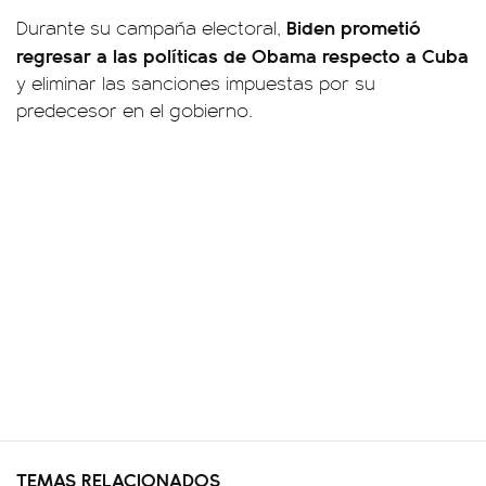
Biden prometió
Durante su campaña electoral,
regresar a las políticas de Obama respecto a Cuba
y eliminar las sanciones impuestas por su
predecesor en el gobierno.
TEMAS RELACIONADOS