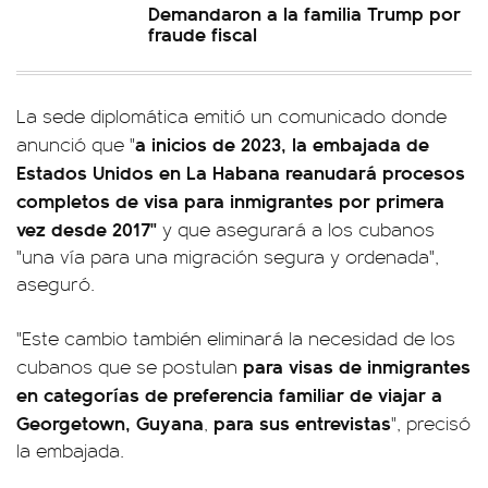
Demandaron a la familia Trump por
fraude fiscal
La sede diplomática emitió un comunicado donde
a inicios de 2023, la embajada de
anunció que "
Estados Unidos en La Habana reanudará procesos
completos de visa para inmigrantes por primera
vez desde 2017"
y que asegurará a los cubanos
"una vía para una migración segura y ordenada",
aseguró.
"Este cambio también eliminará la necesidad de los
para visas de inmigrantes
cubanos que se postulan
en categorías de preferencia familiar de viajar a
Georgetown, Guyana
para sus entrevistas
,
", precisó
la embajada.