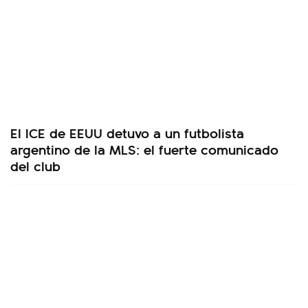
El ICE de EEUU detuvo a un futbolista
argentino de la MLS: el fuerte comunicado
del club