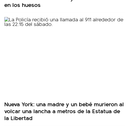
en los huesos
Nueva York: una madre y un bebé murieron al
volcar una lancha a metros de la Estatua de
la Libertad