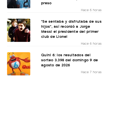
preso
Hace 6 horas
"Se sentaba y disfrutaba de sus
hijos", así recordó a Jorge
Messi el presidente del primer
club de Lionel
Hace 6 horas
Quini 6: los resultados del
sorteo 3.398 del domingo 9 de
agosto de 2026
Hace 7 horas