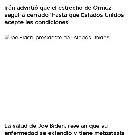
Irán advirtió que el estrecho de Ormuz
seguirá cerrado "hasta que Estados Unidos
acepte las condiciones"
La salud de Joe Biden: revelan que su
enfermedad se extendió y tiene metástasis