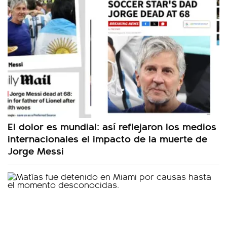
El dolor es mundial: así reflejaron los medios
internacionales el impacto de la muerte de
Jorge Messi