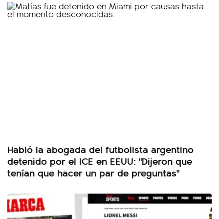
Habló la abogada del futbolista argentino
detenido por el ICE en EEUU: "Dijeron que
tenían que hacer un par de preguntas"