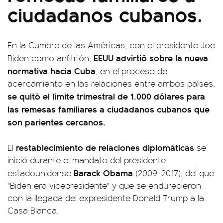
ciudadanos cubanos.
En la Cumbre de las Américas, con el presidente Joe
EEUU advirtió sobre la nueva
Biden como anfitrión,
normativa hacia Cuba
, en el proceso de
acercamiento en las relaciones entre ambos países,
se quitó el límite trimestral de 1.000 dólares para
las remesas familiares a ciudadanos cubanos que
son parientes cercanos.
restablecimiento de relaciones diplomáticas
El
se
inició durante el mandato del presidente
Barack Obama
estadounidense
(2009-2017), del que
"Biden era vicepresidente" y que se endurecieron
con la llegada del expresidente Donald Trump a la
Casa Blanca.