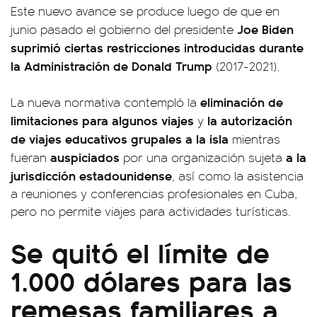
Este nuevo avance se produce luego de que en
Joe Biden
junio pasado el gobierno del presidente
suprimió ciertas restricciones introducidas durante
la Administración de Donald Trump
(2017-2021).
eliminación de
La nueva normativa contempló la
limitaciones para algunos viajes
la autorización
y
de viajes educativos grupales a la isla
mientras
auspiciados
a la
fueran
por una organización sujeta
jurisdicción estadounidense
, así como la asistencia
a reuniones y conferencias profesionales en Cuba,
pero no permite viajes para actividades turísticas.
Se quitó el límite de
1.000 dólares para las
remesas familiares a