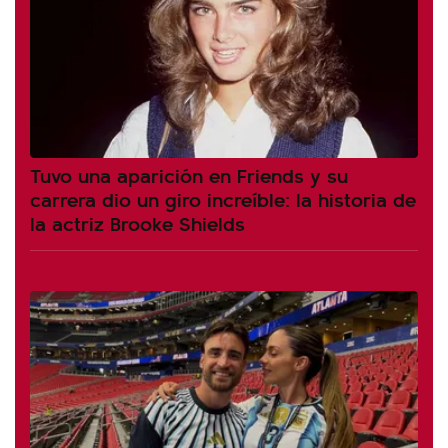
Tuvo una aparición en Friends y su
carrera dio un giro increíble: la historia de
la actriz Brooke Shields