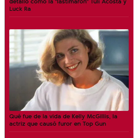
detalló cómo la "lastimaron" Tuli Acosta y
Luck Ra
Qué fue de la vida de Kelly McGillis, la
actriz que causó furor en Top Gun