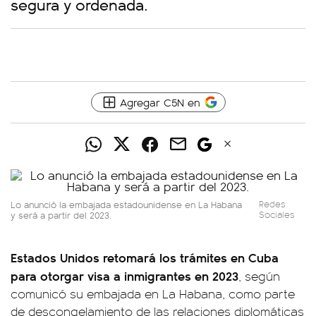
segura y ordenada.
Agregar C5N en
Lo anunció la embajada estadounidense en La Habana
Redes
y será a partir del 2023.
Sociales
Estados Unidos retomará los trámites en Cuba
para otorgar visa
a inmigrantes en 2023
, según
comunicó su embajada en La Habana, como parte
de descongelamiento de las relaciones diplomáticas