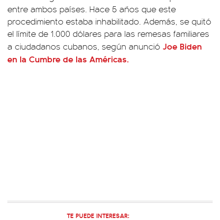
entre ambos países. Hace 5 años que este
procedimiento estaba inhabilitado. Además, se quitó
el límite de 1.000 dólares para las remesas familiares
Joe Biden
a ciudadanos cubanos, según anunció
en la Cumbre de las Américas.
TE PUEDE INTERESAR: