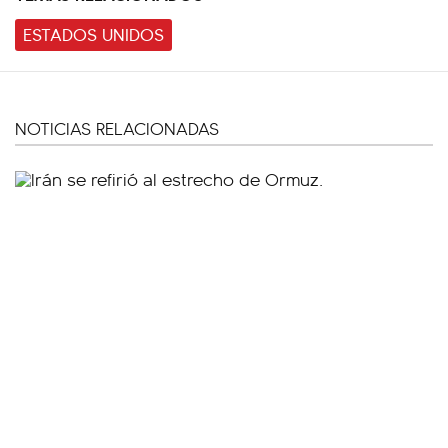
ESTADOS UNIDOS
NOTICIAS RELACIONADAS