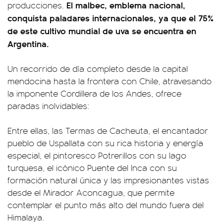
El malbec, emblema nacional,
producciones.
conquista paladares internacionales, ya que el 75%
de este cultivo mundial de uva se encuentra en
Argentina.
Un recorrido de día completo desde la capital
mendocina hasta la frontera con Chile, atravesando
la imponente Cordillera de los Andes, ofrece
paradas inolvidables:
Entre ellas, las Termas de Cacheuta, el encantador
pueblo de Uspallata con su rica historia y energía
especial, el pintoresco Potrerillos con su lago
turquesa, el icónico Puente del Inca con su
formación natural única y las impresionantes vistas
desde el Mirador Aconcagua, que permite
contemplar el punto más alto del mundo fuera del
Himalaya.