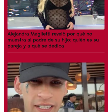
Alejandra Maglietti reveló por qué no
muestra al padre de su hijo: quién es su
pareja y a qué se dedica