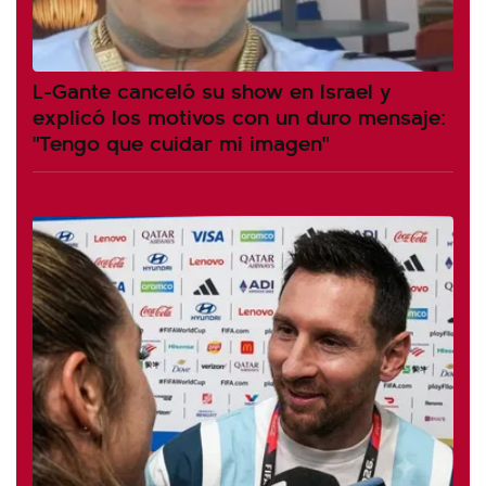
L-Gante canceló su show en Israel y
explicó los motivos con un duro mensaje:
"Tengo que cuidar mi imagen"