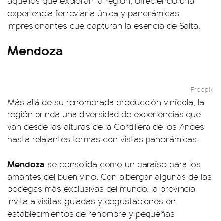
aquellos que exploran la región, ofreciendo una
experiencia ferroviaria única y panorámicas
impresionantes que capturan la esencia de Salta.
Mendoza
Freepik
Más allá de su renombrada producción vinícola, la
región brinda una diversidad de experiencias que
van desde las alturas de la Cordillera de los Andes
hasta relajantes termas con vistas panorámicas.
Mendoza
se consolida como un paraíso para los
amantes del buen vino. Con albergar algunas de las
bodegas más exclusivas del mundo, la provincia
invita a visitas guiadas y degustaciones en
establecimientos de renombre y pequeñas