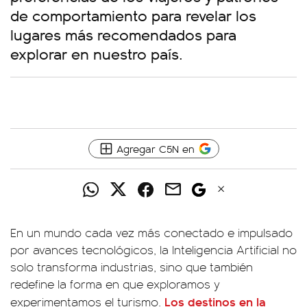
de comportamiento para revelar los
lugares más recomendados para
explorar en nuestro país.
Agregar C5N en
En un mundo cada vez más conectado e impulsado
por avances tecnológicos, la Inteligencia Artificial no
solo transforma industrias, sino que también
redefine la forma en que exploramos y
Los destinos en la
experimentamos el turismo.