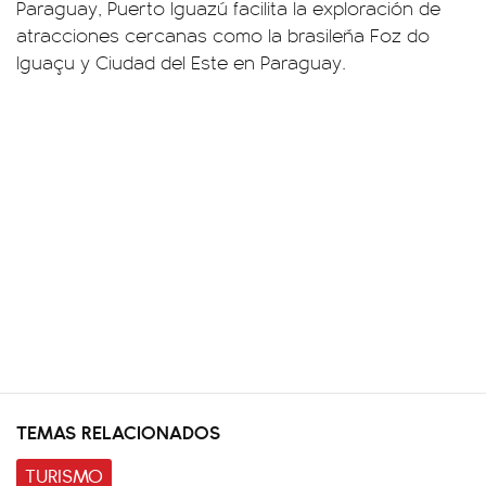
Paraguay, Puerto Iguazú facilita la exploración de
atracciones cercanas como la brasileña Foz do
Iguaçu y Ciudad del Este en Paraguay.
TEMAS RELACIONADOS
TURISMO