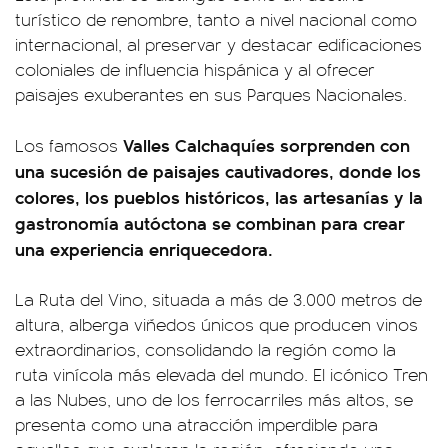
turístico de renombre, tanto a nivel nacional como
internacional, al preservar y destacar edificaciones
coloniales de influencia hispánica y al ofrecer
paisajes exuberantes en sus Parques Nacionales.
Valles Calchaquíes sorprenden con
Los famosos
una sucesión de paisajes cautivadores, donde los
colores, los pueblos históricos, las artesanías y la
gastronomía autóctona se combinan para crear
una experiencia enriquecedora.
La Ruta del Vino, situada a más de 3.000 metros de
altura, alberga viñedos únicos que producen vinos
extraordinarios, consolidando la región como la
ruta vinícola más elevada del mundo. El icónico Tren
a las Nubes, uno de los ferrocarriles más altos, se
presenta como una atracción imperdible para