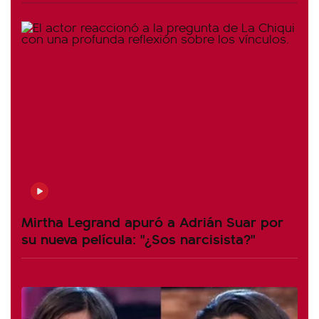
Mirtha Legrand apuró a Adrián Suar por
su nueva película: "¿Sos narcisista?"