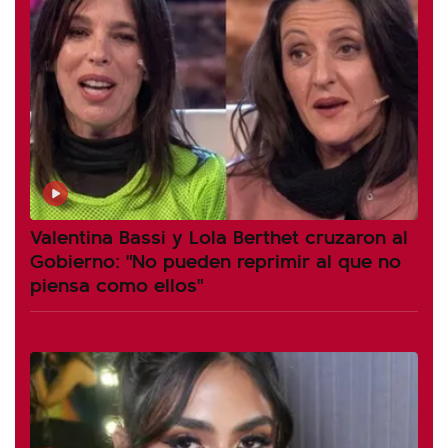
Valentina Bassi y Lola Berthet cruzaron al
Gobierno: "No pueden reprimir al que no
piensa como ellos"