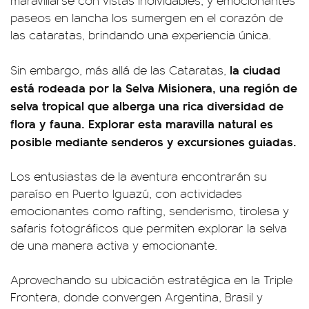
maravillarse con vistas inolvidables, y emocionantes
paseos en lancha los sumergen en el corazón de
las cataratas, brindando una experiencia única.
la ciudad
Sin embargo, más allá de las Cataratas,
está rodeada por la Selva Misionera, una región de
selva tropical que alberga una rica diversidad de
flora y fauna. Explorar esta maravilla natural es
posible mediante senderos y excursiones guiadas.
Los entusiastas de la aventura encontrarán su
paraíso en Puerto Iguazú, con actividades
emocionantes como rafting, senderismo, tirolesa y
safaris fotográficos que permiten explorar la selva
de una manera activa y emocionante.
Aprovechando su ubicación estratégica en la Triple
Frontera, donde convergen Argentina, Brasil y