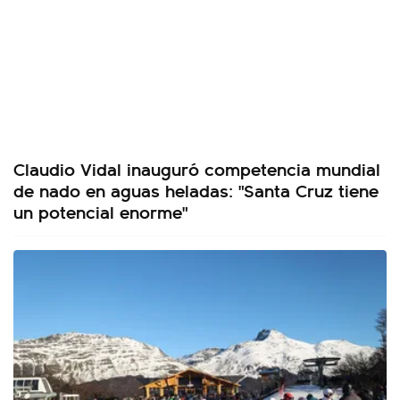
Claudio Vidal inauguró competencia mundial
de nado en aguas heladas: "Santa Cruz tiene
un potencial enorme"