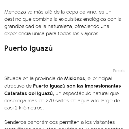
Mendoza va más allá de la copa de vino; es un
destino que combina la exquisitez enológica con la
grandiosidad de la naturaleza, ofreciendo una
experiencia única para todos los viajeros.
Puerto Iguazú
Pexels
Misiones
Situada en la provincia de
, el principal
Puerto Iguazú son las impresionantes
atractivo de
Cataratas del Iguazú,
un espectáculo natural que
despliega más de 270 saltos de agua a lo largo de
casi 2 kilómetros.
Senderos panorámicos permiten a los visitantes