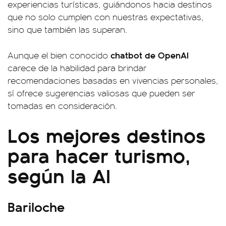
experiencias turísticas, guiándonos hacia destinos
que no solo cumplen con nuestras expectativas,
sino que también las superan.
chatbot de OpenAI
Aunque el bien conocido
carece de la habilidad para brindar
recomendaciones basadas en vivencias personales,
sí ofrece sugerencias valiosas que pueden ser
tomadas en consideración.
Los mejores destinos
para hacer turismo,
según la AI
Bariloche