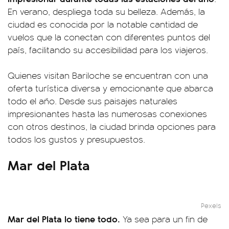
En verano, despliega toda su belleza. Además, la
ciudad es conocida por la notable cantidad de
vuelos que la conectan con diferentes puntos del
país, facilitando su accesibilidad para los viajeros.
Quienes visitan Bariloche se encuentran con una
oferta turística diversa y emocionante que abarca
todo el año. Desde sus paisajes naturales
impresionantes hasta las numerosas conexiones
con otros destinos, la ciudad brinda opciones para
todos los gustos y presupuestos.
Mar del Plata
Pexels
Mar del Plata lo tiene todo.
Ya sea para un fin de