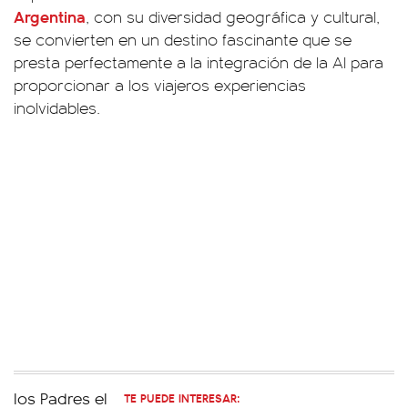
Argentina
, con su diversidad geográfica y cultural,
se convierten en un destino fascinante que se
presta perfectamente a la integración de la AI para
proporcionar a los viajeros experiencias
inolvidables.
TE PUEDE INTERESAR: