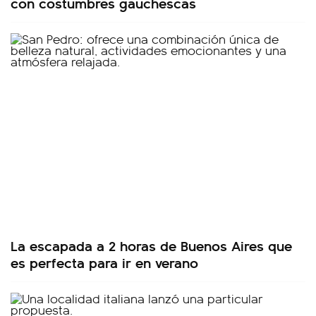
con costumbres gauchescas
La escapada a 2 horas de Buenos Aires que
es perfecta para ir en verano