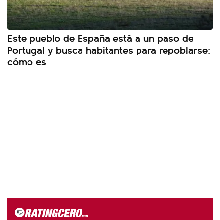
Este pueblo de España está a un paso de
Portugal y busca habitantes para repoblarse:
cómo es