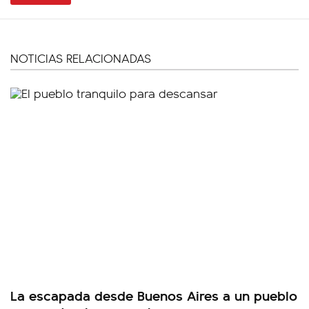
NOTICIAS RELACIONADAS
La escapada desde Buenos Aires a un pueblo