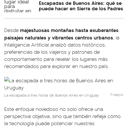
Escapadas de Buenos Aires: qué se
puede hacer en Sierra de los Padres
majestuosas montañas
hasta exuberantes
Desde
paisajes naturales y vibrantes centros urbanos
, la
Inteligencia Artificial analizó datos históricos,
preferencias de los viajeros y patrones de
comportamiento para revelar los lugares más
recomendados para explorar en nuestro país.
Freepik
La escapada a tres horas de Buenos Aires en Uruguay
Este enfoque novedoso no solo ofrece una
perspectiva objetiva, sino que también refleja cómo
la tecnología puede potenciar nuestras