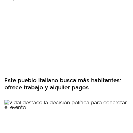
Este pueblo italiano busca más habitantes:
ofrece trabajo y alquiler pagos