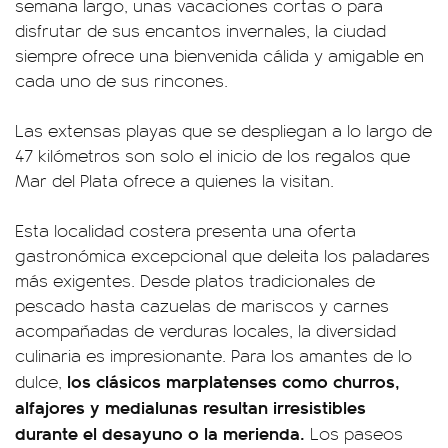
semana largo, unas vacaciones cortas o para
disfrutar de sus encantos invernales, la ciudad
siempre ofrece una bienvenida cálida y amigable en
cada uno de sus rincones.
Las extensas playas que se despliegan a lo largo de
47 kilómetros son solo el inicio de los regalos que
Mar del Plata ofrece a quienes la visitan.
Esta localidad costera presenta una oferta
gastronómica excepcional que deleita los paladares
más exigentes. Desde platos tradicionales de
pescado hasta cazuelas de mariscos y carnes
acompañadas de verduras locales, la diversidad
culinaria es impresionante. Para los amantes de lo
los clásicos marplatenses como churros,
dulce,
alfajores y medialunas resultan irresistibles
durante el desayuno o la merienda.
Los paseos