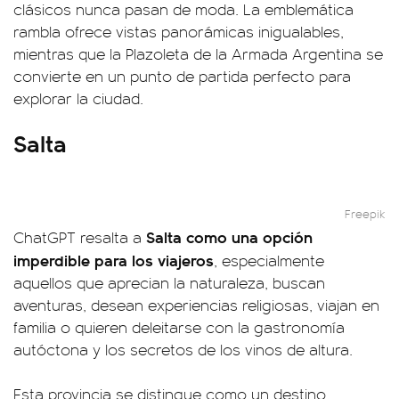
clásicos nunca pasan de moda. La emblemática
rambla ofrece vistas panorámicas inigualables,
mientras que la Plazoleta de la Armada Argentina se
convierte en un punto de partida perfecto para
explorar la ciudad.
Salta
Freepik
Salta como una opción
ChatGPT resalta a
imperdible para los viajeros
, especialmente
aquellos que aprecian la naturaleza, buscan
aventuras, desean experiencias religiosas, viajan en
familia o quieren deleitarse con la gastronomía
autóctona y los secretos de los vinos de altura.
Esta provincia se distingue como un destino