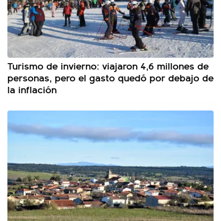
Turismo de invierno: viajaron 4,6 millones de
personas, pero el gasto quedó por debajo de
la inflación