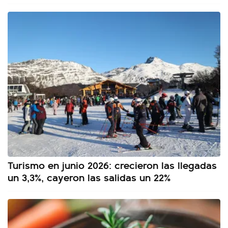
Turismo en junio 2026: crecieron las llegadas
un 3,3%, cayeron las salidas un 22%