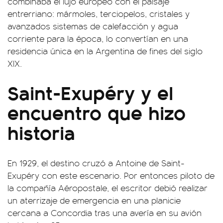
combinaba el lujo europeo con el paisaje
entrerriano: mármoles, terciopelos, cristales y
avanzados sistemas de calefacción y agua
corriente para la época, lo convertían en una
residencia única en la Argentina de fines del siglo
XIX.
Saint-Exupéry y el
encuentro que hizo
historia
En 1929, el destino cruzó a Antoine de Saint-
Exupéry con este escenario. Por entonces piloto de
la compañía Aéropostale, el escritor debió realizar
un aterrizaje de emergencia en una planicie
cercana a Concordia tras una avería en su avión