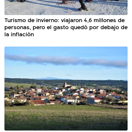
Turismo de invierno: viajaron 4,6 millones de
personas, pero el gasto quedó por debajo de
la inflación