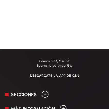
Olleros 3551, C.A.B.A.
Buenos Aires, Argentina
DESCARGATE LA APP DE C5N
SECCIONES
MÁS INFORMACIÓN