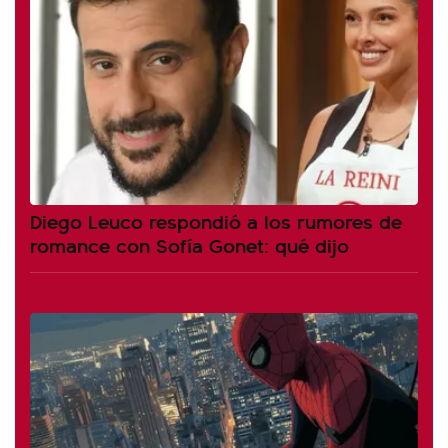
Diego Leuco respondió a los rumores de
romance con Sofía Gonet: qué dijo