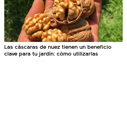
Las cáscaras de nuez tienen un beneficio
clave para tu jardín: cómo utilizarlas