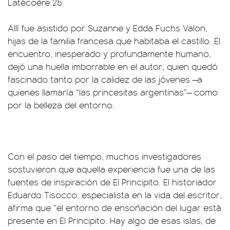
Latécoère 25.
Allí fue asistido por Suzanne y Edda Fuchs Valon,
hijas de la familia francesa que habitaba el castillo. El
encuentro, inesperado y profundamente humano,
dejó una huella imborrable en el autor, quien quedó
fascinado tanto por la calidez de las jóvenes —a
quienes llamaría “las princesitas argentinas”— como
por la belleza del entorno.
Con el paso del tiempo, muchos investigadores
sostuvieron que aquella experiencia fue una de las
fuentes de inspiración de El Principito. El historiador
Eduardo Tisocco, especialista en la vida del escritor,
afirma que “el entorno de ensoñación del lugar está
presente en El Principito. Hay algo de esas islas, de