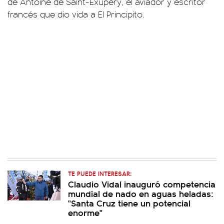
de Antoine de Saint-Exupéry, el aviador y escritor
francés que dio vida a El Principito.
TE PUEDE INTERESAR:
Claudio Vidal inauguró competencia
mundial de nado en aguas heladas:
"Santa Cruz tiene un potencial
enorme"