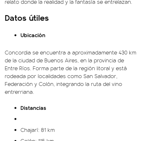
relato donde la realidad y la fantasía se entrelazan.
Datos útiles
Ubicación
Concordia se encuentra a aproximadamente 430 km
de la ciudad de Buenos Aires, en la provincia de
Entre Ríos. Forma parte de la región litoral y está
rodeada por localidades como San Salvador,
Federación y Colón, integrando la ruta del vino
entrerriana.
Distancias
Chajarí: 81 km
Colón: 115 km