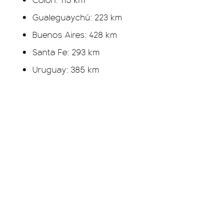
Gualeguaychú: 223 km
Buenos Aires: 428 km
Santa Fe: 293 km
Uruguay: 385 km