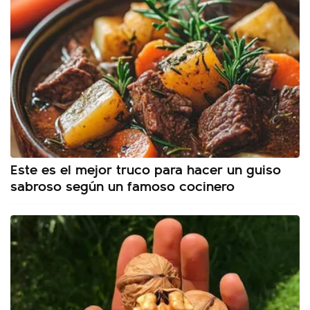
Este es el mejor truco para hacer un guiso
sabroso según un famoso cocinero