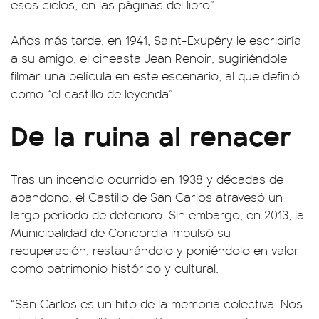
esos cielos, en las páginas del libro”.
Años más tarde, en 1941, Saint-Exupéry le escribiría
a su amigo, el cineasta Jean Renoir, sugiriéndole
filmar una película en este escenario, al que definió
como “el castillo de leyenda”.
De la ruina al renacer
Tras un incendio ocurrido en 1938 y décadas de
abandono, el Castillo de San Carlos atravesó un
largo período de deterioro. Sin embargo, en 2013, la
Municipalidad de Concordia impulsó su
recuperación, restaurándolo y poniéndolo en valor
como patrimonio histórico y cultural.
“San Carlos es un hito de la memoria colectiva. Nos