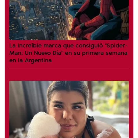
La increíble marca que consiguió "Spider-
Man: Un Nuevo Día" en su primera semana
en la Argentina