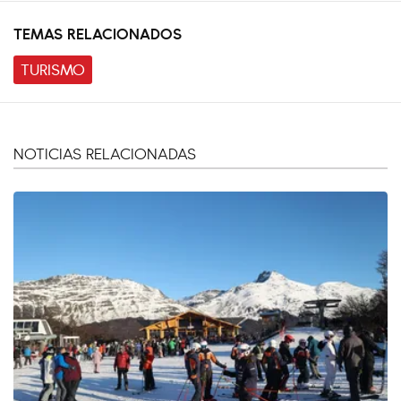
TEMAS RELACIONADOS
TURISMO
NOTICIAS RELACIONADAS