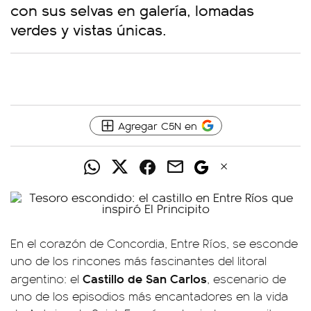
con sus selvas en galería, lomadas
verdes y vistas únicas.
Agregar C5N en
En el corazón de Concordia, Entre Ríos, se esconde
uno de los rincones más fascinantes del litoral
Castillo de San Carlos
argentino: el
, escenario de
uno de los episodios más encantadores en la vida