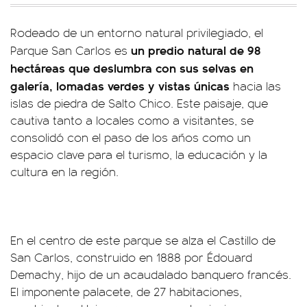
Rodeado de un entorno natural privilegiado, el
un predio natural de 98
Parque San Carlos es
hectáreas que deslumbra con sus selvas en
galería, lomadas verdes y vistas únicas
hacia las
islas de piedra de Salto Chico. Este paisaje, que
cautiva tanto a locales como a visitantes, se
consolidó con el paso de los años como un
espacio clave para el turismo, la educación y la
cultura en la región.
En el centro de este parque se alza el Castillo de
San Carlos, construido en 1888 por Édouard
Demachy, hijo de un acaudalado banquero francés.
El imponente palacete, de 27 habitaciones,