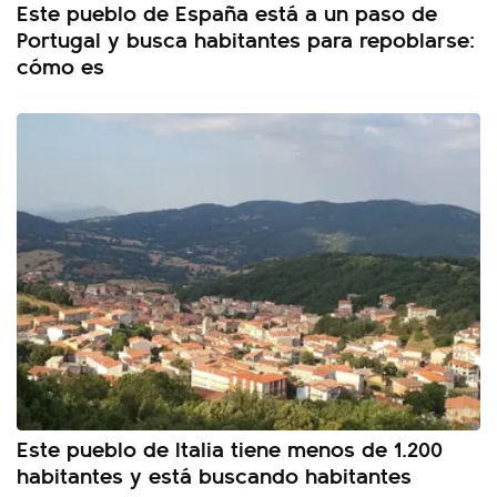
Este pueblo de España está a un paso de
Portugal y busca habitantes para repoblarse:
cómo es
Este pueblo de Italia tiene menos de 1.200
habitantes y está buscando habitantes