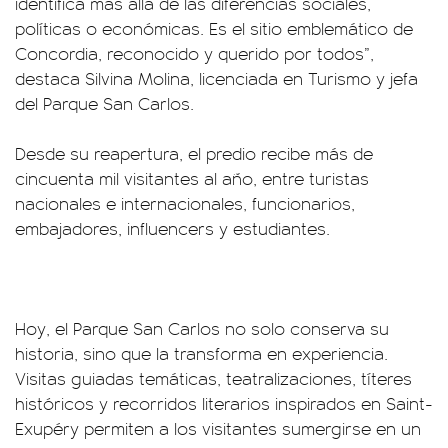
identifica más allá de las diferencias sociales,
políticas o económicas. Es el sitio emblemático de
Concordia, reconocido y querido por todos”,
destaca Silvina Molina, licenciada en Turismo y jefa
del Parque San Carlos.
Desde su reapertura, el predio recibe más de
cincuenta mil visitantes al año, entre turistas
nacionales e internacionales, funcionarios,
embajadores, influencers y estudiantes.
Hoy, el Parque San Carlos no solo conserva su
historia, sino que la transforma en experiencia.
Visitas guiadas temáticas, teatralizaciones, títeres
históricos y recorridos literarios inspirados en Saint-
Exupéry permiten a los visitantes sumergirse en un