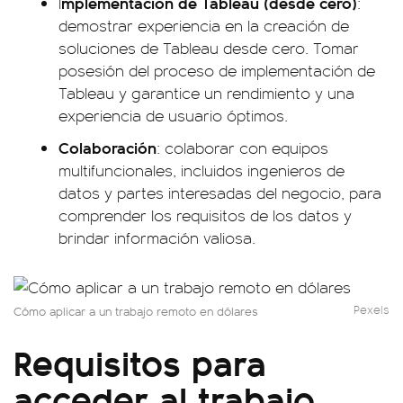
mplementación de Tableau (desde cero)
I
:
demostrar experiencia en la creación de
soluciones de Tableau desde cero. Tomar
posesión del proceso de implementación de
Tableau y garantice un rendimiento y una
experiencia de usuario óptimos.
Colaboración
: colaborar con equipos
multifuncionales, incluidos ingenieros de
datos y partes interesadas del negocio, para
comprender los requisitos de los datos y
brindar información valiosa.
Pexels
Cómo aplicar a un trabajo remoto en dólares
Requisitos para
acceder al trabajo