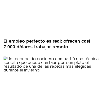
El empleo perfecto es real: ofrecen casi
7.000 dólares trabajar remoto