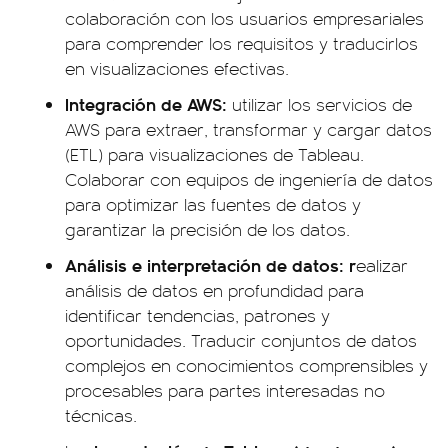
colaboración con los usuarios empresariales
para comprender los requisitos y traducirlos
en visualizaciones efectivas.
Integración de AWS:
utilizar los servicios de
AWS para extraer, transformar y cargar datos
(ETL) para visualizaciones de Tableau.
Colaborar con equipos de ingeniería de datos
para optimizar las fuentes de datos y
garantizar la precisión de los datos.
Análisis e interpretación de datos: r
ealizar
análisis de datos en profundidad para
identificar tendencias, patrones y
oportunidades. Traducir conjuntos de datos
complejos en conocimientos comprensibles y
procesables para partes interesadas no
técnicas.