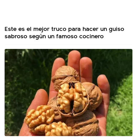
Este es el mejor truco para hacer un guiso
sabroso según un famoso cocinero