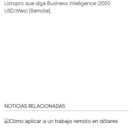
Listopro que diga Business Intelligence (2000
USD/Mes) [Remote].
NOTICIAS RELACIONADAS