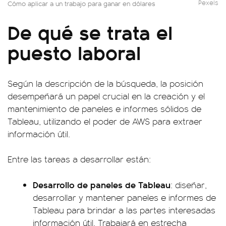
Pexels
Cómo aplicar a un trabajo para ganar en dólares
De qué se trata el
puesto laboral
Según la descripción de la búsqueda, la posición
desempeñará un papel crucial en la creación y el
mantenimiento de paneles e informes sólidos de
Tableau, utilizando el poder de AWS para extraer
información útil.
Entre las tareas a desarrollar están:
Desarrollo de paneles de Tableau
: diseñar,
desarrollar y mantener paneles e informes de
Tableau para brindar a las partes interesadas
información útil. Trabajará en estrecha