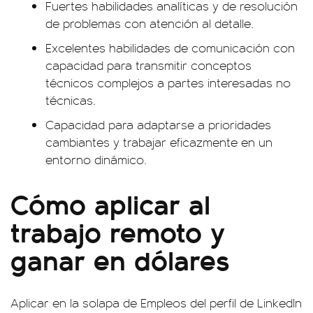
Fuertes habilidades analíticas y de resolución
de problemas con atención al detalle.
Excelentes habilidades de comunicación con
capacidad para transmitir conceptos
técnicos complejos a partes interesadas no
técnicas.
Capacidad para adaptarse a prioridades
cambiantes y trabajar eficazmente en un
entorno dinámico.
Cómo aplicar al
trabajo remoto y
ganar en dólares
Aplicar en la solapa de Empleos del perfil de LinkedIn