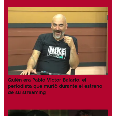
Quién era Pablo Víctor Balario, el
periodista que murió durante el estreno
de su streaming