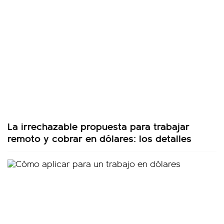
La irrechazable propuesta para trabajar
remoto y cobrar en dólares: los detalles