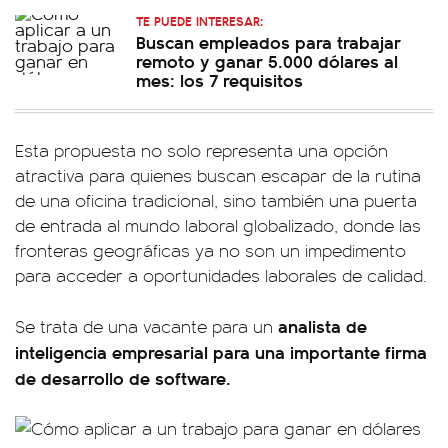
TE PUEDE INTERESAR:
Buscan empleados para trabajar
remoto y ganar 5.000 dólares al
mes: los 7 requisitos
Esta propuesta no solo representa una opción
atractiva para quienes buscan escapar de la rutina
de una oficina tradicional, sino también una puerta
de entrada al mundo laboral globalizado, donde las
fronteras geográficas ya no son un impedimento
para acceder a oportunidades laborales de calidad.
analista de
Se trata de una vacante para un
inteligencia empresarial para una importante firma
de desarrollo de software.