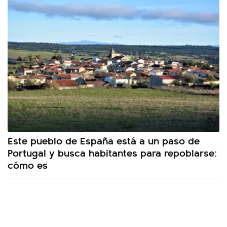
Este pueblo de España está a un paso de
Portugal y busca habitantes para repoblarse:
cómo es