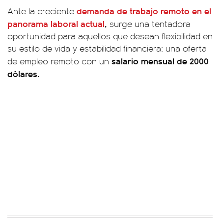
demanda de trabajo remoto en el
Ante la creciente
panorama laboral actual
,
surge una tentadora
oportunidad para aquellos que desean flexibilidad en
su estilo de vida y estabilidad financiera: una oferta
salario mensual de 2000
de empleo remoto con un
dólares.