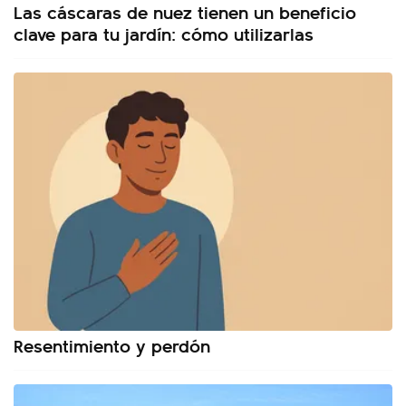
Las cáscaras de nuez tienen un beneficio
clave para tu jardín: cómo utilizarlas
Resentimiento y perdón