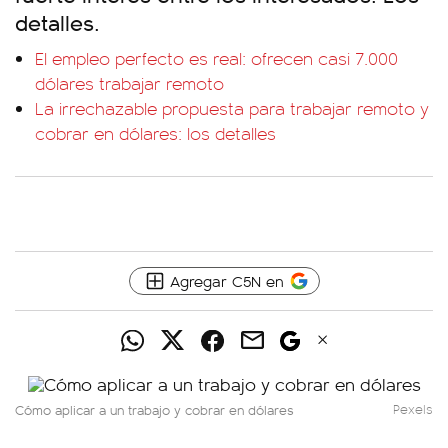
detalles.
El empleo perfecto es real: ofrecen casi 7.000
dólares trabajar remoto
La irrechazable propuesta para trabajar remoto y
cobrar en dólares: los detalles
Agregar C5N en
Cómo aplicar a un trabajo y cobrar en dólares
Pexels