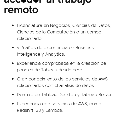
remoto
Licenciatura en Negocios, Ciencias de Datos,
Ciencias de la Computación o un campo
relacionado.
4-6 años de experiencia en Business
Intelligence y Analytics.
Experiencia comprobada en la creación de
paneles de Tableau desde cero.
Gran conocimiento de los servicios de AWS
relacionados con el análisis de datos.
Dominio de Tableau Desktop y Tableau Server.
Experiencia con servicios de AWS, como
Redshift, S3 y Lambda.