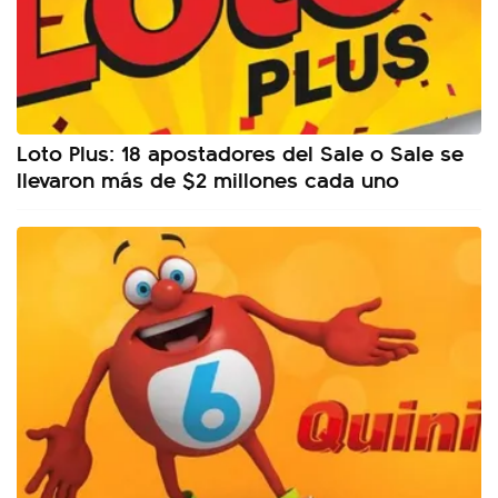
Loto Plus: 18 apostadores del Sale o Sale se
llevaron más de $2 millones cada uno