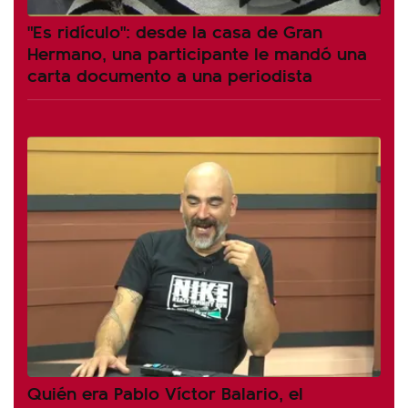
"Es ridículo": desde la casa de Gran
Hermano, una participante le mandó una
carta documento a una periodista
Quién era Pablo Víctor Balario, el