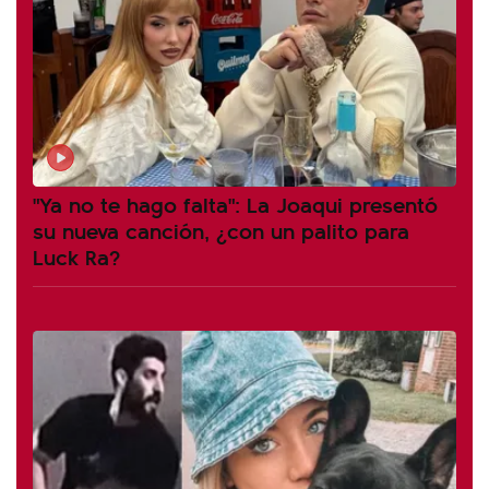
"Ya no te hago falta": La Joaqui presentó
su nueva canción, ¿con un palito para
Luck Ra?