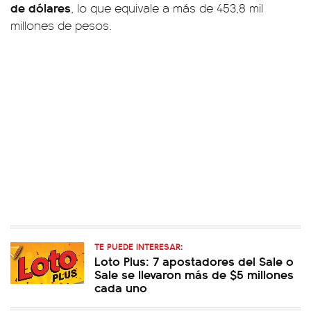
de dólares
, lo que equivale a más de 453,8 mil
millones de pesos.
TE PUEDE INTERESAR:
Loto Plus: 7 apostadores del Sale o
Sale se llevaron más de $5 millones
cada uno