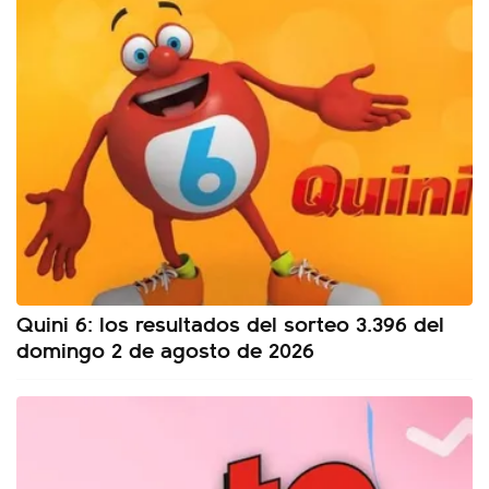
Quini 6: los resultados del sorteo 3.396 del
domingo 2 de agosto de 2026