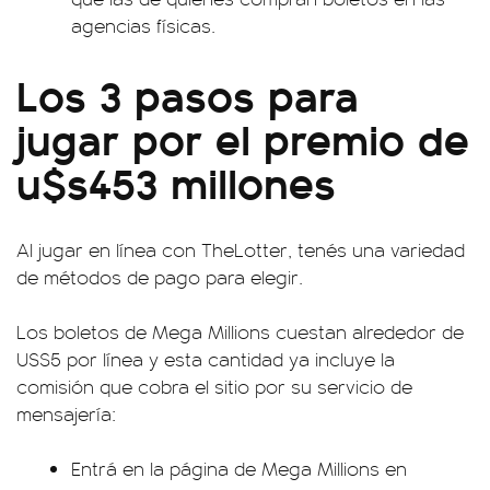
agencias físicas.
Los 3 pasos para
jugar por el premio de
u$s453 millones
Al jugar en línea con TheLotter, tenés una variedad
de métodos de pago para elegir.
Los boletos de Mega Millions cuestan alrededor de
US$5 por línea y esta cantidad ya incluye la
comisión que cobra el sitio por su servicio de
mensajería:
Entrá en la página de
Mega Millions en