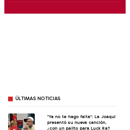
ÚLTIMAS NOTICIAS
"Ya no te hago falta": La Joaqui
presentó su nueva canción,
¿con un palito para Luck Ra?