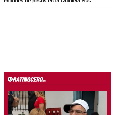
millones de pesos en la Quiniela Plus