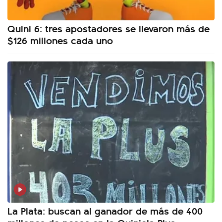
Quini 6: tres apostadores se llevaron más de
$126 millones cada uno
La Plata: buscan al ganador de más de 400