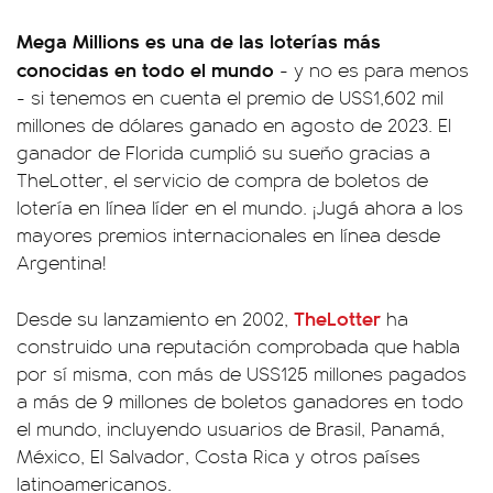
Mega Millions es una de las loterías más
conocidas en todo el mundo
- y no es para menos
- si tenemos en cuenta el premio de US$1,602 mil
millones de dólares ganado en agosto de 2023. El
ganador de Florida cumplió su sueño gracias a
TheLotter, el servicio de compra de boletos de
lotería en línea líder en el mundo. ¡Jugá ahora a los
mayores premios internacionales en línea desde
Argentina!
TheLotter
Desde su lanzamiento en 2002,
ha
construido una reputación comprobada que habla
por sí misma, con más de US$125 millones pagados
a más de 9 millones de boletos ganadores en todo
el mundo, incluyendo usuarios de Brasil, Panamá,
México, El Salvador, Costa Rica y otros países
latinoamericanos.