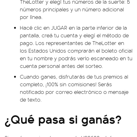
TheLotter
y elegí tus números de la suerte: 5
números principales y un número adicional
por línea.
Hacé clic en JUGAR en la parte inferior de la
pantalla, creá tu cuenta y elegí el método de
pago. Los representantes de TheLotter en
los Estados Unidos comprarán el boleto oficial
en tu nombre y podrás verlo escaneado en tu
cuenta personal antes del sorteo.
Cuando ganes, disfrutarás de tus premios al
completo, ¡100% sin comisiones! Serás
notificado por correo electrónico o mensaje
de texto.
¿Qué pasa si ganás?