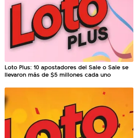
Loto Plus: 10 apostadores del Sale o Sale se
llevaron más de $5 millones cada uno