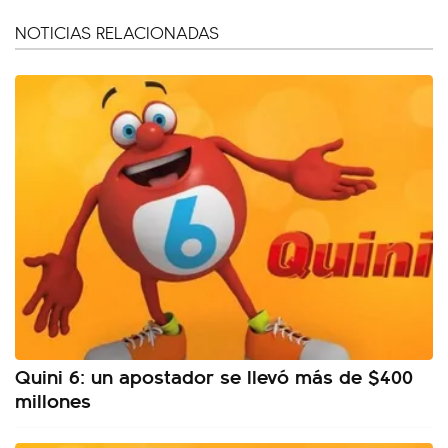
NOTICIAS RELACIONADAS
Quini 6: un apostador se llevó más de $400
millones