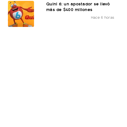
Quini 6: un apostador se llevó
más de $400 millones
Hace 6 horas