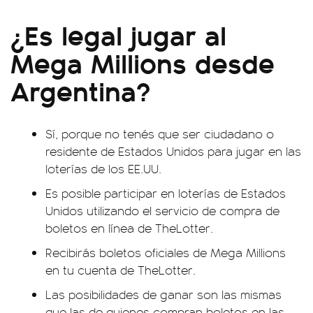
¿Es legal jugar al
Mega Millions desde
Argentina?
Sí, porque no tenés que ser ciudadano o
residente de Estados Unidos para jugar en las
loterías de los EE.UU.
Es posible participar en loterías de Estados
Unidos utilizando el servicio de compra de
boletos en línea de TheLotter.
Recibirás boletos oficiales de Mega Millions
en tu cuenta de TheLotter.
Las posibilidades de ganar son las mismas
que las de quienes compran boletos en las