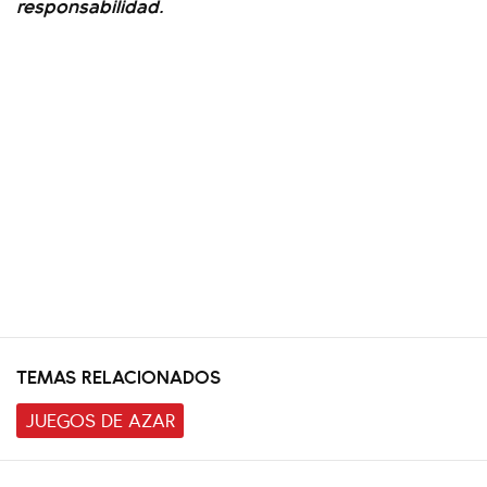
responsabilidad.
TEMAS RELACIONADOS
JUEGOS DE AZAR