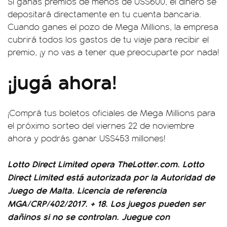
Si ganás premios de menos de US$600, el dinero se
depositará directamente en tu cuenta bancaria.
Cuando ganes el pozo de Mega Millions, la empresa
cubrirá todos los gastos de tu viaje para recibir el
premio, ¡y no vas a tener que preocuparte por nada!
¡jugá ahora!
¡Comprá tus boletos oficiales de Mega Millions para
el próximo sorteo del viernes 22 de noviembre
ahora y podrás ganar US$453 millones!
Lotto Direct Limited opera TheLotter.com. Lotto
Direct Limited está autorizada por la Autoridad de
Juego de Malta. Licencia de referencia
MGA/CRP/402/2017. + 18. Los juegos pueden ser
dañinos si no se controlan. Juegue con