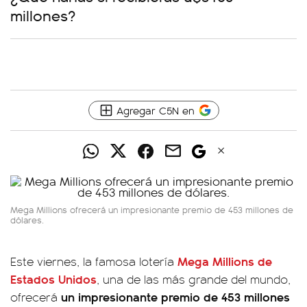
millones?
Agregar C5N en
Mega Millions ofrecerá un impresionante premio de 453 millones de
dólares.
Mega Millions de
Este viernes, la famosa lotería
Estados Unidos
, una de las más grande del mundo,
un impresionante premio de 453 millones
ofrecerá