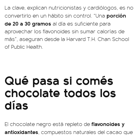
La clave, explican nutricionistas y cardiólogos, es no
porción
convertirlo en un hábito sin control. “Una
de 20 a 30 gramos
al día es suficiente para
aprovechar los flavonoides sin sumar calorías de
más”, aseguran desde la Harvard T.H. Chan School
of Public Health.
Qué pasa si comés
chocolate todos los
días
flavonoides y
El chocolate negro está repleto de
antioxidantes
, compuestos naturales del cacao que