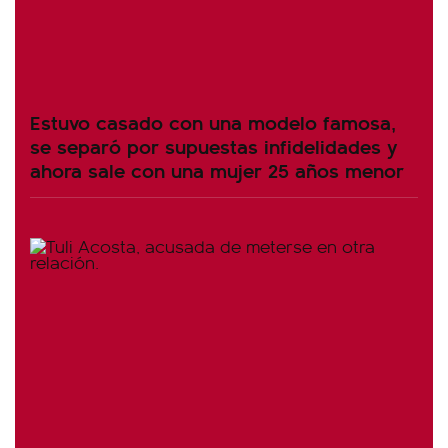
Estuvo casado con una modelo famosa,
se separó por supuestas infidelidades y
ahora sale con una mujer 25 años menor