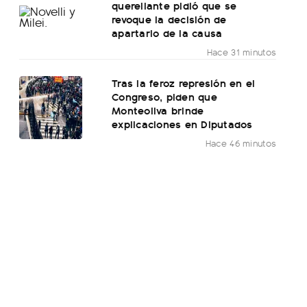
querellante pidió que se
revoque la decisión de
apartarlo de la causa
Hace 31 minutos
Tras la feroz represión en el
Congreso, piden que
Monteoliva brinde
explicaciones en Diputados
Hace 46 minutos