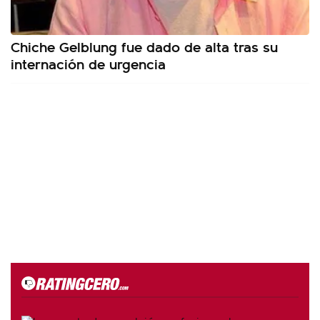
Chiche Gelblung fue dado de alta tras su
internación de urgencia