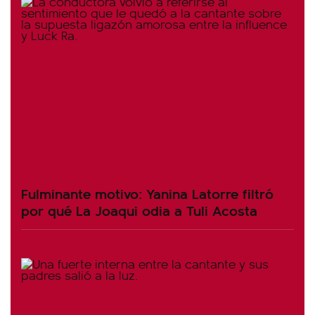
Fulminante motivo: Yanina Latorre filtró
por qué La Joaqui odia a Tuli Acosta