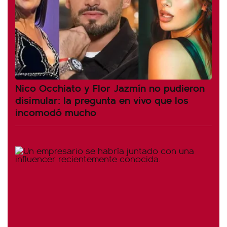
Nico Occhiato y Flor Jazmín no pudieron
disimular: la pregunta en vivo que los
incomodó mucho