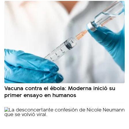
Vacuna contra el ébola: Moderna inició su
primer ensayo en humanos