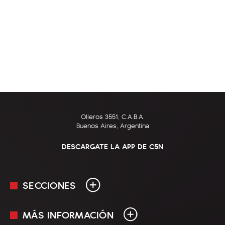
Olleros 3551, C.A.B.A.
Buenos Aires, Argentina
DESCARGATE LA APP DE C5N
SECCIONES
MÁS INFORMACIÓN
En Vivo