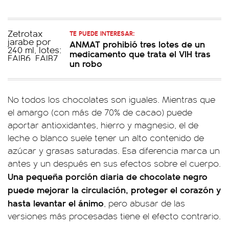
TE PUEDE INTERESAR:
ANMAT prohibió tres lotes de un
medicamento que trata el VIH tras
un robo
No todos los chocolates son iguales. Mientras que
el amargo (con más de 70% de cacao) puede
aportar antioxidantes, hierro y magnesio, el de
leche o blanco suele tener un alto contenido de
azúcar y grasas saturadas. Esa diferencia marca un
antes y un después en sus efectos sobre el cuerpo.
Una pequeña porción diaria de chocolate negro
puede mejorar la circulación, proteger el corazón y
hasta levantar el ánimo
, pero abusar de las
versiones más procesadas tiene el efecto contrario.