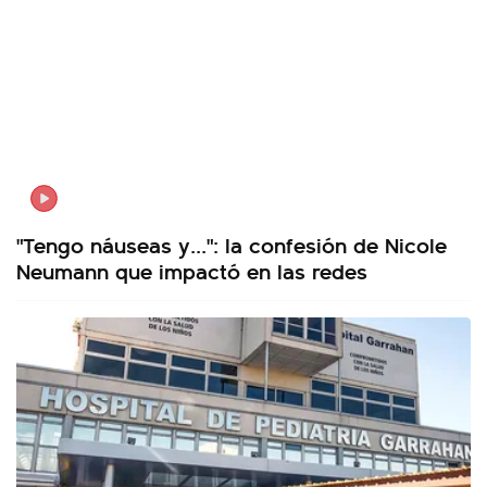
"Tengo náuseas y...": la confesión de Nicole
Neumann que impactó en las redes