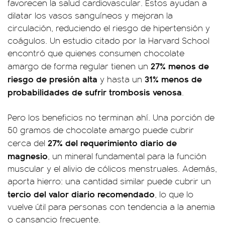
favorecen la salud cardiovascular. Estos ayudan a
dilatar los vasos sanguíneos y mejoran la
circulación, reduciendo el riesgo de hipertensión y
coágulos. Un estudio citado por la Harvard School
encontró que quienes consumen chocolate
27% menos de
amargo de forma regular tienen un
riesgo de presión alta
31% menos de
y hasta un
probabilidades de sufrir trombosis venosa
.
Pero los beneficios no terminan ahí. Una porción de
50 gramos de chocolate amargo puede cubrir
27% del requerimiento diario de
cerca del
magnesio
, un mineral fundamental para la función
muscular y el alivio de cólicos menstruales. Además,
aporta hierro: una cantidad similar puede cubrir un
tercio del valor diario recomendado
, lo que lo
vuelve útil para personas con tendencia a la anemia
o cansancio frecuente.