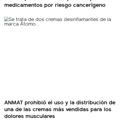
medicamentos por riesgo cancerígeno
ANMAT prohibió el uso y la distribución de
una de las cremas más vendidas para los
dolores musculares