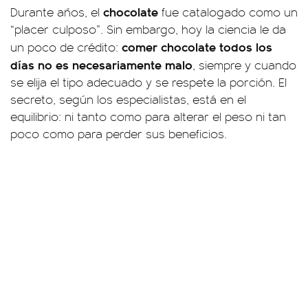
chocolate
Durante años, el
fue catalogado como un
“placer culposo”. Sin embargo, hoy la ciencia le da
comer chocolate todos los
un poco de crédito:
días no es necesariamente malo
, siempre y cuando
se elija el tipo adecuado y se respete la porción. El
secreto, según los especialistas, está en el
equilibrio: ni tanto como para alterar el peso ni tan
poco como para perder sus beneficios.