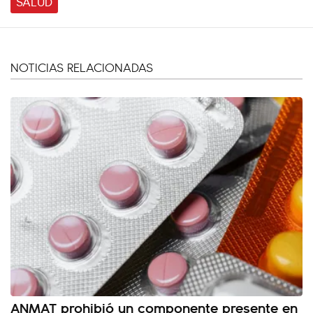
SALUD
NOTICIAS RELACIONADAS
ANMAT prohibió un componente presente en