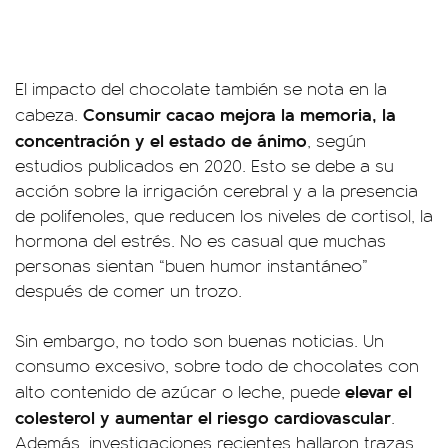
El impacto del chocolate también se nota en la
Consumir cacao mejora la memoria, la
cabeza.
concentración y el estado de ánimo
, según
estudios publicados en 2020. Esto se debe a su
acción sobre la irrigación cerebral y a la presencia
de polifenoles, que reducen los niveles de cortisol, la
hormona del estrés. No es casual que muchas
personas sientan “buen humor instantáneo”
después de comer un trozo.
Sin embargo, no todo son buenas noticias. Un
consumo excesivo, sobre todo de chocolates con
elevar el
alto contenido de azúcar o leche, puede
colesterol y aumentar el riesgo cardiovascular
.
Además, investigaciones recientes hallaron trazas