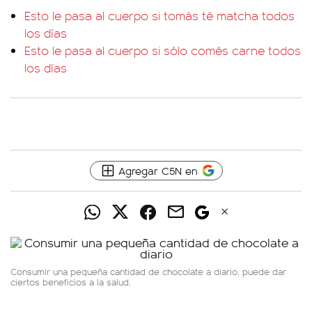
Esto le pasa al cuerpo si tomás té matcha todos
los días
Esto le pasa al cuerpo si sólo comés carne todos
los días
Agregar C5N en
Consumir una pequeña cantidad de chocolate a diario, puede dar
ciertos beneficios a la salud.