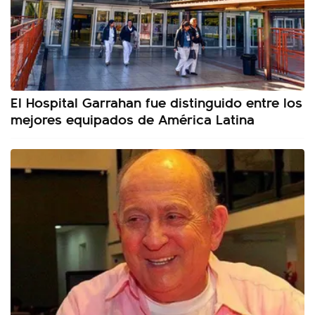
El Hospital Garrahan fue distinguido entre los
mejores equipados de América Latina