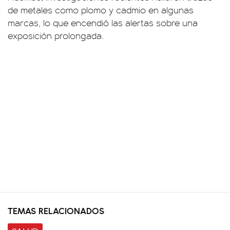
de metales como plomo y cadmio en algunas
marcas, lo que encendió las alertas sobre una
exposición prolongada.
TEMAS RELACIONADOS