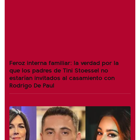
Feroz interna familiar: la verdad por la
que los padres de Tini Stoessel no
estarían invitados al casamiento con
Rodrigo De Paul